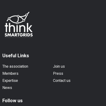
Useful Links
The association
Join us
Members
Press
Expertise
Contact us
News
Follow us