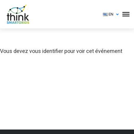
EN
Vous devez vous identifier pour voir cet événement
Login
Vous devez vous identifier pour voir cet événement
Login