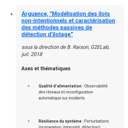
Arguence, “Modélisation des ilots
non-intentionnels et caractérisation
des méthodes passives de
détection d’ilotage”
sous la direction de B. Raison, G2ELab,
juil. 2018
Axes et thématiques
Qualité d’alimentation :
Observabilité
des réseaux et reconfiguration
automatique sur incidents
Résilience du système :
Perturbations
(propagation, immunité, détection)