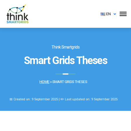
EN
Think Smartgrids
Smart Grids Theses
HOME
»
SMART GRIDS THESES
📅 Created on: 9 September 2025 | ✏️ Last updated on: 9 September 2025