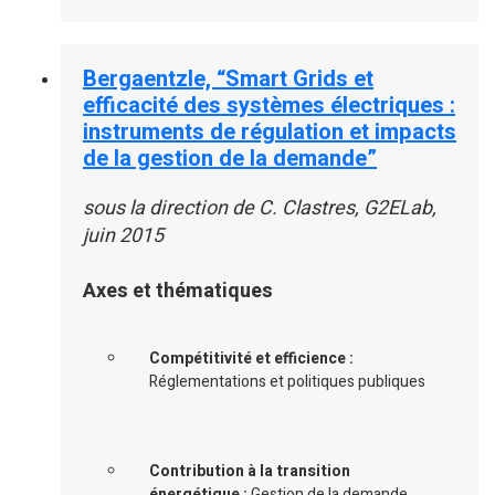
Bergaentzle, “Smart Grids et
efficacité des systèmes électriques :
instruments de régulation et impacts
de la gestion de la demande”
sous la direction de C. Clastres, G2ELab,
juin 2015
Axes et thématiques
Compétitivité et efficience :
Réglementations et politiques publiques
Contribution à la transition
énergétique :
Gestion de la demande