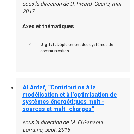
sous la direction de D. Picard, GeePs, mai
2017
Axes et thématiques
Digital :
Déploiement des systèmes de
communication
Al Anfaf, “Contribution à la
modélisation et à l’optimisation de
systèmes énergétiques multi-
sources et multi-charges”
sous la direction de M. El Ganaoui,
Lorraine, sept. 2016