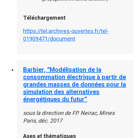
Téléchargement
https://tel.archives-ouvertes.fr/tel-
01909471/document
Barbier, “Modélisation de la
consommation électrique à partir de
grandes masses de données pour la
simulation des alternatives
énergétiques du futur”
sous la direction de FP. Neirac, Mines
Paris, déc. 2017
Axes et thématiques