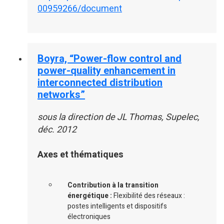
00959266/document
Boyra, “Power-flow control and
power-quality enhancement in
interconnected distribution
networks”
sous la direction de JL Thomas, Supelec,
déc. 2012
Axes et thématiques
Contribution à la transition
énergétique :
Flexibilité des réseaux :
postes intelligents et dispositifs
électroniques