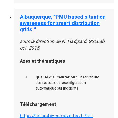
Albuquerque, “PMU based situation
awareness for smart distribution
grids “
sous la direction de N. Hadjsaid, G2ELab,
oct. 2015
Axes et thématiques
Qualité d’alimentation :
Observabilité
des réseaux et reconfiguration
automatique sur incidents
Téléchargement
https://tel.archives-ouvertes.fr/tel-