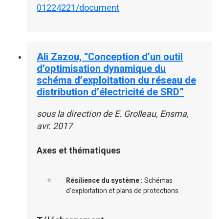
01224221/document
Ali Zazou, “Conception d’un outil
d’optimisation dynamique du
schéma d’exploitation du réseau de
distribution d’électricité de SRD”
sous la direction de E. Grolleau, Ensma,
avr. 2017
Axes et thématiques
Résilience du système :
Schémas
d’exploitation et plans de protections