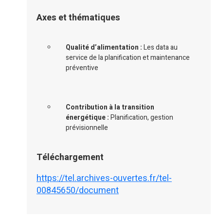
Axes et thématiques
Qualité d’alimentation :
Les data au
service de la planification et maintenance
préventive
Contribution à la transition
énergétique :
Planification, gestion
prévisionnelle
Téléchargement
https://tel.archives-ouvertes.fr/tel-
00845650/document