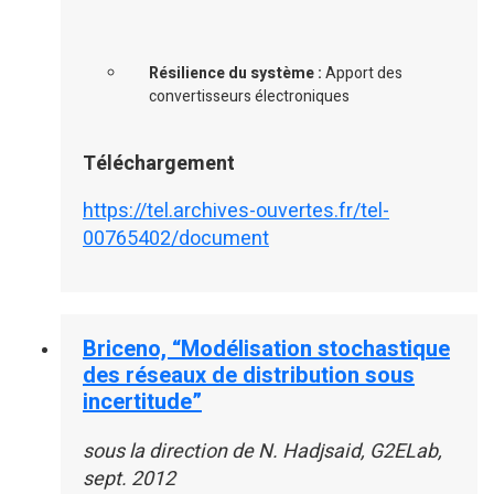
Résilience du système :
Apport des
convertisseurs électroniques
Téléchargement
https://tel.archives-ouvertes.fr/tel-
00765402/document
Briceno, “Modélisation stochastique
des réseaux de distribution sous
incertitude”
sous la direction de N. Hadjsaid, G2ELab,
sept. 2012