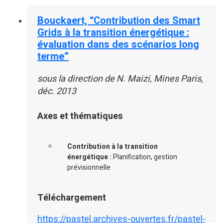
Bouckaert, “Contribution des Smart
Grids à la transition énergétique :
évaluation dans des scénarios long
terme”
sous la direction de N. Maizi, Mines Paris,
déc. 2013
Axes et thématiques
Contribution à la transition
énergétique :
Planification, gestion
prévisionnelle
Téléchargement
https://pastel.archives-ouvertes.fr/pastel-