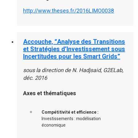
http://www.theses.fr/2016LIMO0038
Accouche, “Analyse des Transitions
et Stratégies d’Investissement sous
Incertitudes pour les Smart Grids”
sous la direction de N. Hadjsaid, G2ELab,
déc. 2016
Axes et thématiques
Compétitivité et efficience :
Investissements : modélisation
économique