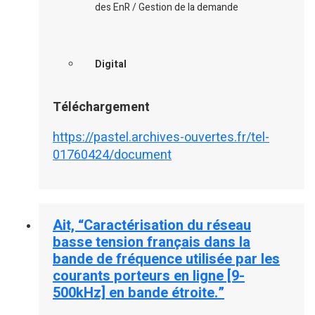
des EnR / Gestion de la demande
Digital
Téléchargement
https://pastel.archives-ouvertes.fr/tel-
01760424/document
Ait, “Caractérisation du réseau
basse tension français dans la
bande de fréquence utilisée par les
courants porteurs en ligne [9-
500kHz] en bande étroite.”