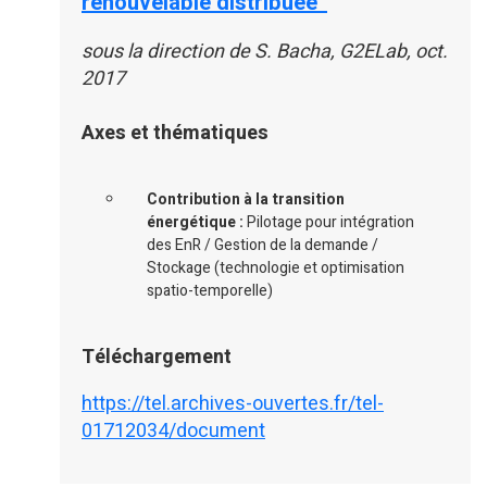
renouvelable distribuée”
sous la direction de S. Bacha, G2ELab, oct.
2017
Axes et thématiques
Contribution à la transition
énergétique :
Pilotage pour intégration
des EnR / Gestion de la demande /
Stockage (technologie et optimisation
spatio-temporelle)
Téléchargement
https://tel.archives-ouvertes.fr/tel-
01712034/document