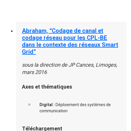
Abraham, “Codage de canal et
codage réseau pour les CPL-BE
dans le contexte des réseaux Smart
Grid”
sous la direction de JP Cances, Limoges,
mars 2016
Axes et thématiques
Digital :
Déploiement des systèmes de
communication
Téléchargement