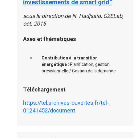
investissements de smart grid”
sous la direction de N. Hadjsaid, G2ELab,
oct. 2015
Axes et thématiques
Contribution à la transition
énergétique :
Planification, gestion
prévisionnelle / Gestion de la demande
Téléchargement
https://tel.archives-ouvertes.fr/tel-
01241452/document