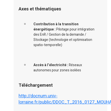
Axes et thématiques
Contribution à la transition
énergétique :
Pilotage pour intégration
des EnR / Gestion de la demande /
Stockage (technologie et optimisation
spatio-temporelle)
Accès à l’électricité :
Réseaux
autonomes pour zones isolées
Téléchargement
http://docnum.univ-
lorraine.fr/public/DDOC_T_2016_0127_MOU