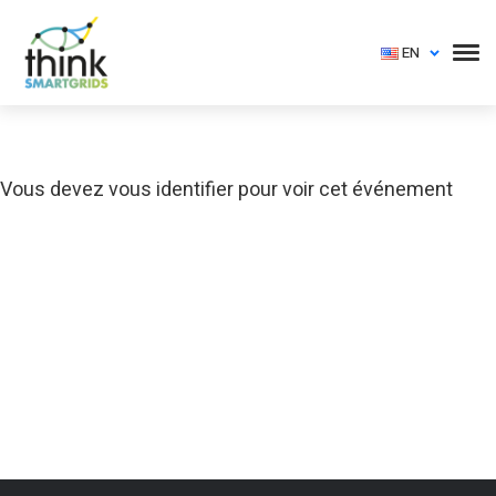
EN
Vous devez vous identifier pour voir cet événement
Login
Vous devez vous identifier pour voir cet événement
Login