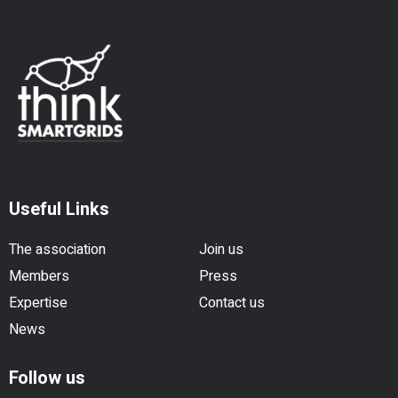
Useful Links
The association
Join us
Members
Press
Expertise
Contact us
News
Follow us