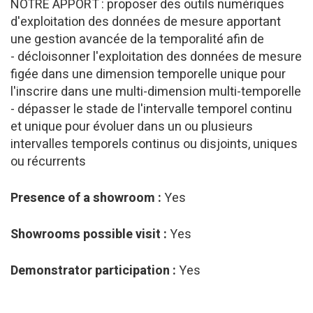
NOTRE APPORT : proposer des outils numériques
d'exploitation des données de mesure apportant
une gestion avancée de la temporalité afin de
- décloisonner l'exploitation des données de mesure
figée dans une dimension temporelle unique pour
l'inscrire dans une multi-dimension multi-temporelle
- dépasser le stade de l'intervalle temporel continu
et unique pour évoluer dans un ou plusieurs
intervalles temporels continus ou disjoints, uniques
ou récurrents
Presence of a showroom :
Yes
Showrooms possible visit :
Yes
Demonstrator participation :
Yes