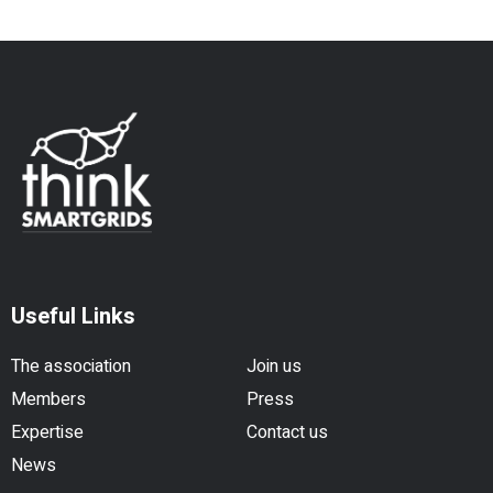
Useful Links
The association
Join us
Members
Press
Expertise
Contact us
News