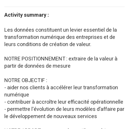
Activity summary :
Les données constituent un levier essentiel de la
transformation numérique des entreprises et de
leurs conditions de création de valeur.
NOTRE POSITIONNEMENT : extraire de la valeur à
partir de données de mesure
NOTRE OBJECTIF :
- aider nos clients à accélérer leur transformation
numérique
- contribuer à accroître leur efficacité opérationnelle
- permettre l'évolution de leurs modèles d’affaire par
le développement de nouveaux services