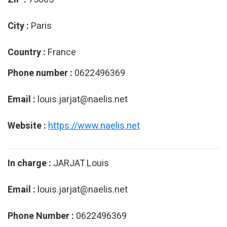
City :
Paris
Country :
France
Phone number :
0622496369
Email :
louis.jarjat@naelis.net
Website :
https://www.naelis.net
In charge :
JARJAT Louis
Email :
louis.jarjat@naelis.net
Phone Number :
0622496369