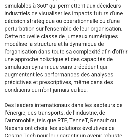
simulables à 360° qui permettent aux décideurs
industriels de visualiser les impacts futurs d’une
décision stratégique ou opérationnelle ou d’une
perturbation sur l’ensemble de leur organisation.
Cette nouvelle classe de jumeaux numériques
modélise la structure et la dynamique de
l’organisation dans toute sa complexité afin d’offrir
une approche holistique et des capacités de
simulation dynamique sans précédent qui
augmentent les performances des analyses
prédictives et prescriptives, même dans des
conditions qui n’ont jamais eu lieu.
Des leaders internationaux dans les secteurs de
l'énergie, des transports, de l'industrie, de
l'automobile, tels que RTE, TenneT, Renault ou
Nexans ont choisi les solutions évolutives de
Cosmo Tech pour leur garantir un avenir robuste,