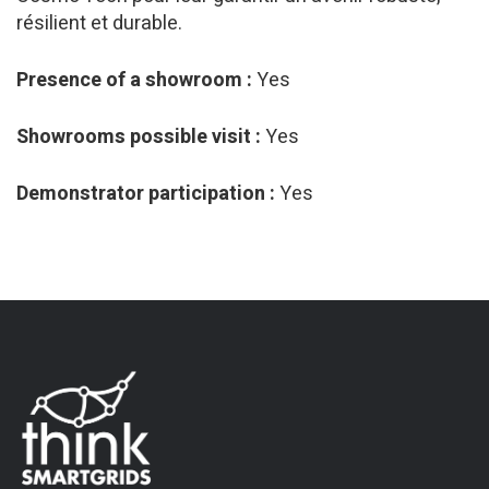
résilient et durable.
Presence of a showroom :
Yes
Showrooms possible visit :
Yes
Demonstrator participation :
Yes