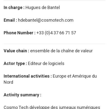
In charge :
Hugues de Bantel
Email :
hdebantel@cosmotech.com
Phone Number :
+33 (0)4 37 66 71 57
Value chain :
ensemble de la chaîne de valeur
Actor type :
Editeur de logiciels
International activities :
Europe et Amérique du
Nord
Activity summary :
Cosmo Tech développe des jumeaux numériques