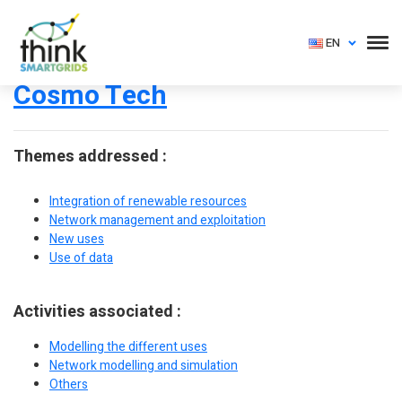
EN
Cosmo Tech
Themes addressed :
Integration of renewable resources
Network management and exploitation
New uses
Use of data
Activities associated :
Modelling the different uses
Network modelling and simulation
Others