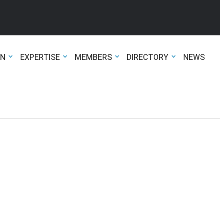
ON
EXPERTISE
MEMBERS
DIRECTORY
NEWS