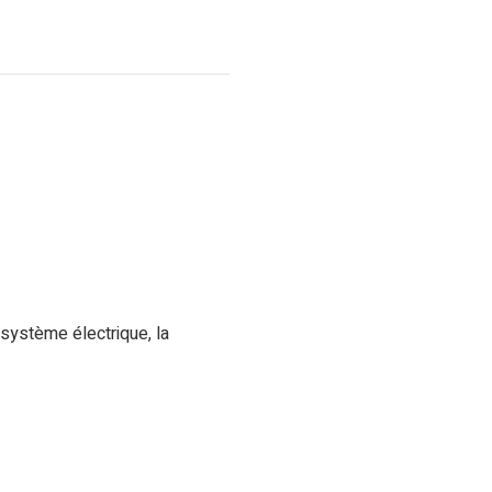
 système électrique, la