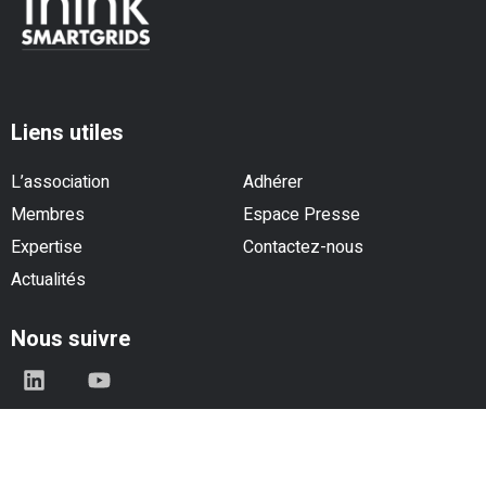
Liens utiles
L’association
Adhérer
Membres
Espace Presse
Expertise
Contactez-nous
Actualités
Nous suivre
© Think Smartgrids - Tous droits réservés |
Mentions légales