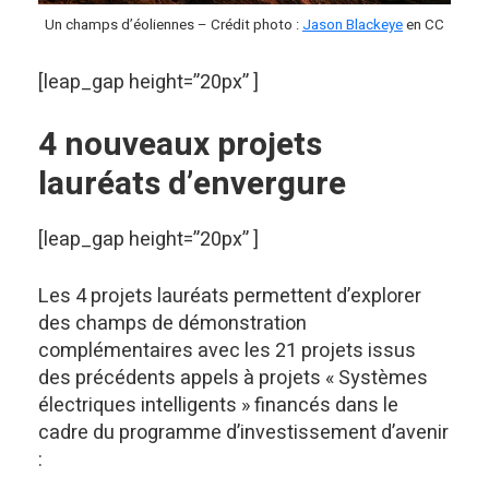
Un champs d’éoliennes – Crédit photo :
Jason Blackeye
en CC
[leap_gap height=”20px” ]
4 nouveaux projets
lauréats d’envergure
[leap_gap height=”20px” ]
Les 4 projets lauréats permettent d’explorer
des champs de démonstration
complémentaires avec les 21 projets issus
des précédents appels à projets « Systèmes
électriques intelligents » financés dans le
cadre du programme d’investissement d’avenir
: