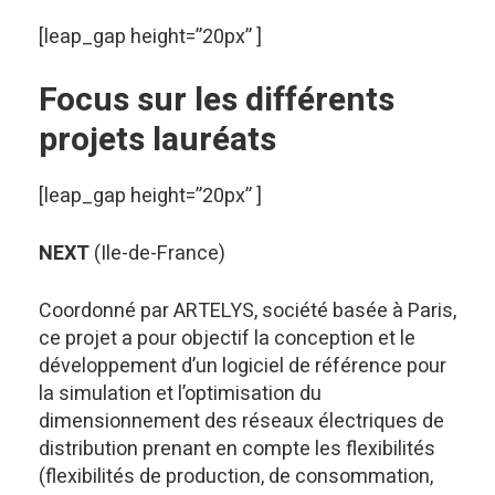
[leap_gap height=”20px” ]
Focus sur les différents
projets lauréats
[leap_gap height=”20px” ]
NEXT
(Ile-de-France)
Coordonné par ARTELYS, société basée à Paris,
ce projet a pour objectif la conception et le
développement d’un logiciel de référence pour
la simulation et l’optimisation du
dimensionnement des réseaux électriques de
distribution prenant en compte les flexibilités
(flexibilités de production, de consommation,