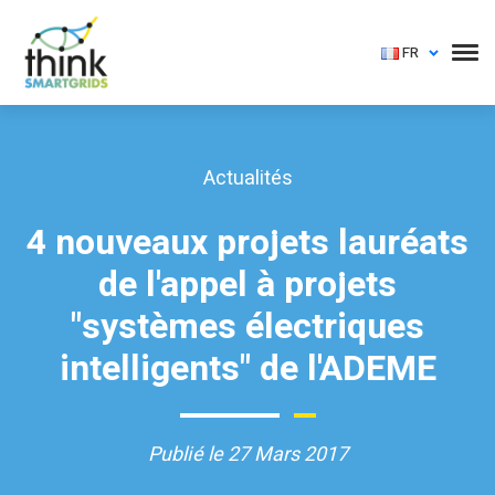
FR
Actualités
4 nouveaux projets lauréats
de l'appel à projets
"systèmes électriques
intelligents" de l'ADEME
Publié le 27 Mars 2017