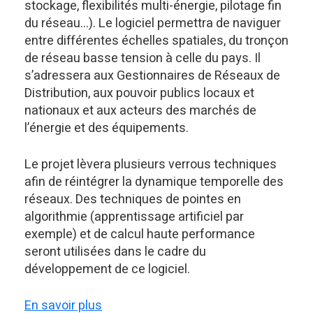
stockage, flexibilités multi-énergie, pilotage fin
du réseau…). Le logiciel permettra de naviguer
entre différentes échelles spatiales, du tronçon
de réseau basse tension à celle du pays. Il
s’adressera aux Gestionnaires de Réseaux de
Distribution, aux pouvoir publics locaux et
nationaux et aux acteurs des marchés de
l’énergie et des équipements.
Le projet lèvera plusieurs verrous techniques
afin de réintégrer la dynamique temporelle des
réseaux. Des techniques de pointes en
algorithmie (apprentissage artificiel par
exemple) et de calcul haute performance
seront utilisées dans le cadre du
développement de ce logiciel.
En savoir plus