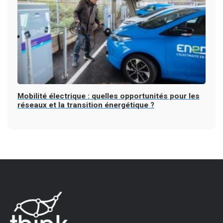
Mobilité électrique : quelles opportunités pour les
réseaux et la transition énergétique ?