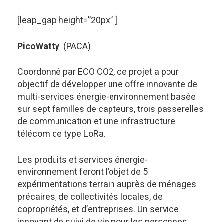
[leap_gap height=”20px” ]
PicoWatty
(PACA)
Coordonné par ECO CO2, ce projet a pour
objectif de développer une offre innovante de
multi-services énergie-environnement basée
sur sept familles de capteurs, trois passerelles
de communication et une infrastructure
télécom de type LoRa.
Les produits et services énergie-
environnement feront l’objet de 5
expérimentations terrain auprès de ménages
précaires, de collectivités locales, de
copropriétés, et d’entreprises. Un service
innovant de suivi de vie pour les personnes