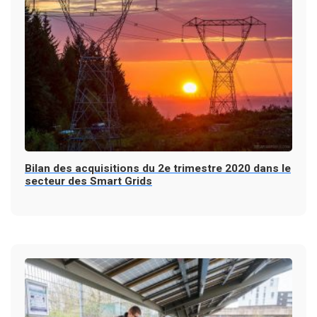
Bilan des acquisitions du 2e trimestre 2020 dans le
secteur des Smart Grids