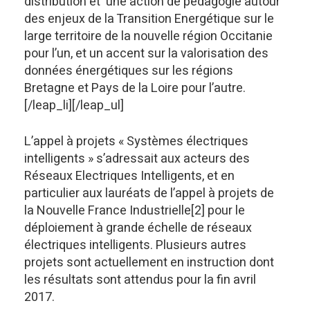
distribution et une action de pédagogie autour
des enjeux de la Transition Energétique sur le
large territoire de la nouvelle région Occitanie
pour l’un, et un accent sur la valorisation des
données énergétiques sur les régions
Bretagne et Pays de la Loire pour l’autre.
[/leap_li][/leap_ul]
L’appel à projets « Systèmes électriques
intelligents » s’adressait aux acteurs des
Réseaux Electriques Intelligents, et en
particulier aux lauréats de l’appel à projets de
la Nouvelle France Industrielle[2] pour le
déploiement à grande échelle de réseaux
électriques intelligents. Plusieurs autres
projets sont actuellement en instruction dont
les résultats sont attendus pour la fin avril
2017.