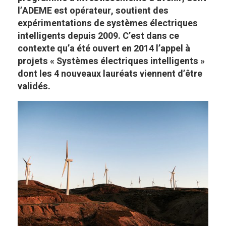
l’ADEME est opérateur, soutient des
expérimentations de systèmes électriques
intelligents depuis 2009. C’est dans ce
contexte qu’a été ouvert en 2014 l’appel à
projets « Systèmes électriques intelligents »
dont les 4 nouveaux lauréats viennent d’être
validés.