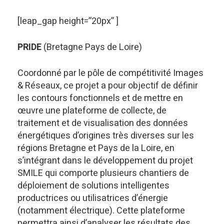
[leap_gap height=”20px” ]
PRIDE
(Bretagne Pays de Loire)
Coordonné par le pôle de compétitivité Images
& Réseaux, ce projet a pour objectif de définir
les contours fonctionnels et de mettre en
œuvre une plateforme de collecte, de
traitement et de visualisation des données
énergétiques d’origines très diverses sur les
régions Bretagne et Pays de la Loire, en
s’intégrant dans le développement du projet
SMILE qui comporte plusieurs chantiers de
déploiement de solutions intelligentes
productrices ou utilisatrices d’énergie
(notamment électrique). Cette plateforme
permettra ainsi d’analyser les résultats des