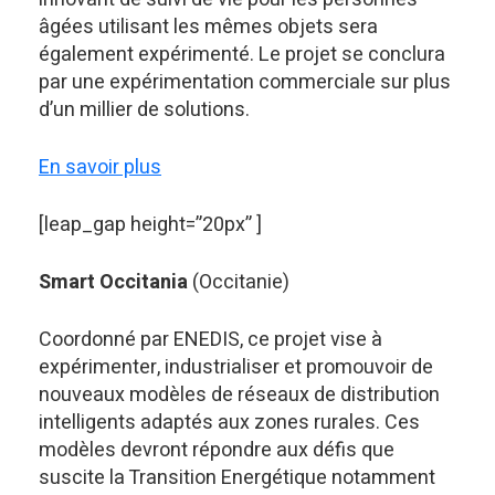
âgées utilisant les mêmes objets sera
également expérimenté. Le projet se conclura
par une expérimentation commerciale sur plus
d’un millier de solutions.
En savoir plus
[leap_gap height=”20px” ]
Smart Occitania
(Occitanie)
Coordonné par ENEDIS, ce projet vise à
expérimenter, industrialiser et promouvoir de
nouveaux modèles de réseaux de distribution
intelligents adaptés aux zones rurales. Ces
modèles devront répondre aux défis que
suscite la Transition Energétique notamment