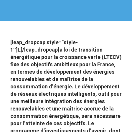
[leap_dropcap style=”style-
1″]L[/leap_dropcap]a loi de transition
énergétique pour la croissance verte (LTECV)
fixe des objectifs ambitieux pour la France,
en termes de développement des énergies
renouvelables et de maîtrise de la
consommation d’énergie. Le développement
de réseaux électriques intelligents, outil pour
une meilleure intégration des énergies
renouvelables et une maîtrise accrue de la
consommation énergétique, sera nécessaire
pour l’atteinte de ces objectifs. Le
programme d’investissements d’avenir, dont