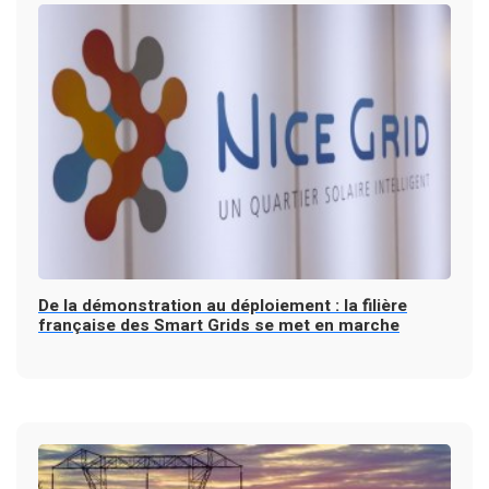
De la démonstration au déploiement : la filière
française des Smart Grids se met en marche