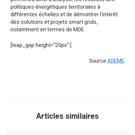
politiques énergétiques territoriales à
différentes échelles et de démontrer l’intérêt
des solutions et projets smart grids,
notamment en termes de MDE.
[leap_gap height=”20px” ]
Source
ADEME
Articles similaires