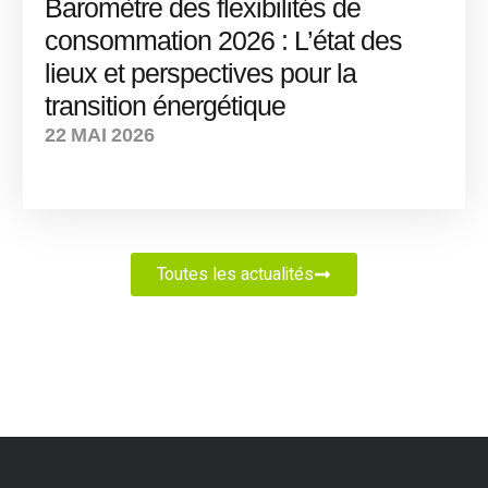
Baromètre des flexibilités de
consommation 2026 : L’état des
lieux et perspectives pour la
transition énergétique
22 MAI 2026
Toutes les actualités