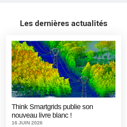
Les dernières actualités
Think Smartgrids publie son
nouveau livre blanc !
16 JUIN 2026