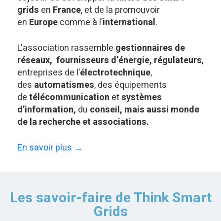
grids
en
France
, et de la promouvoir
en
Europe
comme à l’
international
.
L'association rassemble
gestionnaires de
réseaux, fournisseurs d’énergie, régulateurs
,
entreprises de l’
électrotechnique
,
des
automatismes
, des équipements
de
télécommunication
et
systèmes
d’information,
du
conseil, mais aussi monde
de la recherche et associations.
En savoir plus →
Les savoir-faire de Think Smart
Grids