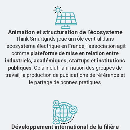
Animation et structuration de l'écosysteme
Think Smartgrids joue un rôle central dans
l’ecosysteme électrique en France, l’association agit
comme
plateforme de mise en relation entre
industriels, académiques, startups et institutions
publiques
. Cela inclut l’animation des groupes de
travail, la production de publications de référence et
le partage de bonnes pratiques
Développement international de la filière