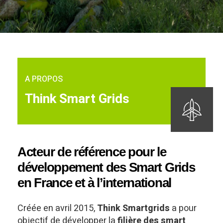
A PROPOS
Think Smart Grids
Acteur de référence pour le
développement des Smart Grids
en France et à l’international
Créée en avril 2015,
Think Smartgrids
a pour
objectif de développer la
filière des smart