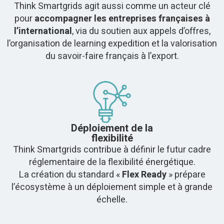
Think Smartgrids agit aussi comme un acteur clé
pour
accompagner les entreprises françaises à
l’international
, via du soutien aux appels d’offres,
l’organisation de learning expedition et la valorisation
du savoir-faire français à l’export.
Déploiement de la
flexibilité
Think Smartgrids contribue à définir le futur cadre
réglementaire de la flexibilité énergétique.
La création du standard «
Flex Ready
» prépare
l’écosystème à un déploiement simple et à grande
échelle.