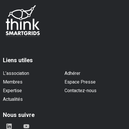
Liens utiles
L’association
Adhérer
Membres
Espace Presse
Expertise
Contactez-nous
Actualités
Nous suivre