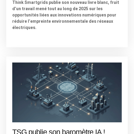
Think Smartgrids publie son nouveau livre blanc, fruit
d’un travail mené tout au long de 2025 sur les
opportunités liées aux innovations numériques pour
réduire l’empreinte environnementale des réseaux
électriques.
TSG publie son baromètre IA !