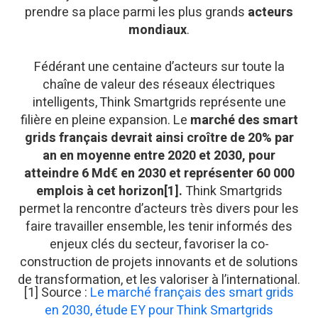
prendre sa place parmi les plus grands
acteurs
mondiaux
.
Fédérant une centaine d’acteurs sur toute la
chaîne de valeur des réseaux électriques
intelligents, Think Smartgrids représente une
filière en pleine expansion. Le
marché des smart
grids français devrait ainsi croître de 20% par
an en moyenne entre 2020 et 2030, pour
atteindre 6 Md€ en 2030 et représenter 60 000
emplois à cet horizon[1].
Think Smartgrids
permet la rencontre d’acteurs très divers pour les
faire travailler ensemble, les tenir informés des
enjeux clés du secteur, favoriser la co-
construction de projets innovants et de solutions
de transformation, et les valoriser à l’international.
[1] Source :
Le marché français des smart grids
en 2030, étude EY pour Think Smartgrids