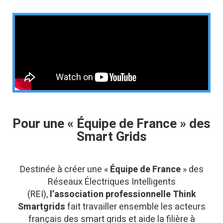
Pour une « Équipe de France » des
Smart Grids
Destinée à créer une «
Équipe de France
» des
Réseaux Électriques Intelligents
(REI),
l’association professionnelle Think
Smartgrids
fait travailler ensemble les acteurs
français des smart grids et aide la filière à