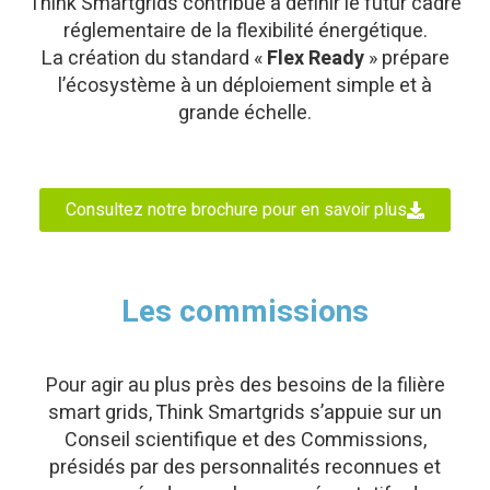
Think Smartgrids contribue à définir le futur cadre
réglementaire de la flexibilité énergétique.
La création du standard «
Flex Ready
» prépare
l’écosystème à un déploiement simple et à
grande échelle.
Consultez notre brochure pour en savoir plus
Les commissions
Pour agir au plus près des besoins de la filière
smart grids, Think Smartgrids s’appuie sur un
Conseil scientifique et des Commissions,
présidés par des personnalités reconnues et