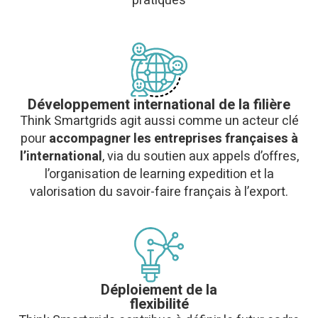
pratiques
Développement international de la filière
Think Smartgrids agit aussi comme un acteur clé
pour
accompagner les entreprises françaises à
l’international
, via du soutien aux appels d’offres,
l’organisation de learning expedition et la
valorisation du savoir-faire français à l’export.
Déploiement de la
flexibilité