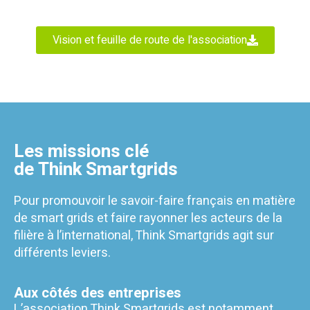
Vision et feuille de route de l'association
Les missions clé
de Think Smartgrids
Pour promouvoir le savoir-faire français en matière
de smart grids et faire rayonner les acteurs de la
filière à l’international, Think Smartgrids agit sur
différents leviers.
Aux côtés des entreprises
L’association Think Smartgrids est notamment