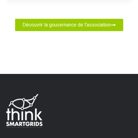
Découvrir la gouvernance de l'association