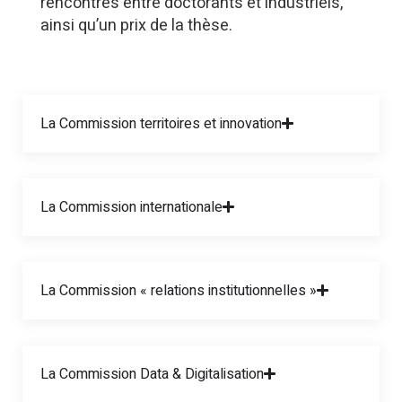
rencontres entre doctorants et industriels,
ainsi qu’un prix de la thèse.
La Commission territoires et innovation
La Commission internationale
La Commission « relations institutionnelles »
La Commission Data & Digitalisation