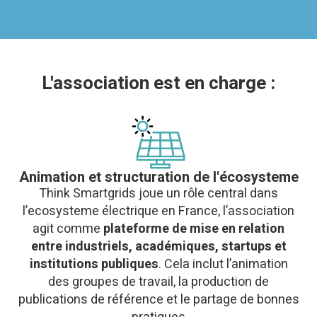
L'association est en charge :
Animation et structuration de l'écosysteme
Think Smartgrids joue un rôle central dans
l’ecosysteme électrique en France, l’association
agit comme
plateforme de mise en relation
entre industriels, académiques, startups et
institutions publiques
. Cela inclut l’animation
des groupes de travail, la production de
publications de référence et le partage de bonnes