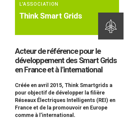
L'ASSOCIATION
Think Smart Grids
Acteur de référence pour le
développement des Smart Grids
en France et à l’international
Créée en avril 2015, Think Smartgrids a
pour objectif de développer la filière
Réseaux Électriques Intelligents (REI) en
France et de la promouvoir en Europe
comme à l’international.