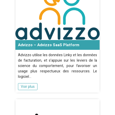
Advizzo – Advizzo SaaS Platform
Advizzo utilise les données Linky et les données
de facturation, et s’appuie sur les leviers de la
science du comportement, pour favoriser un
usage plus respectueux des ressources. Le
logiciel…
Voir plus