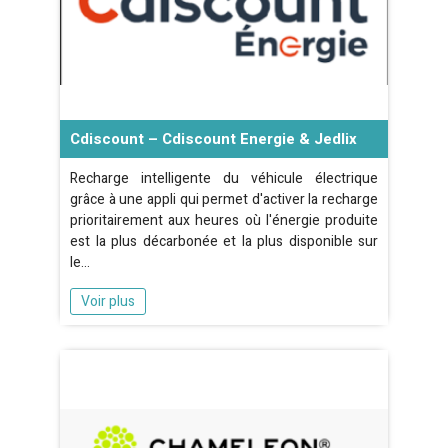
Cdiscount – Cdiscount Energie & Jedlix
Recharge intelligente du véhicule électrique
grâce à une appli qui permet d'activer la recharge
prioritairement aux heures où l'énergie produite
est la plus décarbonée et la plus disponible sur
le…
Voir plus