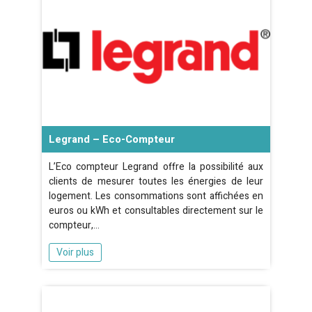
Legrand – Eco-Compteur
L’Eco compteur Legrand offre la possibilité aux
clients de mesurer toutes les énergies de leur
logement. Les consommations sont affichées en
euros ou kWh et consultables directement sur le
compteur,…
Voir plus