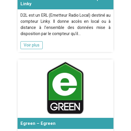
Linky
D2L est un ERL (Emetteur Radio Local) destiné au
compteur Linky. Il donne accès en local ou à
distance à l’ensemble des données mise à
disposition par le compteur qu’il…
Voir plus
Egreen – Egreen