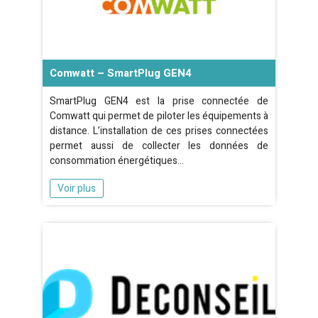
Comwatt – SmartPlug GEN4
SmartPlug GEN4 est la prise connectée de
Comwatt qui permet de piloter les équipements à
distance. L’installation de ces prises connectées
permet aussi de collecter les données de
consommation énergétiques…
Voir plus