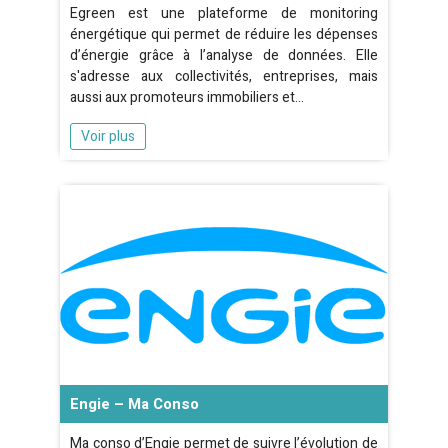
Egreen est une plateforme de monitoring
énergétique qui permet de réduire les dépenses
d’énergie grâce à l’analyse de données. Elle
s'adresse aux collectivités, entreprises, mais
aussi aux promoteurs immobiliers et…
Voir plus
Engie – Ma Conso
Ma conso d’Engie permet de suivre l’évolution de