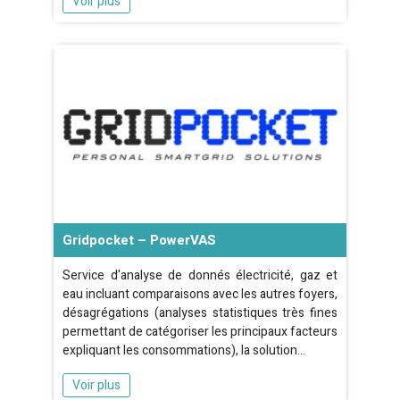
Voir plus
Gridpocket – PowerVAS
Service d'analyse de donnés électricité, gaz et
eau incluant comparaisons avec les autres foyers,
désagrégations (analyses statistiques très fines
permettant de catégoriser les principaux facteurs
expliquant les consommations), la solution…
Voir plus