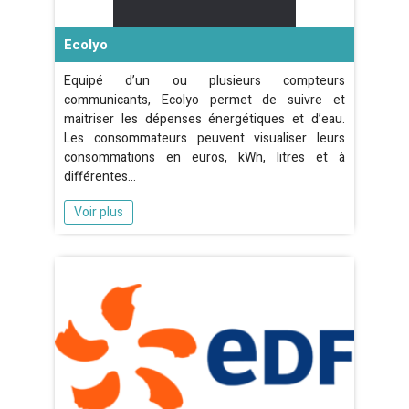
Ecolyo
Equipé d’un ou plusieurs compteurs
communicants, Ecolyo permet de suivre et
maitriser les dépenses énergétiques et d’eau.
Les consommateurs peuvent visualiser leurs
consommations en euros, kWh, litres et à
différentes…
Voir plus