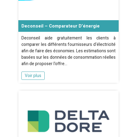
Deconseil – Comparateur D’énergie
Deconseil aide gratuitement les clients à
comparer les différents fournisseurs d'électricité
afin de faire des économies. Les estimations sont
basées sur les données de consommation réelles
afin de proposer l'offre…
Voir plus