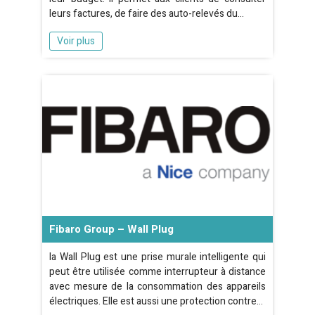
leurs factures, de faire des auto-relevés du…
Voir plus
Fibaro Group – Wall Plug
la Wall Plug est une prise murale intelligente qui
peut être utilisée comme interrupteur à distance
avec mesure de la consommation des appareils
électriques. Elle est aussi une protection contre…