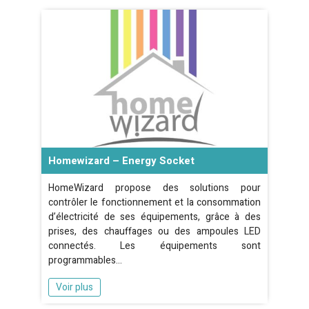
Homewizard – Energy Socket
HomeWizard propose des solutions pour
contrôler le fonctionnement et la consommation
d’électricité de ses équipements, grâce à des
prises, des chauffages ou des ampoules LED
connectés. Les équipements sont
programmables…
Voir plus