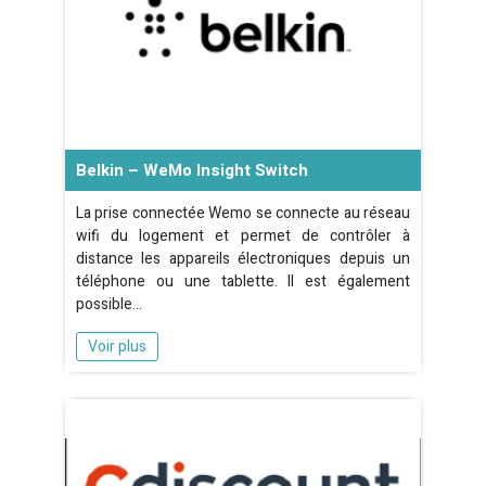
Belkin – WeMo Insight Switch
La prise connectée Wemo se connecte au réseau
wifi du logement et permet de contrôler à
distance les appareils électroniques depuis un
téléphone ou une tablette. Il est également
possible…
Voir plus