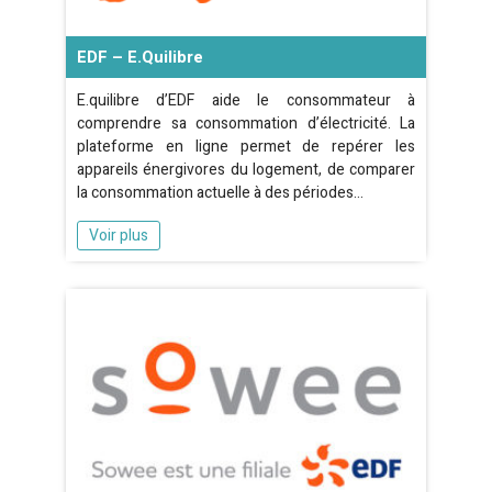
EDF – E.quilibre
E.quilibre d’EDF aide le consommateur à
comprendre sa consommation d’électricité. La
plateforme en ligne permet de repérer les
appareils énergivores du logement, de comparer
la consommation actuelle à des périodes…
Voir plus