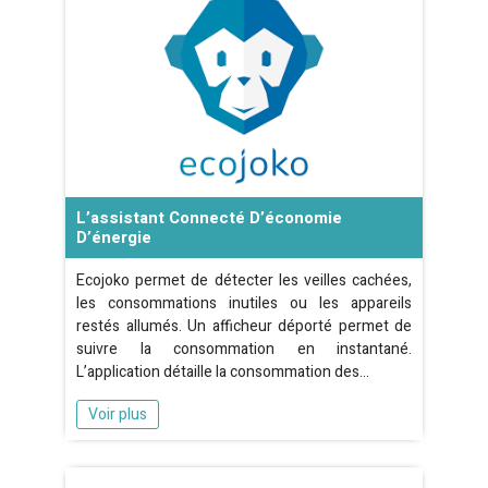
L’assistant Connecté D’économie
D’énergie
Ecojoko permet de détecter les veilles cachées,
les consommations inutiles ou les appareils
restés allumés. Un afficheur déporté permet de
suivre la consommation en instantané.
L’application détaille la consommation des…
Voir plus