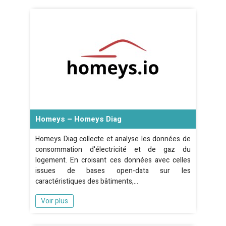
Homeys – Homeys Diag
Homeys Diag collecte et analyse les données de
consommation d'électricité et de gaz du
logement. En croisant ces données avec celles
issues de bases open-data sur les
caractéristiques des bâtiments,…
Voir plus