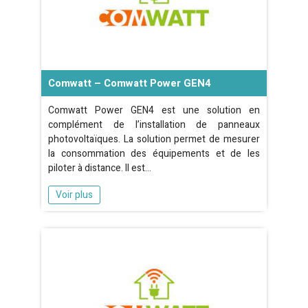
Comwatt – Comwatt Power GEN4
Comwatt Power GEN4 est une solution en
complément de l’installation de panneaux
photovoltaïques. La solution permet de mesurer
la consommation des équipements et de les
piloter à distance. Il est…
Voir plus