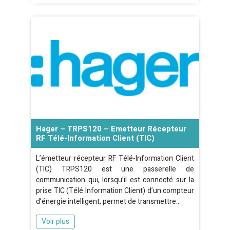
Hager – TRPS120 – Emetteur Récepteur
RF Télé-Information Client (TIC)
L’émetteur récepteur RF Télé-Information Client
(TIC) TRPS120 est une passerelle de
communication qui, lorsqu’il est connecté sur la
prise TIC (Télé Information Client) d’un compteur
d’énergie intelligent, permet de transmettre…
Voir plus