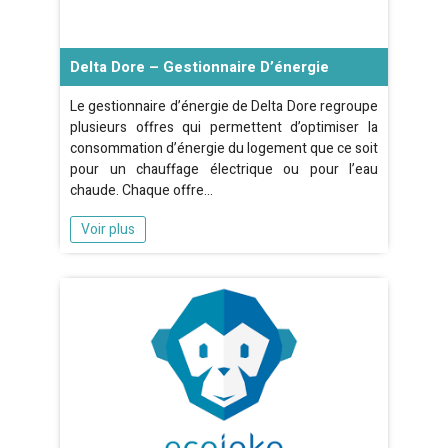
Delta Dore – Gestionnaire D’énergie
Le gestionnaire d’énergie de Delta Dore regroupe
plusieurs offres qui permettent d’optimiser la
consommation d’énergie du logement que ce soit
pour un chauffage électrique ou pour l’eau
chaude. Chaque offre…
Voir plus