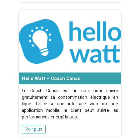
Hello Watt – Coach Conso
Le Coach Conso est un outil pour suivre
gratuitement sa consommation électrique en
ligne. Grâce à une interface web ou une
application mobile, le client peut suivre les
performances énergétiques…
Voir plus