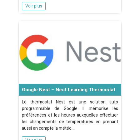
Voir plus
Google Nest – Nest Learning Thermostat
Le thermostat Nest est une solution auto
programmable de Google. Il mémorise les
préférences et les heures auxquelles effectuer
les changements de températures en prenant
aussi en compte la météo.…