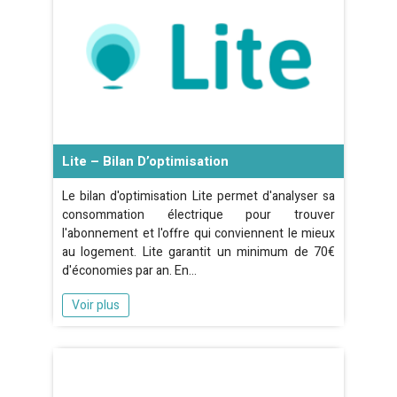
Lite – Bilan D’optimisation
Le bilan d'optimisation Lite permet d'analyser sa
consommation électrique pour trouver
l'abonnement et l'offre qui conviennent le mieux
au logement. Lite garantit un minimum de 70€
d'économies par an. En…
Voir plus