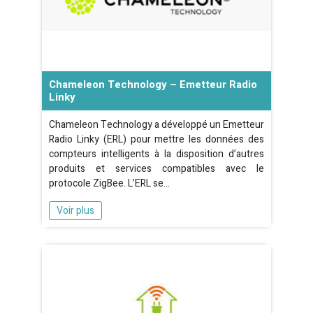
Chameleon Technology – Emetteur Radio
Linky
Chameleon Technology a développé un Emetteur
Radio Linky (ERL) pour mettre les données des
compteurs intelligents à la disposition d’autres
produits et services compatibles avec le
protocole ZigBee. L’ERL se…
Voir plus