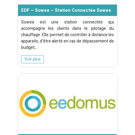
EDF – Sowee – Station Connectée Sowee
Sowee est une station connectée qui
accompagne les clients dans le pilotage du
chauffage. Elle permet de contrôler à distance les
appareils, d’être alerté en cas de dépassement de
budget,…
Voir plus