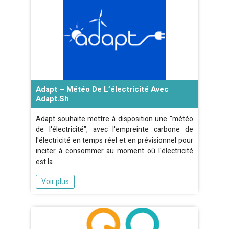
Adapt – Météo De L’électricité Avec
Adapt.sh
Adapt souhaite mettre à disposition une "météo
de l'électricité", avec l'empreinte carbone de
l'électricité en temps réel et en prévisionnel pour
inciter à consommer au moment où l'électricité
est la…
Voir plus