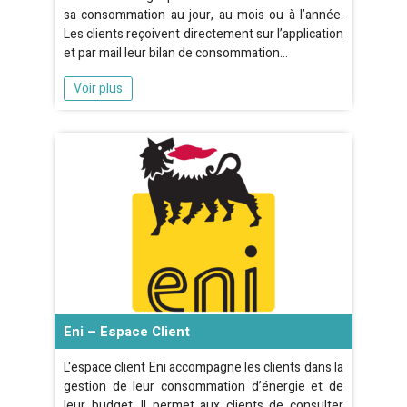
sa consommation au jour, au mois ou à l’année.
Les clients reçoivent directement sur l’application
et par mail leur bilan de consommation…
Voir plus
Eni – Espace Client
L'espace client Eni accompagne les clients dans la
gestion de leur consommation d’énergie et de
leur budget. Il permet aux clients de consulter