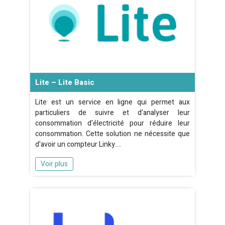
Lite – Lite Basic
Lite est un service en ligne qui permet aux
particuliers de suivre et d'analyser leur
consommation d'électricité pour réduire leur
consommation. Cette solution ne nécessite que
d'avoir un compteur Linky.…
Voir plus