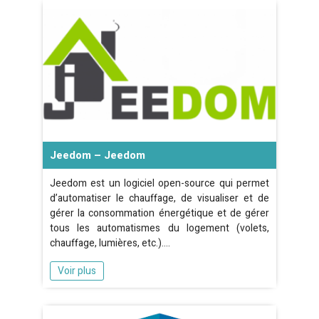
Jeedom – Jeedom
Jeedom est un logiciel open-source qui permet
d’automatiser le chauffage, de visualiser et de
gérer la consommation énergétique et de gérer
tous les automatismes du logement (volets,
chauffage, lumières, etc.).…
Voir plus