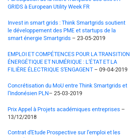
GRIDS à European Utility Week FR
Invest in smart grids : Think Smartgrids soutient
le développement des PME et startups de la
smart énergie Smartgrids
– 23-05-2019
EMPLOI ET COMPÉTENCES POUR LA TRANSITION
ÉNERGÉTIQUE ET NUMÉRIQUE : L’ÉTAT ET LA
FILIÈRE ÉLECTRIQUE S’ENGAGENT
– 09-04-2019
Concrétisation du MoU entre Think Smartgrids et
l’Indonésien PLN
– 25-03-2019
Prix Appel à Projets académiques entreprises
–
13/12/2018
Contrat d’Etude Prospective sur l’emploi et les