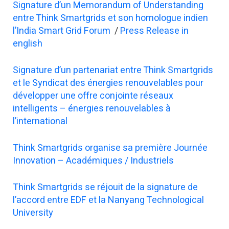
Signature d’un Memorandum of Understanding
entre Think Smartgrids et son homologue indien
l’India Smart Grid Forum
/
Press Release in
english
Signature d’un partenariat entre Think Smartgrids
et le Syndicat des énergies renouvelables pour
développer une offre conjointe réseaux
intelligents – énergies renouvelables à
l’international
Think Smartgrids organise sa première Journée
Innovation – Académiques / Industriels
Think Smartgrids se réjouit de la signature de
l’accord entre EDF et la Nanyang Technological
University