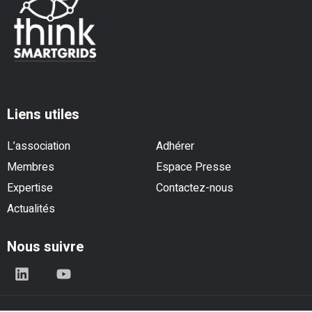
Liens utiles
L’association
Adhérer
Membres
Espace Presse
Expertise
Contactez-nous
Actualités
Nous suivre