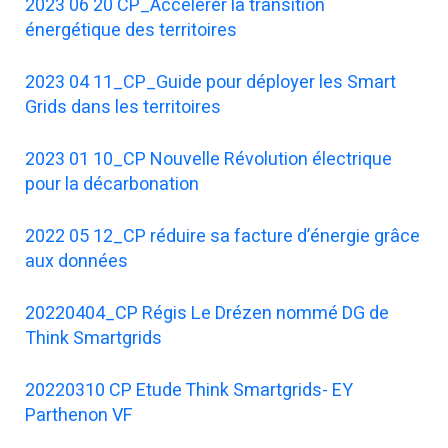
2023 06 20 CP_Accélérer la transition
énergétique des territoires
2023 04 11_CP_Guide pour déployer les Smart
Grids dans les territoires
2023 01 10_CP Nouvelle Révolution électrique
pour la décarbonation
2022 05 12_CP réduire sa facture d’énergie grâce
aux données
20220404_CP Régis Le Drézen nommé DG de
Think Smartgrids
20220310 CP Etude Think Smartgrids- EY
Parthenon VF