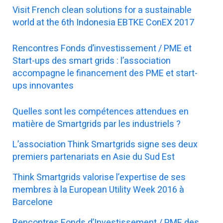
Visit French clean solutions for a sustainable
world at the 6th Indonesia EBTKE ConEX 2017
Rencontres Fonds d’investissement / PME et
Start-ups des smart grids : l’association
accompagne le financement des PME et start-
ups innovantes
Quelles sont les compétences attendues en
matière de Smartgrids par les industriels ?
L’association Think Smartgrids signe ses deux
premiers partenariats en Asie du Sud Est
Think Smartgrids valorise l’expertise de ses
membres à la European Utility Week 2016 à
Barcelone
Rencontres Fonds d’Investissement / PME des