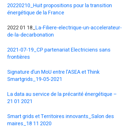
20220210_Huit propositions pour la transition
énergétique de la France
2022 01 18_
La-Filiere-electrique-un-accelerateur-
de-la-decarbonation
2021-07-19_CP partenariat Electriciens sans
frontières
Signature d’un MoU entre l’ASEA et Think
Smartgrids_19-05-2021
La data au service de la précarité énergétique –
21 01 2021
Smart grids et Territoires innovants_Salon des
maires_18 11 2020