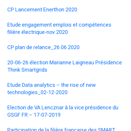
CP Lancement Enerthon 2020
Etude engagement emplois et compétences
filière électrique-nov 2020
CP plan de relance_26 06 2020
20-06-26 élection Marianne Laigneau Présidence
Think Smartgrids
Etude Data analytics – the rise of new
technologies_02-12-2020
Election de VA Lencznar à la vice présidence du
GSGF FR – 17-07-2019
Participation de la filière française des SMART