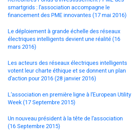
smartgrids : l’association accompagne le
financement des PME innovantes (17 mai 2016)
Le déploiement à grande échelle des réseaux
électriques intelligents devient une réalité (16
mars 2016)
Les acteurs des réseaux électriques intelligents
votent leur charte éthique et se donnent un plan
d’action pour 2016 (28 janvier 2016)
L’association en première ligne à l’European Utility
Week (17 Septembre 2015)
Un nouveau président à la tête de l’association
(16 Septembre 2015)