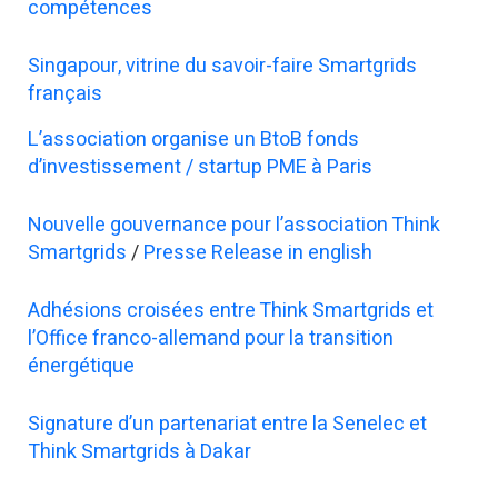
compétences
Singapour, vitrine du savoir-faire Smartgrids
français
L’association organise un BtoB fonds
d’investissement / startup PME à Paris
Nouvelle gouvernance pour l’association Think
Smartgrids
/
Presse Release in english
Adhésions croisées entre Think Smartgrids et
l’Office franco-allemand pour la transition
énergétique
Signature d’un partenariat entre la Senelec et
Think Smartgrids à Dakar