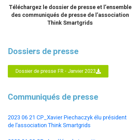
Téléchargez le dossier de presse et l’ensemble
des communiqués de presse de l’association
Think Smartgrids
Dossiers de presse
Dossier de presse FR - Janvier 2023
Communiqués de presse
2023 06 21 CP_Xavier Piechaczyk élu président
de l’association Think Smar
tgrids