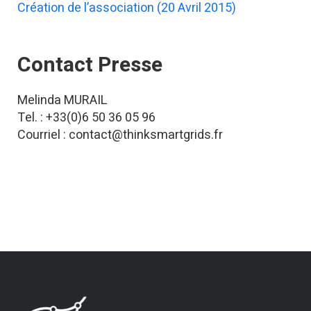
Création de l’association (20 Avril 2015)
Contact Presse
Melinda MURAIL
Tel. : +33(0)6 50 36 05 96
Courriel : contact@thinksmartgrids.fr