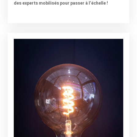
des experts mobilisés pour passer à l’échelle !