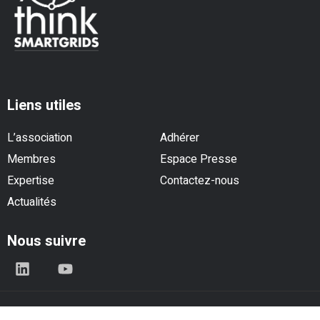
Liens utiles
L’association
Adhérer
Membres
Espace Presse
Expertise
Contactez-nous
Actualités
Nous suivre