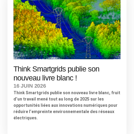
Think Smartgrids publie son
nouveau livre blanc !
16 JUIN 2026
Think Smartgrids publie son nouveau livre blanc, fruit
d’un travail mené tout au long de 2025 sur les
opportunités liées aux innovations numériques pour
réduire l’empreinte environnementale des réseaux
électriques.