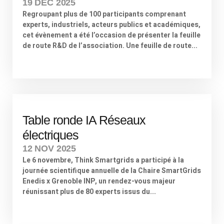
19 DÉC 2025
Regroupant plus de 100 participants comprenant
experts, industriels, acteurs publics et académiques,
cet évènement a été l’occasion de présenter la feuille
de route R&D de l’association. Une feuille de route...
Table ronde IA Réseaux
électriques
12 NOV 2025
Le 6 novembre, Think Smartgrids a participé à la
journée scientifique annuelle de la Chaire SmartGrids
Enedis x Grenoble INP, un rendez-vous majeur
réunissant plus de 80 experts issus du...