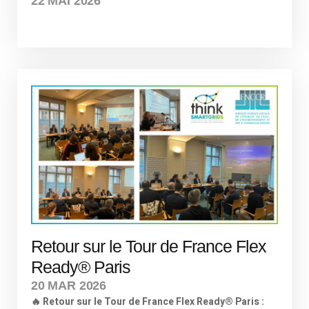
22 MAI 2026
Retour sur le Tour de France Flex
Ready® Paris
20 MAR 2026
🔥 Retour sur le Tour de France Flex Ready® Paris :