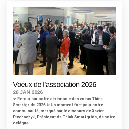
Voeux de l’association 2026
28 JAN 2026
✨ Retour sur notre cérémonie des voeux Think
Smartgrids 2026 ✨ Un moment fort pour notre
communauté, marqué par le discours de Xavier
Piechaczyk, Président de Think Smartgrids, de notre
délégue...