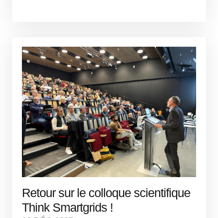
Retour sur le colloque scientifique
Think Smartgrids !