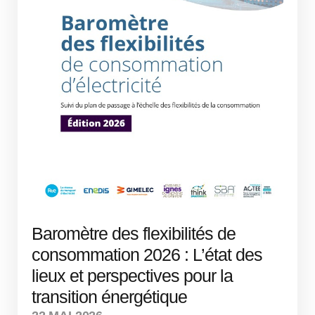
Baromètre des flexibilités de
consommation 2026 : L’état des
lieux et perspectives pour la
transition énergétique