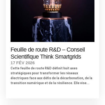
Feuille de route R&D – Conseil
Scientifique Think Smartgrids
17 FÉV 2026
Cette feuille de route R&D définit huit axes
stratégiques pour transformer les réseaux
électriques face aux défis de la décarbonation, de la
transition numérique et de la résilience. Elle vise...