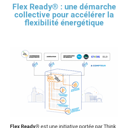
Flex Ready® : une démarche
collective pour accélérer la
flexibilité énergétique
Flex Ready®
est une initiative portée par Think