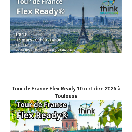
Tour de France Flex Ready 10 octobre 2025 à
Toulouse