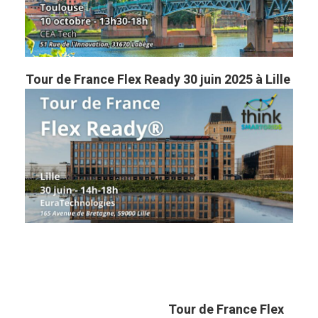
Tour de France Flex Ready 30 juin 2025 à Lille
Tour de France Flex