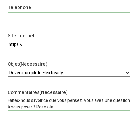
Téléphone
Site internet
Objet
(Nécessaire)
Commentaires
(Nécessaire)
Faites-nous savoir ce que vous pensez. Vous avez une question
à nous poser ? Posez-la.