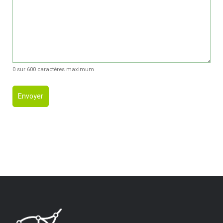
0 sur 600 caractères maximum