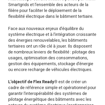
Smartgrids et l’ensemble des acteurs de la
filière pour faciliter le déploiement de la
flexibilité électrique dans le bâtiment tertiaire.
Face aux nouveaux enjeux d’équilibre du
système électrique et à l’intégration croissante
des énergies renouvelables, les bâtiments
tertiaires ont un rôle clé à jouer. Ils disposent
de nombreux leviers de flexibilité : pilotage des
usages, optimisation des consommations,
gestion des équipements, stockage d’énergie
ou encore recharge de véhicules électriques.
L’objectif de Flex Ready®
est de créer un
cadre de référence simple et opérationnel pour
garantir l’interopérabilité des systèmes de
pilotage énergétique des bâtiments avec les