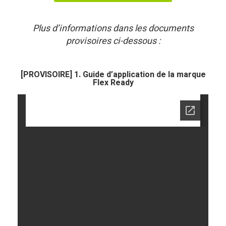
Plus d’informations dans les documents
provisoires ci-dessous :
[PROVISOIRE] 1. Guide d’application de la marque
Flex Ready