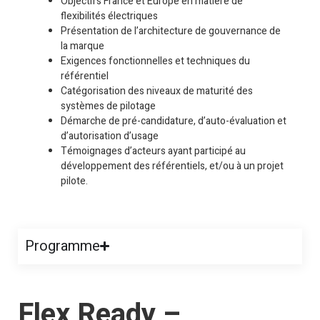
Objectifs France et Europe en matière de
flexibilités électriques
Présentation de l’architecture de gouvernance de
la marque
Exigences fonctionnelles et techniques du
référentiel
Catégorisation des niveaux de maturité des
systèmes de pilotage
Démarche de pré-candidature, d’auto-évaluation et
d’autorisation d’usage
Témoignages d’acteurs ayant participé au
développement des référentiels, et/ou à un projet
pilote.
Programme
Flex Ready –