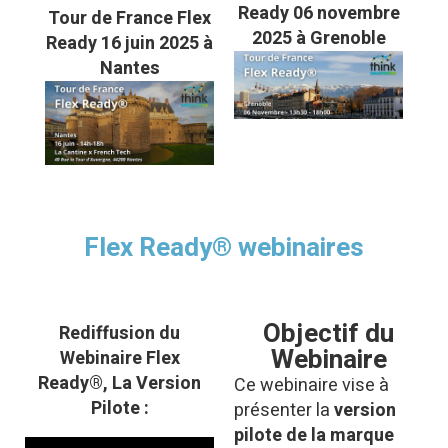
Ready 06 novembre
Tour de France Flex
2025 à Grenoble
Ready 16 juin 2025 à
Nantes
Flex Ready® webinaires
Objectif du
Rediffusion du
Webinaire
Webinaire Flex
Ready®, La Version
Ce webinaire vise à
Pilote :
présenter la
version
pilote de la marque