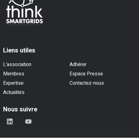
Liens utiles
L’association
Adhérer
Membres
Espace Presse
Expertise
Contactez-nous
Actualités
Nous suivre