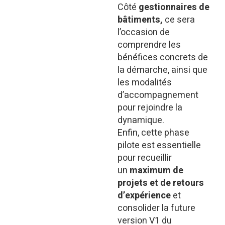
Côté
gestionnaires de
bâtiments,
ce sera
l’occasion de
comprendre les
bénéfices concrets de
la démarche, ainsi que
les modalités
d’accompagnement
pour rejoindre la
dynamique.
Enfin, cette phase
pilote est essentielle
pour recueillir
un
maximum de
projets et de retours
d’expérience
et
consolider la future
version V1 du