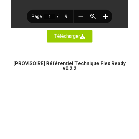
Télécharger
[PROVISOIRE] Référentiel Technique Flex Ready
v0.2.2