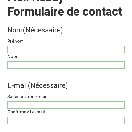
Formulaire de contact
Nom
(Nécessaire)
Prénom
Nom
E-mail
(Nécessaire)
Saisissez un e-mail
Confirmez l’e-mail