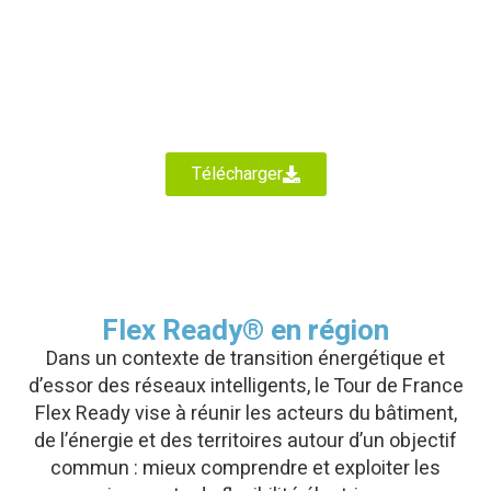
Télécharger
Flex Ready® en région
Dans un contexte de transition énergétique et
d’essor des réseaux intelligents, le Tour de France
Flex Ready vise à réunir les acteurs du bâtiment,
de l’énergie et des territoires autour d’un objectif
commun : mieux comprendre et exploiter les