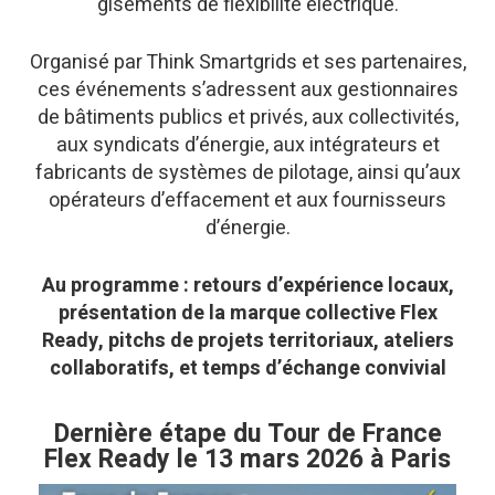
gisements de flexibilité électrique.
Organisé par Think Smartgrids et ses partenaires,
ces événements s’adressent aux gestionnaires
de bâtiments publics et privés, aux collectivités,
aux syndicats d’énergie, aux intégrateurs et
fabricants de systèmes de pilotage, ainsi qu’aux
opérateurs d’effacement et aux fournisseurs
d’énergie.
Au programme : retours d’expérience locaux,
présentation de la marque collective Flex
Ready, pitchs de projets territoriaux, ateliers
collaboratifs, et temps d’échange convivial
Dernière étape du Tour de France
Flex Ready le 13 mars 2026 à Paris