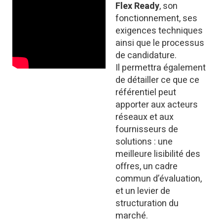
Flex Ready
, son
fonctionnement, ses
exigences techniques
ainsi que le processus
de candidature.
Il permettra également
de détailler ce que ce
référentiel peut
apporter aux acteurs
réseaux et aux
fournisseurs de
solutions : une
meilleure lisibilité des
offres, un cadre
commun d’évaluation,
et un levier de
structuration du
marché.