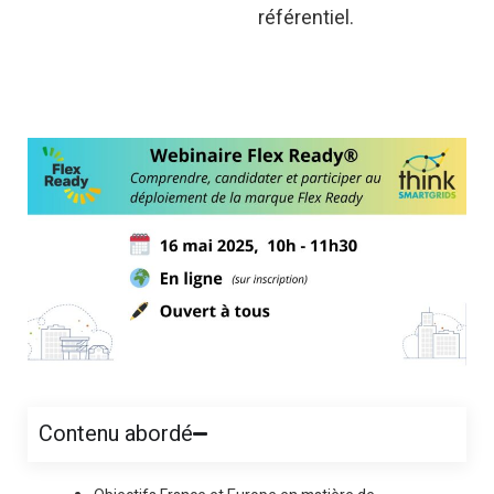
référentiel.
Contenu abordé