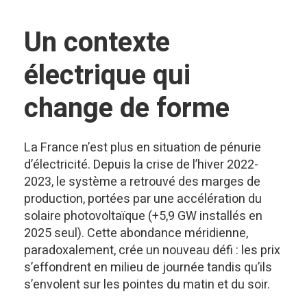
Un contexte
électrique qui
change de forme
La France n’est plus en situation de pénurie
d’électricité. Depuis la crise de l’hiver 2022-
2023, le système a retrouvé des marges de
production, portées par une accélération du
solaire photovoltaïque (+5,9 GW installés en
2025 seul). Cette abondance méridienne,
paradoxalement, crée un nouveau défi : les prix
s’effondrent en milieu de journée tandis qu’ils
s’envolent sur les pointes du matin et du soir.