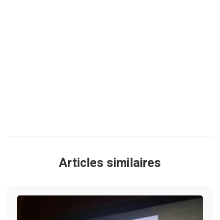
Articles similaires