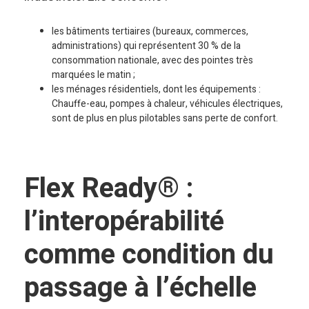
les bâtiments tertiaires (bureaux, commerces,
administrations) qui représentent 30 % de la
consommation nationale, avec des pointes très
marquées le matin ;
les ménages résidentiels, dont les équipements :
Chauffe-eau, pompes à chaleur, véhicules électriques,
sont de plus en plus pilotables sans perte de confort.
Flex Ready® :
l’interopérabilité
comme condition du
passage à l’échelle