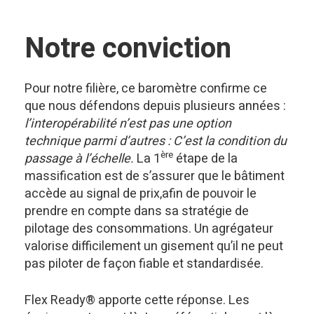
Notre conviction
Pour notre filière, ce baromètre confirme ce
que nous défendons depuis plusieurs années :
l’interopérabilité n’est pas une option
technique parmi d’autres : C’est la condition du
ère
passage à l’échelle.
La 1
étape de la
massification est de s’assurer que le bâtiment
accède au signal de prix,afin de pouvoir le
prendre en compte dans sa stratégie de
pilotage des consommations. Un agrégateur
valorise difficilement un gisement qu’il ne peut
pas piloter de façon fiable et standardisée.
Flex Ready® apporte cette réponse. Les