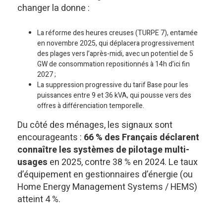
changer la donne :
La réforme des heures creuses (TURPE 7), entamée
en novembre 2025, qui déplacera progressivement
des plages vers l’après-midi, avec un potentiel de 5
GW de consommation repositionnés à 14h d’ici fin
2027 ;
La suppression progressive du tarif Base pour les
puissances entre 9 et 36 kVA, qui pousse vers des
offres à différenciation temporelle.
Du côté des ménages, les signaux sont
encourageants :
66 % des Français déclarent
connaître les systèmes de pilotage multi-
usages
en 2025, contre 38 % en 2024. Le taux
d’équipement en gestionnaires d’énergie (ou
Home Energy Management Systems / HEMS)
atteint 4 %.