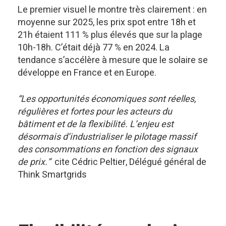
Le premier visuel le montre très clairement : en
moyenne sur 2025, les prix spot entre 18h et
21h étaient 111 % plus élevés que sur la plage
10h-18h. C’était déjà 77 % en 2024. La
tendance s’accélère à mesure que le solaire se
développe en France et en Europe.
“Les opportunités économiques sont réelles,
régulières et fortes pour les acteurs du
bâtiment et de la flexibilité. L’enjeu est
désormais d’industrialiser le pilotage massif
des consommations en fonction des signaux
de prix.”
cite Cédric Peltier, Délégué général de
Think Smartgrids