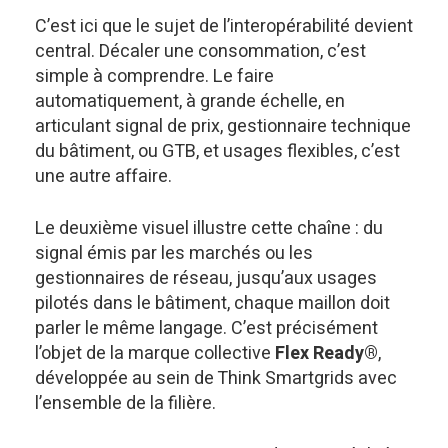
C’est ici que le sujet de l’interopérabilité devient
central. Décaler une consommation, c’est
simple à comprendre. Le faire
automatiquement, à grande échelle, en
articulant signal de prix, gestionnaire technique
du bâtiment, ou GTB, et usages flexibles, c’est
une autre affaire.
Le deuxième visuel illustre cette chaîne : du
signal émis par les marchés ou les
gestionnaires de réseau, jusqu’aux usages
pilotés dans le bâtiment, chaque maillon doit
parler le même langage. C’est précisément
l’objet de la marque collective
Flex Ready®
,
développée au sein de Think Smartgrids avec
l’ensemble de la filière.