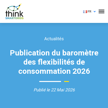
FR
Actualités
Publication du baromètre
des flexibilités de
consommation 2026
Publié le 22 Mai 2026