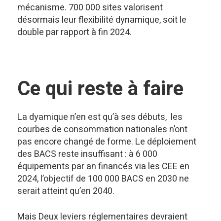
mécanisme. 700 000 sites valorisent
désormais leur flexibilité dynamique, soit le
double par rapport à fin 2024.
Ce qui reste à faire
La dyamique n’en est qu’à ses débuts, les
courbes de consommation nationales n’ont
pas encore changé de forme. Le déploiement
des BACS reste insuffisant : à 6 000
équipements par an financés via les CEE en
2024, l’objectif de 100 000 BACS en 2030 ne
serait atteint qu’en 2040.
Mais Deux leviers réglementaires devraient