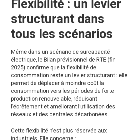
Flexibilité : un levier
structurant dans
tous les scénarios
Même dans un scénario de surcapacité
électrique, le Bilan prévisionnel de RTE (fin
2025) confirme que la flexibilité de
consommation reste un levier structurant : elle
permet de déplacer à moindre coût la
consommation vers les périodes de forte
production renouvelable, réduisant
l’écrêtement et améliorant l’utilisation des
réseaux et des centrales décarbonées.
Cette flexibilité n’est plus réservée aux
industriels. Elle concerne :