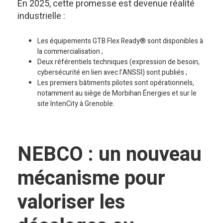
En 2025, cette promesse est devenue réalité
industrielle :
Les équipements GTB Flex Ready® sont disponibles à
la commercialisation ;
Deux référentiels techniques (expression de besoin,
cybersécurité en lien avec l’ANSSI) sont publiés ;
Les premiers bâtiments pilotes sont opérationnels,
notamment au siège de Morbihan Énergies et sur le
site IntenCity à Grenoble.
NEBCO : un nouveau
mécanisme pour
valoriser les