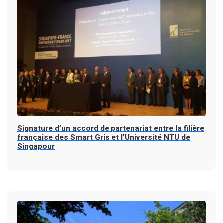
Signature d’un accord de partenariat entre la filière
française des Smart Gris et l’Université NTU de
Singapour