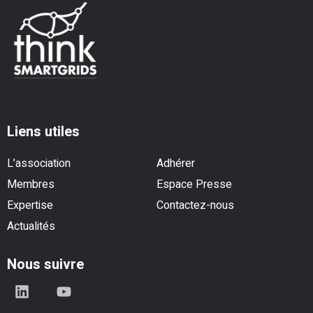
Liens utiles
L’association
Adhérer
Membres
Espace Presse
Expertise
Contactez-nous
Actualités
Nous suivre