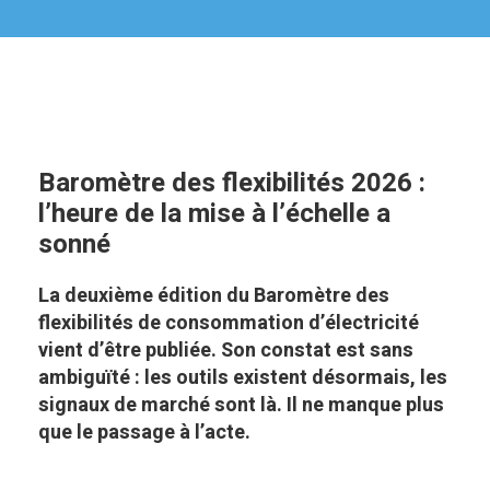
Baromètre des flexibilités 2026 :
l’heure de la mise à l’échelle a
sonné
La deuxième édition du Baromètre des
flexibilités de consommation d’électricité
vient d’être publiée. Son constat est sans
ambiguïté : les outils existent désormais, les
signaux de marché sont là. Il ne manque plus
que le passage à l’acte.