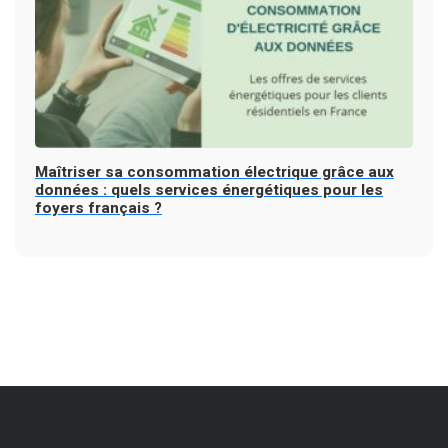
Maîtriser sa consommation électrique grâce aux
données : quels services énergétiques pour les
foyers français ?