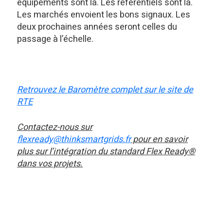
équipements sont là. Les référentiels sont là.
Les marchés envoient les bons signaux. Les
deux prochaines années seront celles du
passage à l’échelle.
Retrouvez le Baromètre complet sur le site de
RTE
Contactez-nous sur
flexready@thinksmartgrids.fr
pour en savoir
plus sur l’intégration du standard Flex Ready®
dans vos projets.