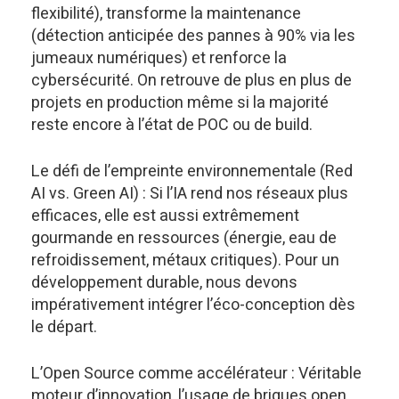
flexibilité), transforme la maintenance
(détection anticipée des pannes à 90% via les
jumeaux numériques) et renforce la
cybersécurité. On retrouve de plus en plus de
projets en production même si la majorité
reste encore à l’état de POC ou de build.
Le défi de l’empreinte environnementale (Red
AI vs. Green AI) : Si l’IA rend nos réseaux plus
efficaces, elle est aussi extrêmement
gourmande en ressources (énergie, eau de
refroidissement, métaux critiques). Pour un
développement durable, nous devons
impérativement intégrer l’éco-conception dès
le départ.
L’Open Source comme accélérateur : Véritable
moteur d’innovation, l’usage de briques open