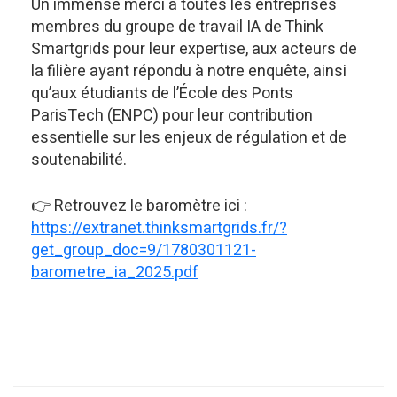
Un immense merci à toutes les entreprises
membres du groupe de travail IA de Think
Smartgrids pour leur expertise, aux acteurs de
la filière ayant répondu à notre enquête, ainsi
qu’aux étudiants de l’École des Ponts
ParisTech (ENPC) pour leur contribution
essentielle sur les enjeux de régulation et de
soutenabilité.
👉 Retrouvez le baromètre ici :
https://extranet.thinksmartgrids.fr/?
get_group_doc=9/1780301121-
barometre_ia_2025.pdf