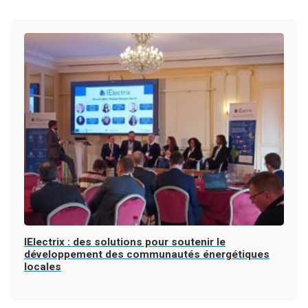
IElectrix : des solutions pour soutenir le
développement des communautés énergétiques
locales