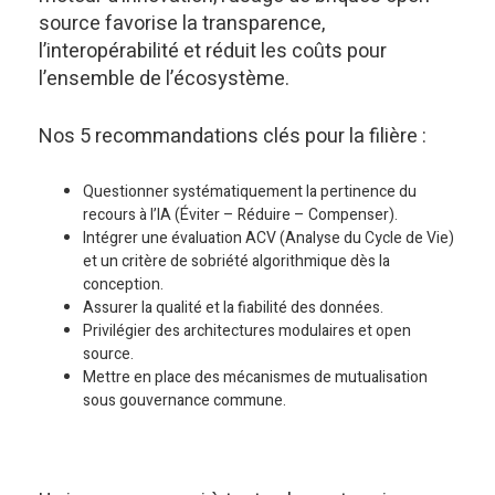
source favorise la transparence,
l’interopérabilité et réduit les coûts pour
l’ensemble de l’écosystème.
Nos 5 recommandations clés pour la filière :
Questionner systématiquement la pertinence du
recours à l’IA (Éviter – Réduire – Compenser).
Intégrer une évaluation ACV (Analyse du Cycle de Vie)
et un critère de sobriété algorithmique dès la
conception.
Assurer la qualité et la fiabilité des données.
Privilégier des architectures modulaires et open
source.
Mettre en place des mécanismes de mutualisation
sous gouvernance commune.