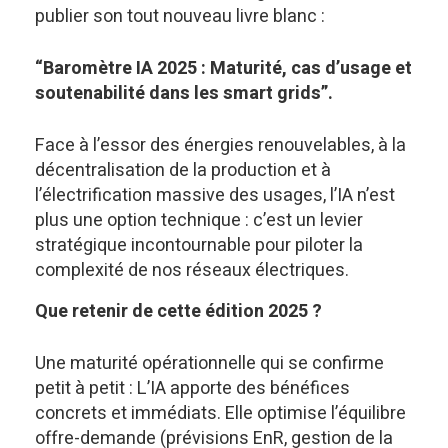
publier son tout nouveau livre blanc :
“Baromètre IA 2025 : Maturité, cas d’usage et
soutenabilité dans les smart grids”.
Face à l’essor des énergies renouvelables, à la
décentralisation de la production et à
l’électrification massive des usages, l’IA n’est
plus une option technique : c’est un levier
stratégique incontournable pour piloter la
complexité de nos réseaux électriques.
Que retenir de cette édition 2025 ?
Une maturité opérationnelle qui se confirme
petit à petit : L’IA apporte des bénéfices
concrets et immédiats. Elle optimise l’équilibre
offre-demande (prévisions EnR, gestion de la