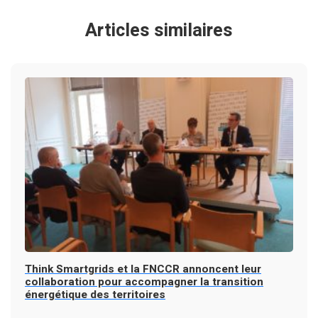
Articles similaires
Think Smartgrids et la FNCCR annoncent leur
collaboration pour accompagner la transition
énergétique des territoires