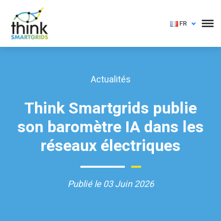
FR
Actualités
Think Smartgrids publie
son baromètre IA dans les
réseaux électriques
Publié le 03 Juin 2026