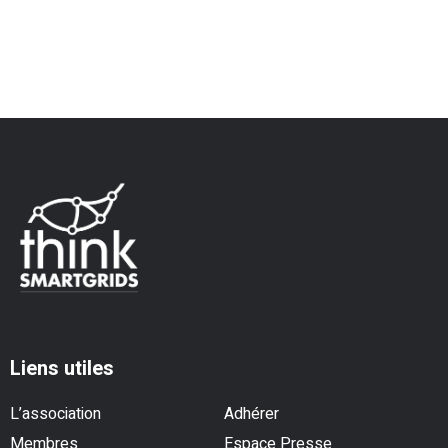
Liens utiles
L’association
Adhérer
Membres
Espace Presse