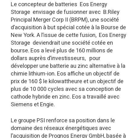
Le concepteur de batteries Eos Energy
Storage envisage de fusionner avec B.Riley
Principal Merger Corp II (BRPM), une société
d’acquisition à but spécial cotée à la Bourse de
New York. A l’issue de cette fusion, Eos Energy
Storage deviendrait une société cotée en
bourse. Eos a levé plus de 160 millions de
dollars auprès d’investisseurs, pour
développer une batterie au zinc alternative à la
chimie lithium-ion. Eos affiche un objectif de
prix de 160 $ ​​le kilowattheure et un objectif de
plus de 10 000 cycles avec sa conception de
cathode hybride en zinc. Eos a travaillé avec
Siemens et Engie.
Le groupe PSI renforce sa position dans le
domaine des réseaux énergétiques avec
l’acquisition de Prognos Energy GmbH, basée à