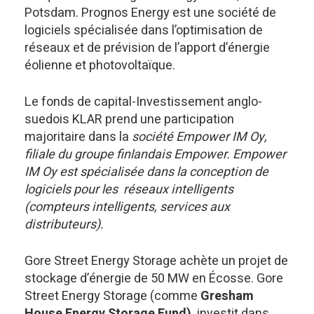
Potsdam. Prognos Energy est une société de
logiciels spécialisée dans l’optimisation de
réseaux et de prévision de l’apport d’énergie
éolienne et photovoltaïque.
Le fonds de capital-Investissement anglo-
suedois KLAR prend une participation
majoritaire dans la
société Empower IM Oy,
filiale du groupe finlandais Empower. Empower
IM Oy est spécialisée dans la conception de
logiciels pour les réseaux intelligents
(compteurs intelligents, services aux
distributeurs).
Gore Street Energy Storage achète un projet de
stockage d’énergie de 50 MW en Écosse. Gore
Street Energy Storage (comme
Gresham
House Energy Storage Fund)
investit dans