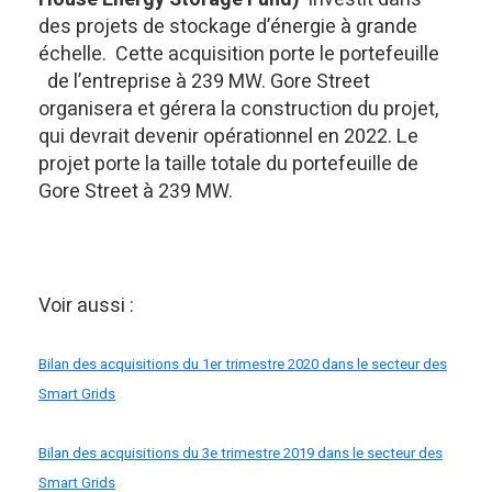
des projets de stockage d’énergie à grande
échelle. Cette acquisition porte le portefeuille
de l’entreprise à 239 MW. Gore Street
organisera et gérera la construction du projet,
qui devrait devenir opérationnel en 2022. Le
projet porte la taille totale du portefeuille de
Gore Street à 239 MW.
Voir aussi :
Bilan des acquisitions du 1er trimestre 2020 dans le secteur des
Smart Grids
Bilan des acquisitions du 3e trimestre 2019 dans le secteur des
Smart Grids