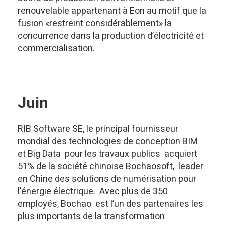
renouvelable appartenant à Eon au motif que la
fusion «restreint considérablement» la
concurrence dans la production d’électricité et
commercialisation.
Juin
RIB Software SE, le principal fournisseur
mondial des technologies de conception BIM
et Big Data pour les travaux publics acquiert
51% de la société chinoise Bochaosoft, leader
en Chine des solutions de numérisation pour
l’énergie électrique. Avec plus de 350
employés, Bochao est l’un des partenaires les
plus importants de la transformation