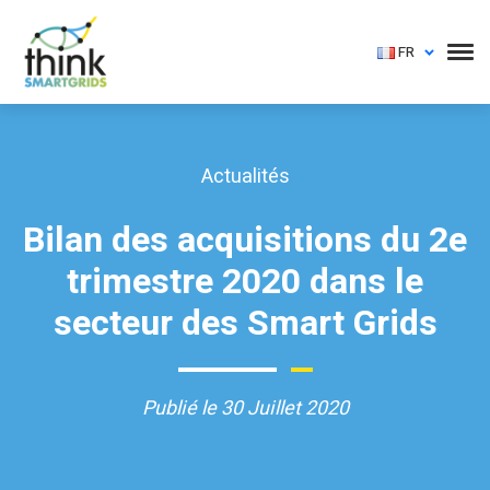
FR
Actualités
Bilan des acquisitions du 2e
trimestre 2020 dans le
secteur des Smart Grids
Publié le 30 Juillet 2020