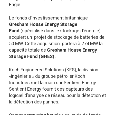
Engie.
Le fonds d’investissement britannique
Gresham House Energy Storage
Fund
(spécialisé dans le stockage d’énergie)
acquiert un projet de stockage de batteries de
50 MW. Cette acquisition portera à 274 MW la
capacité totale de
Gresham House Energy
Storage Fund (GHES).
Koch Engineered Solutions (KES), la division
«ingénierie » du groupe pétrolier Koch
Industries met la main sur Sentient Energy.
Sentient Energy fournit des capteurs des
logiciel d’analyse de réseau pour la détection et
la détection des pannes.