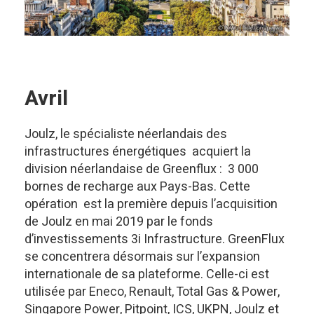
Avril
Joulz, le spécialiste néerlandais des
infrastructures énergétiques acquiert la
division néerlandaise de Greenflux : 3 000
bornes de recharge aux Pays-Bas. Cette
opération est la première depuis l’acquisition
de Joulz en mai 2019 par le fonds
d’investissements 3i Infrastructure. GreenFlux
se concentrera désormais sur l’expansion
internationale de sa plateforme. Celle-ci est
utilisée par Eneco, Renault, Total Gas & Power,
Singapore Power, Pitpoint, ICS, UKPN, Joulz et