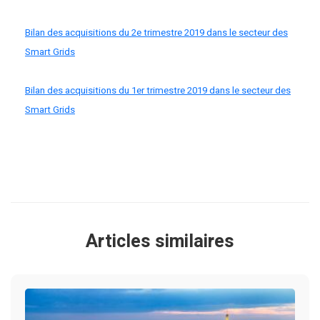
Bilan des acquisitions du 2e trimestre 2019 dans le secteur des
Smart Grids
Bilan des acquisitions du 1er trimestre 2019 dans le secteur des
Smart Grids
Articles similaires