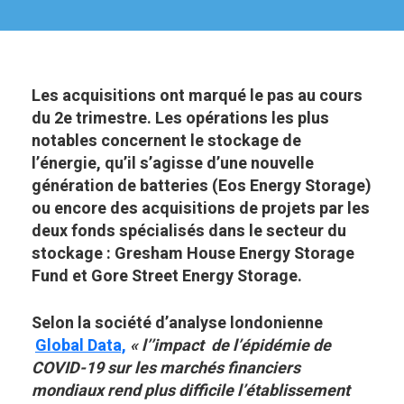
Les acquisitions ont marqué le pas au cours
du 2e trimestre. Les opérations les plus
notables concernent le stockage de
l’énergie, qu’il s’agisse d’une nouvelle
génération de batteries (Eos Energy Storage)
ou encore des acquisitions de projets par les
deux fonds spécialisés dans le secteur du
stockage : Gresham House Energy Storage
Fund et Gore Street Energy Storage.
Selon la société d’analyse londonienne
Global Data,
« l’’impact de l’épidémie de
COVID-19 sur les marchés financiers
mondiaux rend plus difficile l’établissement