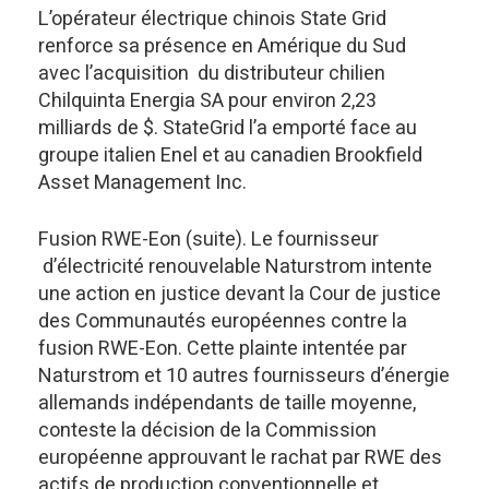
L’opérateur électrique chinois State Grid
renforce sa présence en Amérique du Sud
avec l’acquisition du distributeur chilien
Chilquinta Energia SA pour environ 2,23
milliards de $. StateGrid l’a emporté face au
groupe italien Enel et au canadien Brookfield
Asset Management Inc.
Fusion RWE-Eon (suite). Le fournisseur
d’électricité renouvelable Naturstrom intente
une action en justice devant la Cour de justice
des Communautés européennes contre la
fusion RWE-Eon. Cette plainte intentée par
Naturstrom et 10 autres fournisseurs d’énergie
allemands indépendants de taille moyenne,
conteste la décision de la Commission
européenne approuvant le rachat par RWE des
actifs de production conventionnelle et