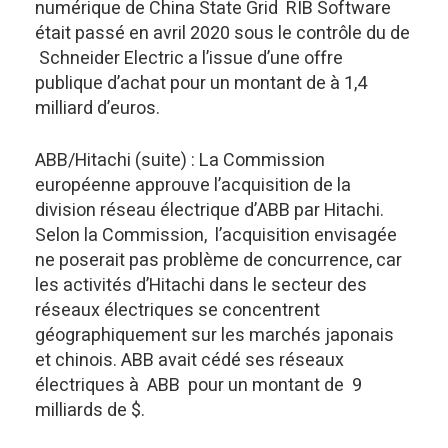
numérique de China State Grid RIB Software
était passé en avril 2020 sous le contrôle du de
Schneider Electric a l’issue d’une offre
publique d’achat pour un montant de à 1,4
milliard d’euros.
ABB/Hitachi (suite) : La Commission
européenne approuve l’acquisition de la
division réseau électrique d’ABB par Hitachi.
Selon la Commission, l’acquisition envisagée
ne poserait pas problème de concurrence, car
les activités d’Hitachi dans le secteur des
réseaux électriques se concentrent
géographiquement sur les marchés japonais
et chinois. ABB avait cédé ses réseaux
électriques à ABB pour un montant de 9
milliards de $.