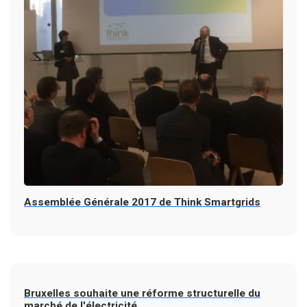
Assemblée Générale 2017 de Think Smartgrids
Bruxelles souhaite une réforme structurelle du
marché de l'électricité