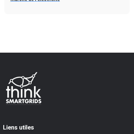
Liens utiles