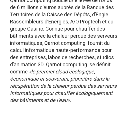
Qarnot computing boucle une levée de fonds
de 6 millions d’euros auprès de la Banque des
Territoires de la Caisse des Dépôts, d’Engie
Rassembleurs d’Énergies, A/O Proptech et du
groupe Casino. Connue pour chauffer des
bâtiments avec la chaleur perdue des serveurs
informatiques, Qarnot computing fournit du
calcul informatique haute-performance pour
des entreprises, labos de recherches, studios
d’animation 3D. Qarnot computing se définit
comme
«le premier cloud écologique,
économique et souverain, pionnière dans la
récupération de la chaleur perdue des serveurs
informatiques pour chauffer écologiquement
des bâtiments et de l’eau».