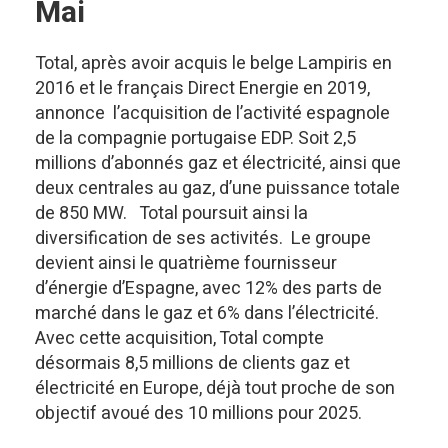
Mai
Total, après avoir acquis le belge Lampiris en
2016 et le français Direct Energie en 2019,
annonce l’acquisition de l’activité espagnole
de la compagnie portugaise EDP. Soit 2,5
millions d’abonnés gaz et électricité, ainsi que
deux centrales au gaz, d’une puissance totale
de 850 MW. Total poursuit ainsi la
diversification de ses activités. Le groupe
devient ainsi le quatrième fournisseur
d’énergie d’Espagne, avec 12% des parts de
marché dans le gaz et 6% dans l’électricité.
Avec cette acquisition, Total compte
désormais 8,5 millions de clients gaz et
électricité en Europe, déjà tout proche de son
objectif avoué des 10 millions pour 2025.