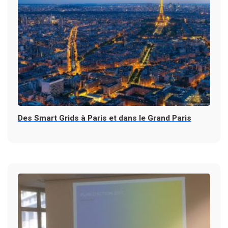
Des Smart Grids à Paris et dans le Grand Paris