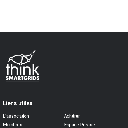
Liens utiles
L’association
Adhérer
Membres
Espace Presse