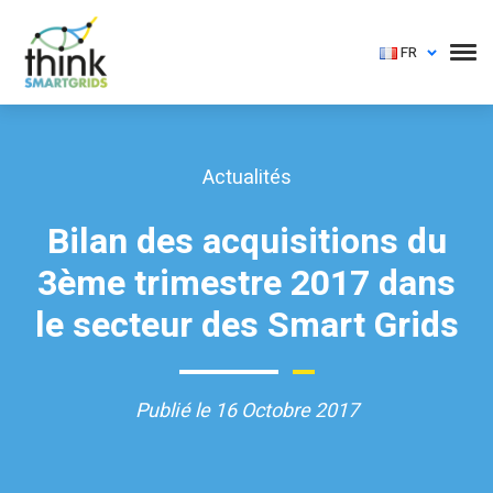
FR
Actualités
Bilan des acquisitions du
3ème trimestre 2017 dans
le secteur des Smart Grids
Publié le 16 Octobre 2017