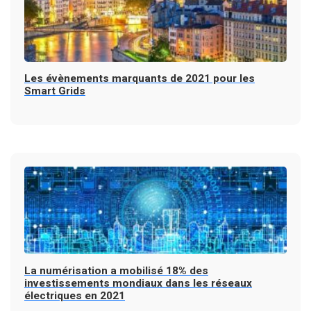
Les évènements marquants de 2021 pour les
Smart Grids
La numérisation a mobilisé 18% des
investissements mondiaux dans les réseaux
électriques en 2021