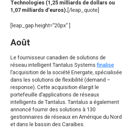
Technologies (1,25 milliards de dollars ou
1,07 milliards d’euros).
[/leap_quote]
[leap_gap height=”20px” ]
Août
Le fournisseur canadien de solutions de
réseau intelligent Tantalus Systems
finalise
l’acquisition de la société Energate, spécialisée
dans les solutions de flexibilité (demand –
response). Cette acquisition élargit le
portefeuille d’applications de réseaux
intelligents de Tantalus. Tantalus a également
annoncé fournir des solutions à 130
gestionnaires de réseaux en Amérique du Nord
et dans le bassin des Caraïbes.