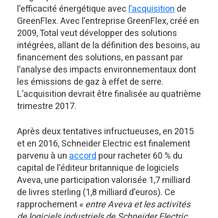
l’efficacité énergétique avec
l’acquisition
de
GreenFlex. Avec l’entreprise GreenFlex, créé en
2009, Total veut développer des solutions
intégrées, allant de la définition des besoins, au
financement des solutions, en passant par
l’analyse des impacts environnementaux dont
les émissions de gaz à effet de serre.
L’acquisition devrait être finalisée au quatrième
trimestre 2017.
Après deux tentatives infructueuses, en 2015
et en 2016, Schneider Electric est finalement
parvenu à un
accord
pour racheter 60 % du
capital de l’éditeur britannique de logiciels
Aveva, une participation valorisée 1,7 milliard
de livres sterling (1,8 milliard d’euros). Ce
rapprochement «
entre Aveva et les activités
de logiciels industriels de Schneider Electric