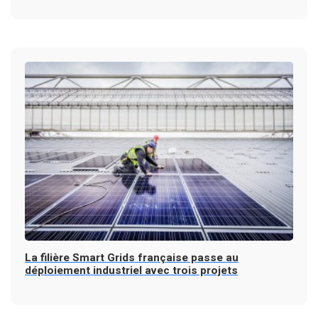
La filière Smart Grids française passe au
déploiement industriel avec trois projets