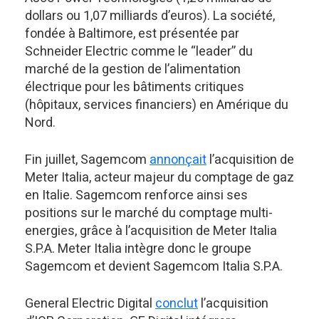
dollars ou 1,07 milliards d’euros). La société,
fondée à Baltimore, est présentée par
Schneider Electric comme le “leader” du
marché de la gestion de l’alimentation
électrique pour les bâtiments critiques
(hôpitaux, services financiers) en Amérique du
Nord.
Fin juillet, Sagemcom
annonçait
l’acquisition de
Meter Italia, acteur majeur du comptage de gaz
en Italie. Sagemcom renforce ainsi ses
positions sur le marché du comptage multi-
energies, grâce à l’acquisition de Meter Italia
S.P.A. Meter Italia intègre donc le groupe
Sagemcom et devient Sagemcom Italia S.P.A.
General Electric Digital
conclut
l’acquisition