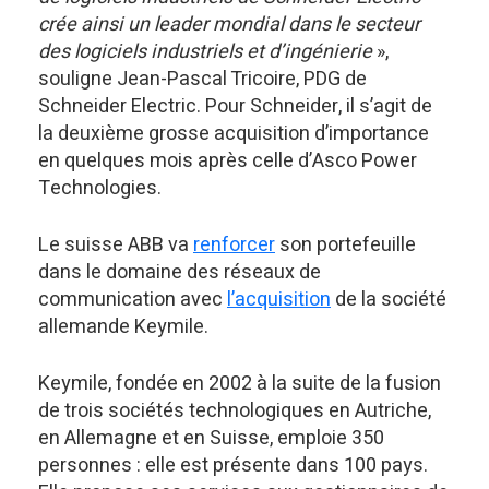
crée ainsi un leader mondial dans le secteur
des logiciels industriels et d’ingénierie
»,
souligne Jean-Pascal Tricoire, PDG de
Schneider Electric. Pour Schneider, il s’agit de
la deuxième grosse acquisition d’importance
en quelques mois après celle d’Asco Power
Technologies.
Le suisse ABB va
renforcer
son portefeuille
dans le domaine des réseaux de
communication avec
l’acquisition
de la société
allemande Keymile.
Keymile, fondée en 2002 à la suite de la fusion
de trois sociétés technologiques en Autriche,
en Allemagne et en Suisse, emploie 350
personnes : elle est présente dans 100 pays.