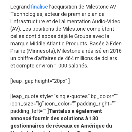
Legrand
finalise
l’acquisition de Milestone AV
Technologies, acteur de premier plan de
l’infrastructure et de l’alimentation Audio-Video
(AV). Les positions de Milestone complètent
celles dont dispose déjà le Groupe avec la
marque Middle Atlantic Products. Basée à Eden
Prairie (Minnesota), Milestone a réalisé́ en 2016
un chiffre d’affaires de 464 millions de dollars
et compte environ 1 000 salariés.
[leap_gap height=”20px” ]
[leap_quote style=”single-quotes” bg_color=””
icon_size=”lg” icon_color=”” padding_right=””
padding_left=”” ]
Tantalus a également
annoncé fournir des solutions à 130
gestionnaires de réseaux en Amérique du