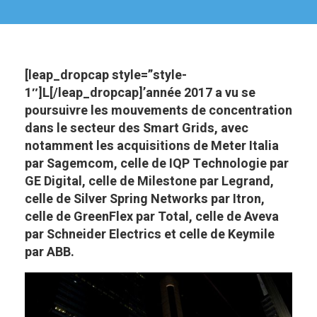
[leap_dropcap style=”style-
1″]L[/leap_dropcap]’année 2017 a vu se
poursuivre les mouvements de concentration
dans le secteur des Smart Grids, avec
notamment les acquisitions de Meter Italia
par Sagemcom, celle de IQP Technologie par
GE Digital, celle de Milestone par Legrand,
celle de Silver Spring Networks par Itron,
celle de GreenFlex par Total, celle de Aveva
par Schneider Electrics et celle de Keymile
par ABB.