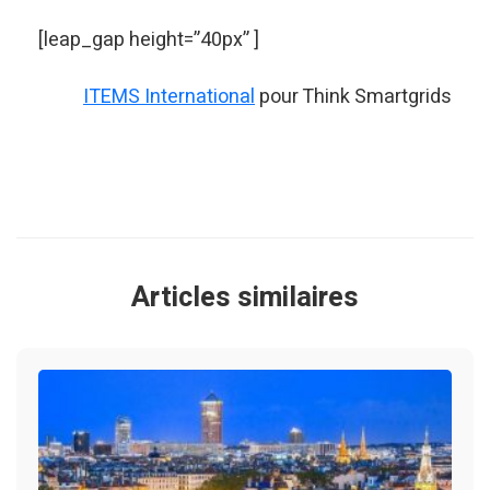
[leap_gap height=”40px” ]
ITEMS International
pour Think Smartgrids
Articles similaires