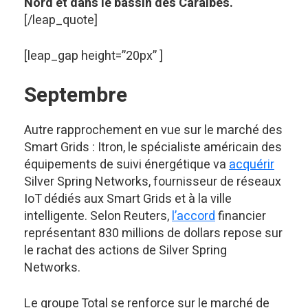
Nord et dans le bassin des Caraïbes.
[/leap_quote]
[leap_gap height=”20px” ]
Septembre
Autre rapprochement en vue sur le marché des
Smart Grids : Itron, le spécialiste américain des
équipements de suivi énergétique va
acquérir
Silver Spring Networks, fournisseur de réseaux
IoT dédiés aux Smart Grids et à la ville
intelligente. Selon Reuters,
l’accord
financier
représentant 830 millions de dollars repose sur
le rachat des actions de Silver Spring
Networks.
Le groupe Total se renforce sur le marché de