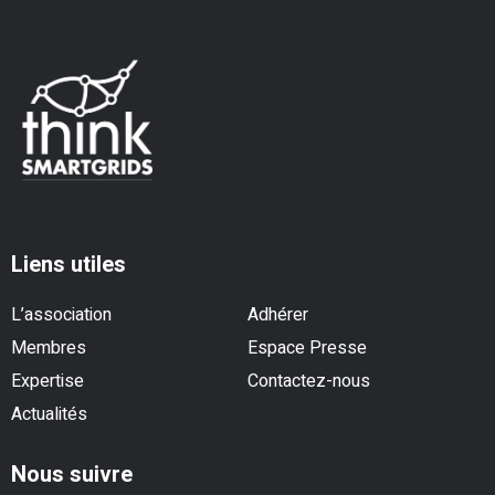
Liens utiles
L’association
Adhérer
Membres
Espace Presse
Expertise
Contactez-nous
Actualités
Nous suivre