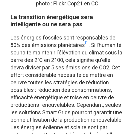
photo : Flickr Cop21 en CC
La transition énergétique sera
intelligente ou ne sera pas
Les énergies fossiles sont responsables de
[1]
80% des émissions planétaires
. Si l’humanité
souhaite maintenir l’élévation du climat sous la
barre des 2°C en 2100, cela signifie qu’elle
devra diviser par 5 ses émissions de CO2. Cet
effort considérable nécessite de mettre en
oeuvre toutes les stratégies de réduction
possibles : réduction des consommations,
efficacité énergétique et mise en oeuvre de
productions renouvelables. Cependant, seules
les solutions Smart Grids pourront garantir une
bonne utilisation de la production renouvelable.
Les énergies éolienne et solaire sont par