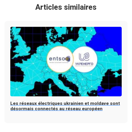
Articles similaires
Les réseaux électriques ukrainien et moldave sont
désormais connectés au réseau européen