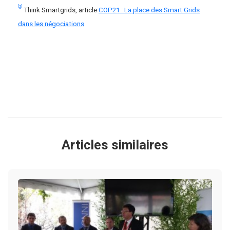
[2]
Think Smartgrids, article
COP21 : La place des Smart Grids
dans les négociations
Articles similaires