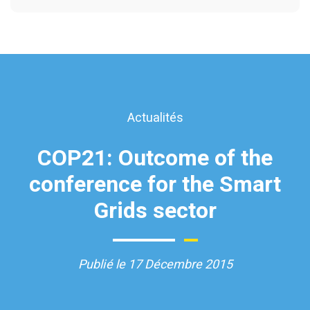
Actualités
COP21: Outcome of the
conference for the Smart
Grids sector
Publié le 17 Décembre 2015