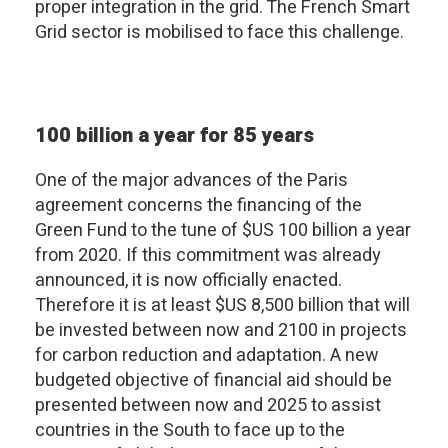
proper integration in the grid. The French Smart
Grid sector is mobilised to face this challenge.
100 billion a year for 85 years
One of the major advances of the Paris
agreement concerns the financing of the
Green Fund to the tune of $US 100 billion a year
from 2020. If this commitment was already
announced, it is now officially enacted.
Therefore it is at least $US 8,500 billion that will
be invested between now and 2100 in projects
for carbon reduction and adaptation. A new
budgeted objective of financial aid should be
presented between now and 2025 to assist
countries in the South to face up to the