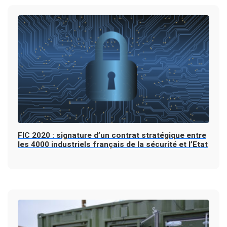
FIC 2020 : signature d’un contrat stratégique entre
les 4000 industriels français de la sécurité et l’Etat