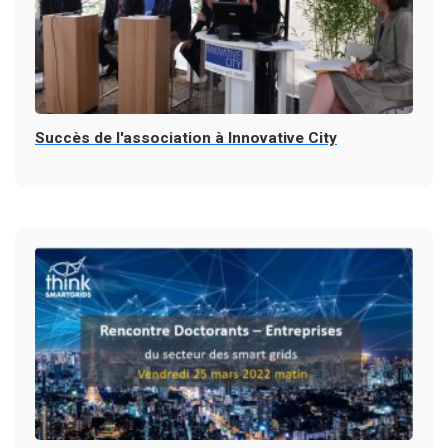
Succès de l'association à Innovative City