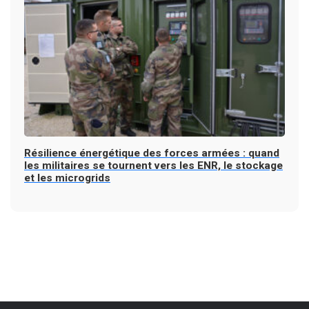
Résilience énergétique des forces armées : quand
les militaires se tournent vers les ENR, le stockage
et les microgrids