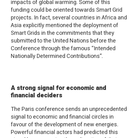
impacts of global warming. Some of this
funding could be oriented towards Smart Grid
projects. In fact, several countries in Africa and
Asia explicitly mentioned the deployment of
Smart Grids in the commitments that they
submitted to the United Nations before the
Conference through the famous “Intended
Nationally Determined Contributions”
.
A strong signal for economic and
financial deciders
The Paris conference sends an unprecedented
signal to economic and financial circles in
favour of the development of new energies.
Powerful financial actors had predicted this