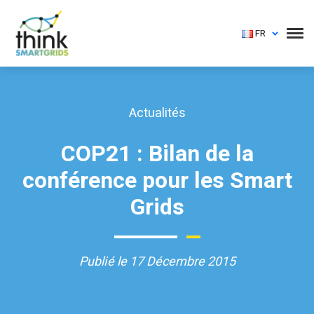
FR
Actualités
COP21 : Bilan de la
conférence pour les Smart
Grids
Publié le 17 Décembre 2015