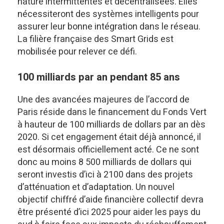
nature intermittentes et décentralisées. Elles
nécessiteront des systèmes intelligents pour
assurer leur bonne intégration dans le réseau.
La filière française des Smart Grids est
mobilisée pour relever ce défi.
100 milliards par an pendant 85 ans
Une des avancées majeures de l’accord de
Paris réside dans le financement du Fonds Vert
à hauteur de 100 milliards de dollars par an dès
2020. Si cet engagement était déjà annoncé, il
est désormais officiellement acté. Ce ne sont
donc au moins 8 500 milliards de dollars qui
seront investis d’ici à 2100 dans des projets
d’atténuation et d’adaptation. Un nouvel
objectif chiffré d’aide financière collectif devra
être présenté d’ici 2025 pour aider les pays du