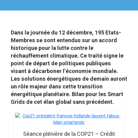
Dans la journée du 12 décembre, 195 Etats-
Membres se sont entendus sur un accord
historique pour la lutte contre le
réchauffement climatique. Ce traité signe le
point de départ de politiques publiques
visant à décarboner l’économie mondiale.
Les solutions énergétiques de demain auront
un rôle majeur dans cette transition
énergétique planétaire. Bilan pour les Smart
Grids de cet élan global sans précédent.
Séance plénière de la COP21 – Crédit