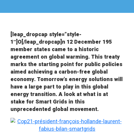
[leap_dropcap style=”style-
1″]O[/leap_dropcap]n 12 December 195
member states came to a historic
agreement on global warming. This treaty
marks the starting point for public policies
aimed achieving a carbon-free global
economy. Tomorrow’s energy solutions will
have a large part to play in this global
energy transition. A look at what is at
stake for Smart Grids in this
unprecedented global movement.