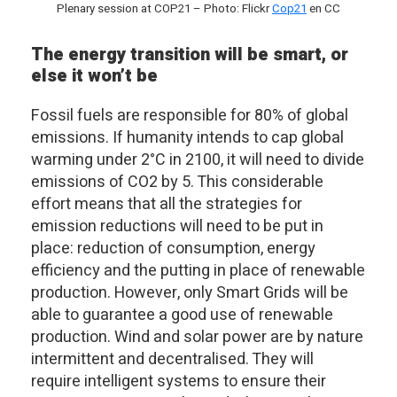
Plenary session at COP21 – Photo: Flickr
Cop21
en CC
The energy transition will be smart, or
else it won’t be
Fossil fuels are responsible for 80% of global
emissions
. If humanity intends to cap global
warming under 2°C in 2100, it will need to divide
emissions of CO2 by 5. This considerable
effort means that all the strategies for
emission reductions will need to be put in
place: reduction of consumption, energy
efficiency and the putting in place of renewable
production. However, only Smart Grids will be
able to guarantee a good use of renewable
production. Wind and solar power are by nature
intermittent and decentralised. They will
require intelligent systems to ensure their