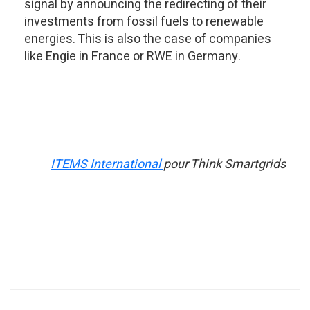
signal by announcing the redirecting of their
investments from fossil fuels to renewable
energies. This is also the case of companies
like Engie in France or RWE in Germany.
ITEMS International
pour Think Smartgrids