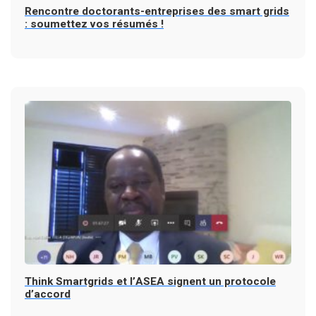
Rencontre doctorants-entreprises des smart grids
: soumettez vos résumés !
Think Smartgrids et l’ASEA signent un protocole
d’accord