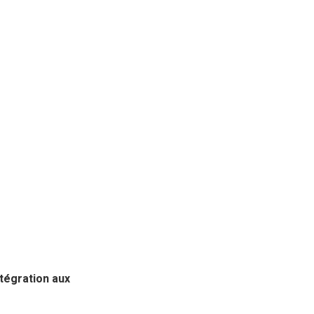
ntégration aux