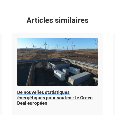
Articles similaires
De nouvelles statistiques
énergétiques pour soutenir le Green
Deal européen