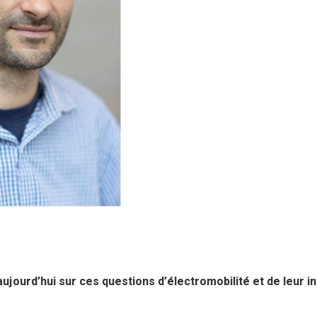
aujourd’hui sur ces questions d’électromobilité et de leur i