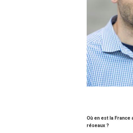
Où en est la France 
réseaux ?