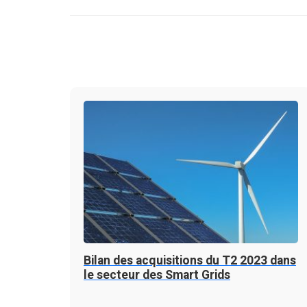
Bilan des acquisitions du T2 2023 dans
le secteur des Smart Grids