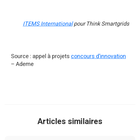
ITEMS International
pour Think Smartgrids
Source : appel à projets
concours d’innovation
– Ademe
Articles similaires