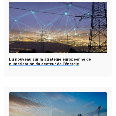
Du nouveau sur la stratégie européenne de
numérisation du secteur de l'énergie