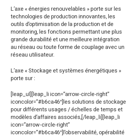
L’axe « énergies renouvelables » porte sur les
technologies de production innovantes, les
outils d’optimisation de la production et de
monitoring, les fonctions permettant une plus
grande durabilité et une meilleure intégration
au réseau ou toute forme de couplage avec un
réseau utilisateur.
L’axe « Stockage et systèmes énergétiques »
porte sur :
[leap_ul][leap_li icon=”arrow-circle-right”
iconcolor=”#b6ca46″]les solutions de stockage
pour différents usages / échelles de temps et
modèles d’affaires associés,[/leap_li][leap_li
icon=”arrow-circle-right”
iconcolor=”#b6ca46″]l’observabilité, opérabilité