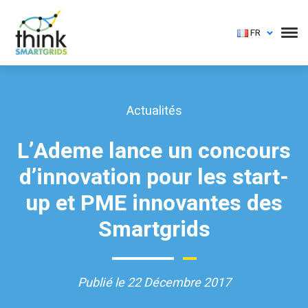
FR
Actualités
L’Ademe lance un concours
d’innovation pour les start-
up et PME innovantes des
Smartgrids
Publié le 22 Décembre 2017