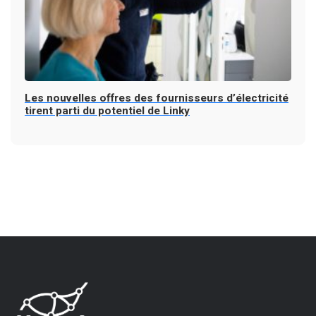
Les nouvelles offres des fournisseurs d’électricité
tirent parti du potentiel de Linky