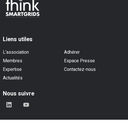
Liens utiles
L’association
Adhérer
Membres
Espace Presse
Expertise
Contactez-nous
Actualités
Nous suivre
© Think Smartgrids - Tous droits réservés |
Mentions légales