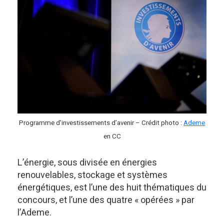
Programme d’investissements d’avenir – Crédit photo :
Ademe
en CC
L’énergie, sous divisée en énergies
renouvelables, stockage et systèmes
énergétiques, est l’une des huit thématiques du
concours, et l’une des quatre « opérées » par
l’Ademe.