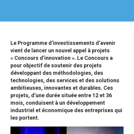
Le Programme d’investissements d’avenir
vient de lancer un nouvel appel à projets
« Concours d’innovation ».
Le Concours a
pour objectif de soutenir des projets
développant des méthodologies, des
technologies, des services et des solutions
ambitieuses, innovantes et durables. Ces
projets, d’une durée située entre 12 et 36
mois, conduisent à un développement
industriel et économique des entreprises qui
les portent.