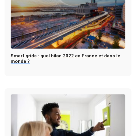
Smart grids : quel bilan 2022 en France et dans le
monde ?