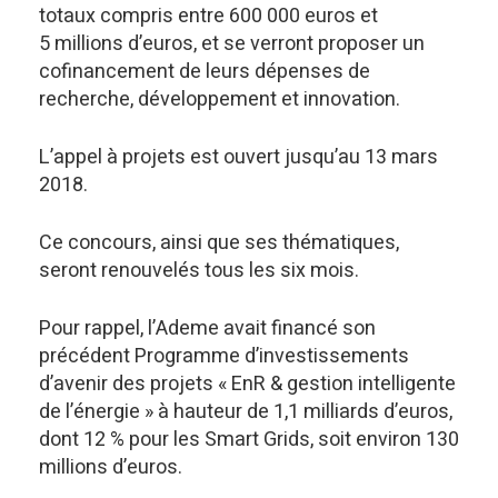
totaux compris entre 600 000 euros et
5 millions d’euros, et se verront proposer un
cofinancement de leurs dépenses de
recherche, développement et innovation.
L’appel à projets est ouvert jusqu’au 13 mars
2018.
Ce concours, ainsi que ses thématiques,
seront renouvelés tous les six mois.
Pour rappel, l’Ademe avait financé son
précédent Programme d’investissements
d’avenir des projets « EnR & gestion intelligente
de l’énergie » à hauteur de 1,1 milliards d’euros,
dont 12 % pour les Smart Grids, soit environ 130
millions d’euros.