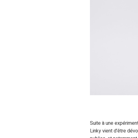
Suite à une expérimen
Linky vient d’être dév