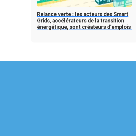
Relance verte : les acteurs des Smart
Grids, accélérateurs de la transition
énergétique, sont créateurs d’emplois