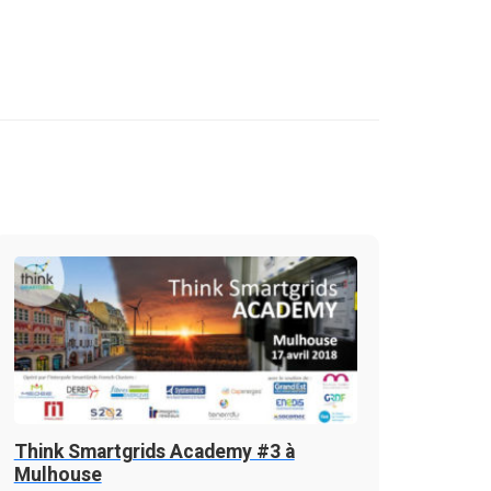
Think Smartgrids Academy #3 à
Mulhouse