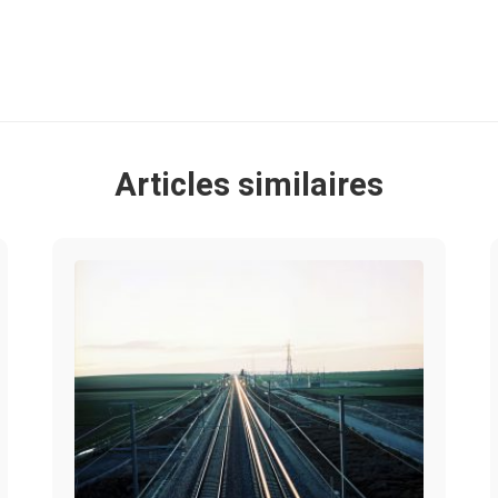
Articles similaires