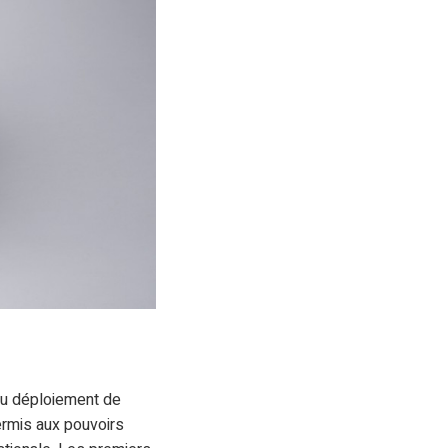
u déploiement de
permis aux pouvoirs