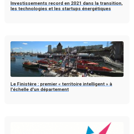
Investissements record en 2021 dans la transition,
les technologies et les startups énergétiques
Le Finistère : premier « territoire intelligent » à
l'échelle d'un département