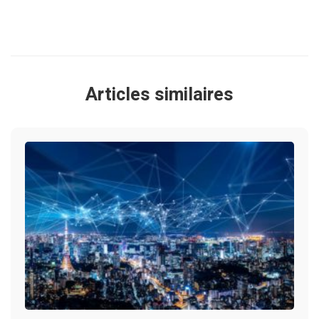
Articles similaires