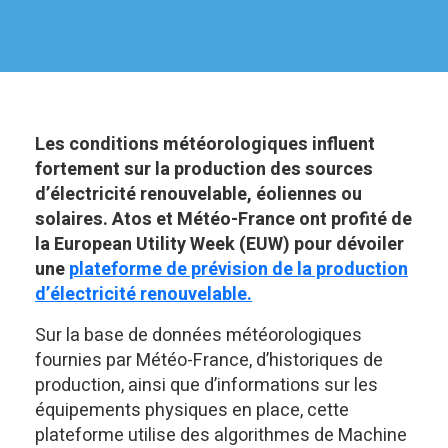
Les conditions météorologiques influent
fortement sur la production des sources
d’électricité renouvelable, éoliennes ou
solaires. Atos et Météo-France ont profité de
la European Utility Week (EUW) pour dévoiler
une
plateforme de prévision de la production
d’électricité renouvelable.
Sur la base de données météorologiques
fournies par Météo-France, d’historiques de
production, ainsi que d’informations sur les
équipements physiques en place, cette
plateforme utilise des algorithmes de Machine