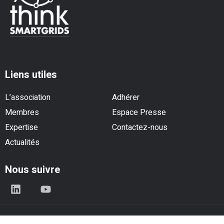
Liens utiles
L’association
Adhérer
Membres
Espace Presse
Expertise
Contactez-nous
Actualités
Nous suivre