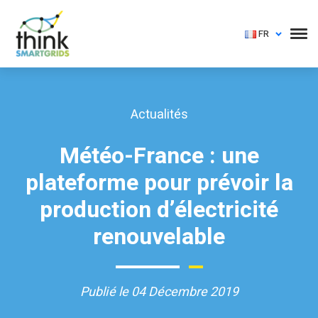
FR
Actualités
Météo-France : une
plateforme pour prévoir la
production d’électricité
renouvelable
Publié le 04 Décembre 2019