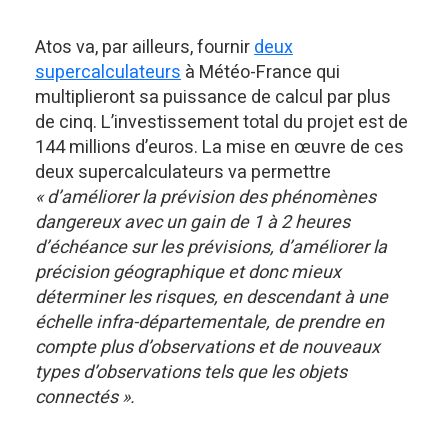
Atos va, par ailleurs, fournir
deux
supercalculateurs
à Météo-France qui
multiplieront sa puissance de calcul par plus
de cinq. L’investissement total du projet est de
144 millions d’euros. La mise en œuvre de ces
deux supercalculateurs va permettre
« d’améliorer la prévision des phénomènes
dangereux avec un gain de 1 à 2 heures
d’échéance sur les prévisions, d’améliorer la
précision géographique et donc mieux
déterminer les risques, en descendant à une
échelle infra-départementale, de prendre en
compte plus d’observations et de nouveaux
types d’observations tels que les objets
connectés ».