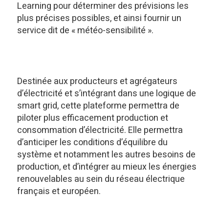
Learning pour déterminer des prévisions les
plus précises possibles, et ainsi fournir un
service dit de « météo-sensibilité ».
Destinée aux producteurs et agrégateurs
d’électricité et s’intégrant dans une logique de
smart grid, cette plateforme permettra de
piloter plus efficacement production et
consommation d’électricité. Elle permettra
d’anticiper les conditions d’équilibre du
système et notamment les autres besoins de
production, et d’intégrer au mieux les énergies
renouvelables au sein du réseau électrique
français et européen.