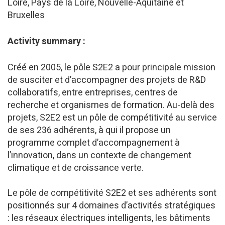
Loire, Pays de la Loire, Nouvelle-Aquitaine et
Bruxelles
Activity summary :
Créé en 2005, le pôle S2E2 a pour principale mission
de susciter et d’accompagner des projets de R&D
collaboratifs, entre entreprises, centres de
recherche et organismes de formation. Au-delà des
projets, S2E2 est un pôle de compétitivité au service
de ses 236 adhérents, à qui il propose un
programme complet d’accompagnement à
l’innovation, dans un contexte de changement
climatique et de croissance verte.
Le pôle de compétitivité S2E2 et ses adhérents sont
positionnés sur 4 domaines d’activités stratégiques
: les réseaux électriques intelligents, les bâtiments