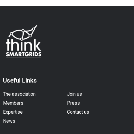
Useful Links
The association
Join us
Members
Press
Expertise
Contact us
News