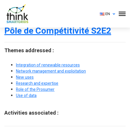
EN
Pôle de Compétitivité S2E2
Themes addressed :
Integration of renewable resources
Network management and exploitation
New uses
Research and expertise
Role of the Prosumer
Use of data
Activities associated :