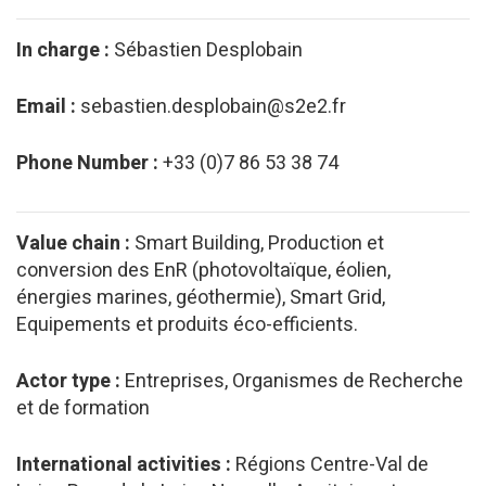
In charge :
Sébastien Desplobain
Email :
sebastien.desplobain@s2e2.fr
Phone Number :
+33 (0)7 86 53 38 74
Value chain :
Smart Building, Production et
conversion des EnR (photovoltaïque, éolien,
énergies marines, géothermie), Smart Grid,
Equipements et produits éco-efficients.
Actor type :
Entreprises, Organismes de Recherche
et de formation
International activities :
Régions Centre-Val de