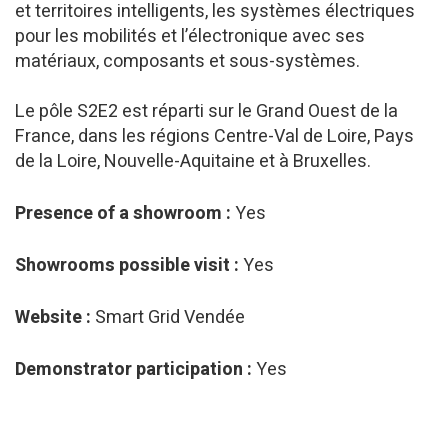
et territoires intelligents, les systèmes électriques
pour les mobilités et l’électronique avec ses
matériaux, composants et sous-systèmes.
Le pôle S2E2 est réparti sur le Grand Ouest de la
France, dans les régions Centre-Val de Loire, Pays
de la Loire, Nouvelle-Aquitaine et à Bruxelles.
Presence of a showroom :
Yes
Showrooms possible visit :
Yes
Website :
Smart Grid Vendée
Demonstrator participation :
Yes