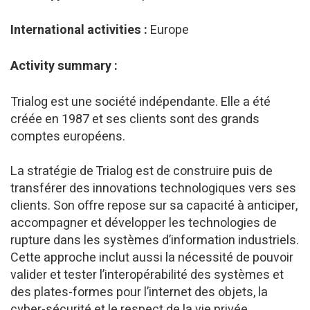
International activities :
Europe
Activity summary :
Trialog est une société indépendante. Elle a été
créée en 1987 et ses clients sont des grands
comptes européens.
La stratégie de Trialog est de construire puis de
transférer des innovations technologiques vers ses
clients. Son offre repose sur sa capacité à anticiper,
accompagner et développer les technologies de
rupture dans les systèmes d’information industriels.
Cette approche inclut aussi la nécessité de pouvoir
valider et tester l’interopérabilité des systèmes et
des plates-formes pour l’internet des objets, la
cyber-sécurité et le respect de la vie privée.