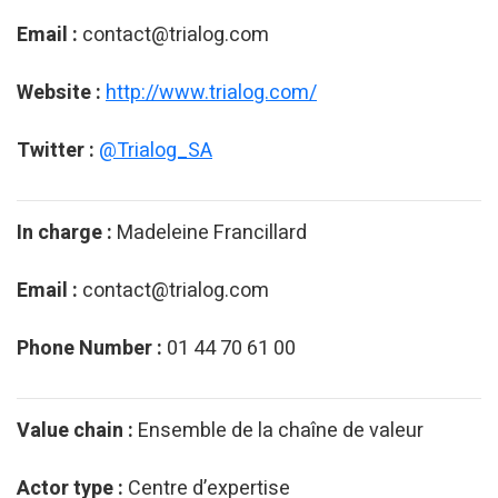
Email :
contact@trialog.com
Website :
http://www.trialog.com/
Twitter :
@Trialog_SA
In charge :
Madeleine Francillard
Email :
contact@trialog.com
Phone Number :
01 44 70 61 00
Value chain :
Ensemble de la chaîne de valeur
Actor type :
Centre d’expertise