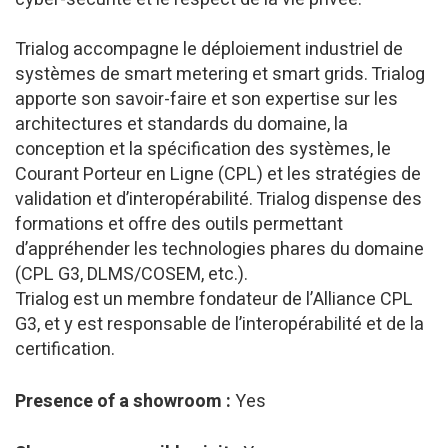
Trialog accompagne le déploiement industriel de
systèmes de smart metering et smart grids. Trialog
apporte son savoir-faire et son expertise sur les
architectures et standards du domaine, la
conception et la spécification des systèmes, le
Courant Porteur en Ligne (CPL) et les stratégies de
validation et d’interopérabilité. Trialog dispense des
formations et offre des outils permettant
d’appréhender les technologies phares du domaine
(CPL G3, DLMS/COSEM, etc.).
Trialog est un membre fondateur de l’Alliance CPL
G3, et y est responsable de l’interopérabilité et de la
certification.
Presence of a showroom :
Yes