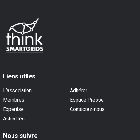
Liens utiles
L’association
Adhérer
Membres
Espace Presse
Expertise
Contactez-nous
Actualités
Nous suivre