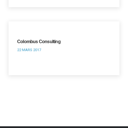
Colombus Consulting
22 MARS 2017