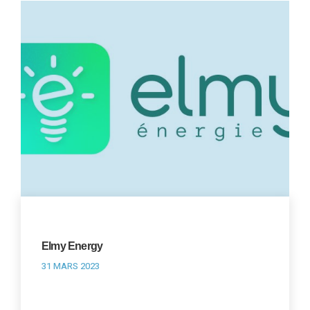
Elmy Energy
31 MARS 2023