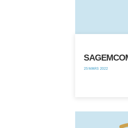
SAGEMCO
25 MARS 2022