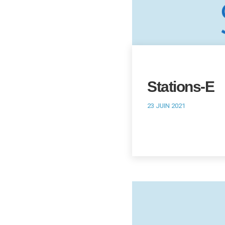
Stations-E
23 JUIN 2021