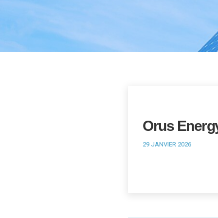
Orus Energ
29 JANVIER 2026