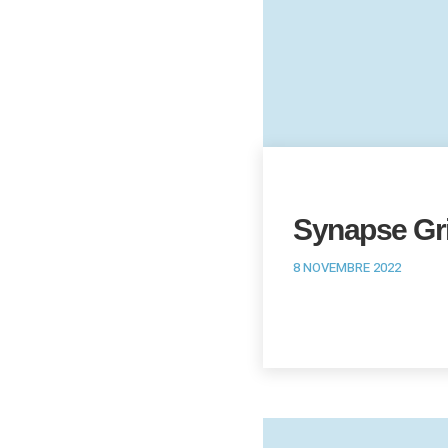
Synapse Gr
8 NOVEMBRE 2022