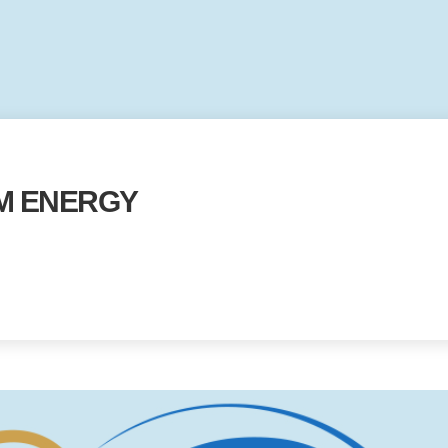
M ENERGY