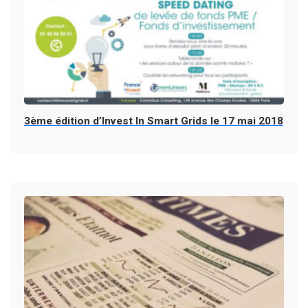
3ème édition d’Invest In Smart Grids le 17 mai 2018