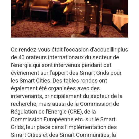
Ce rendez-vous était l’occasion d’accueillir plus
de 40 orateurs internationaux du secteur de
l’énergie qui sont intervenus pendant cet
évènement sur l’apport des Smart Grids pour
les Smart Cities. Des tables rondes ont
également été organisées avec des
intervenants, principalement du secteur de la
recherche, mais aussi de la Commission de
Régulation de l’Energie (CRE), de la
Commission Européenne etc. sur le Smart
Grids, leur place dans l’implémentation des
Smart Cities et des Smart Communities, la