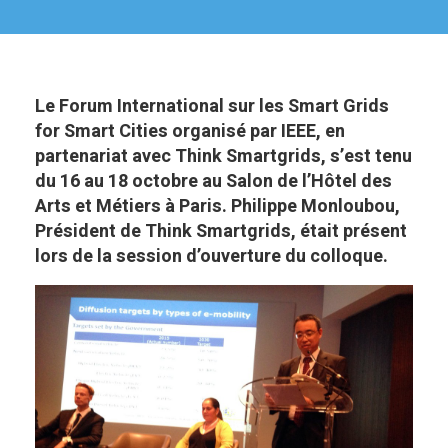
Le Forum International sur les Smart Grids
for Smart Cities organisé par IEEE, en
partenariat avec Think Smartgrids, s’est tenu
du 16 au 18 octobre au Salon de l’Hôtel des
Arts et Métiers à Paris. Philippe Monloubou,
Président de Think Smartgrids, était présent
lors de la session d’ouverture du colloque.