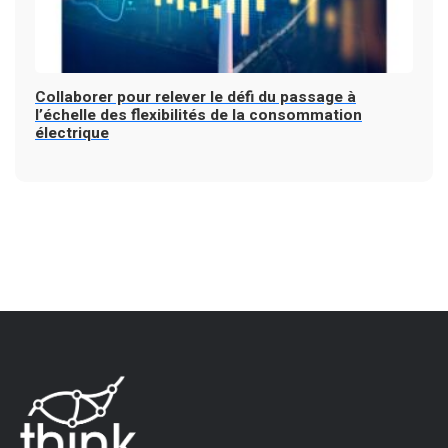
Collaborer pour relever le défi du passage à
l’échelle des flexibilités de la consommation
électrique