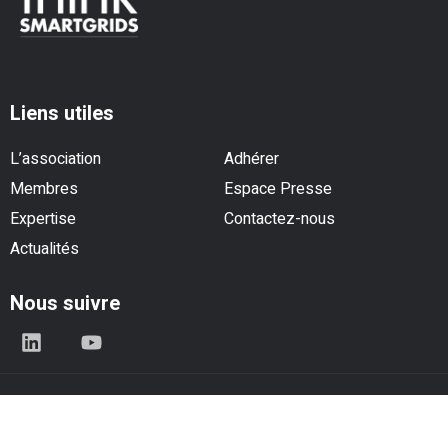
Liens utiles
L’association
Adhérer
Membres
Espace Presse
Expertise
Contactez-nous
Actualités
Nous suivre
© Think Smartgrids - Tous droits réservés |
Mentions légales