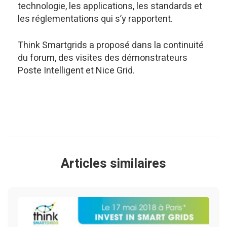
technologie, les applications, les standards et
les réglementations qui s’y rapportent.
Think Smartgrids a proposé dans la continuité
du forum, des visites des démonstrateurs
Poste Intelligent et Nice Grid.
Articles similaires