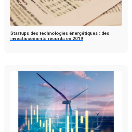
Startups des technologies énergétiques : des
investissements records en 2019