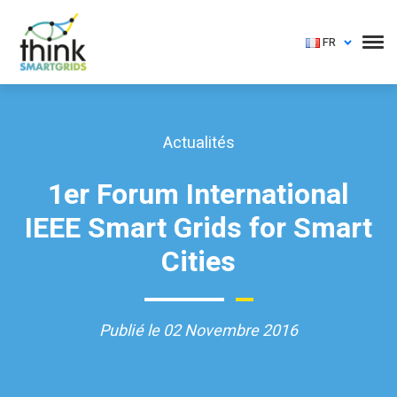
FR
Actualités
1er Forum International
IEEE Smart Grids for Smart
Cities
Publié le 02 Novembre 2016