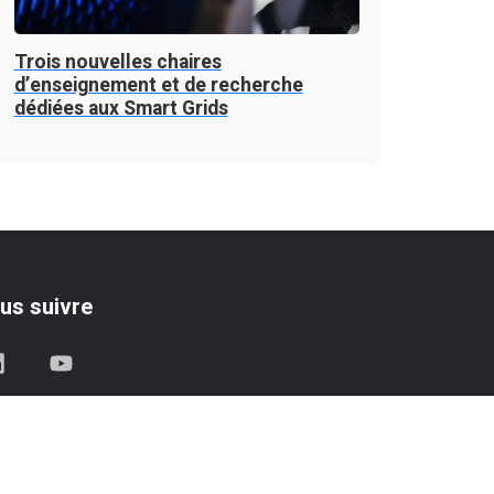
Trois nouvelles chaires
d’enseignement et de recherche
dédiées aux Smart Grids
us suivre