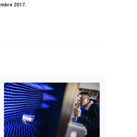
embre 2017.