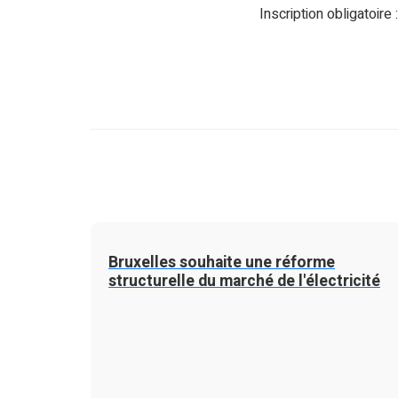
Inscription obligatoire
Bruxelles souhaite une réforme
structurelle du marché de l'électricité