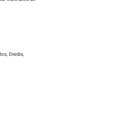
tos, Enedis,