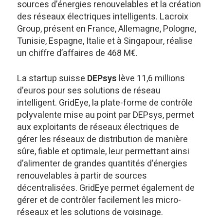
sources d’énergies renouvelables et la création
des réseaux électriques intelligents. Lacroix
Group, présent en France, Allemagne, Pologne,
Tunisie, Espagne, Italie et à Singapour, réalise
un chiffre d’affaires de 468 M€.
La startup suisse
DEPsys
lève 11,6 millions
d’euros pour ses solutions de réseau
intelligent. GridEye, la plate-forme de contrôle
polyvalente mise au point par DEPsys, permet
aux exploitants de réseaux électriques de
gérer les réseaux de distribution de manière
sûre, fiable et optimale, leur permettant ainsi
d’alimenter de grandes quantités d’énergies
renouvelables à partir de sources
décentralisées. GridEye permet également de
gérer et de contrôler facilement les micro-
réseaux et les solutions de voisinage.