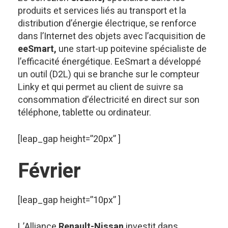
produits et services liés au transport et la
distribution d’énergie électrique, se renforce
dans l’Internet des objets avec l’acquisition de
eeSmart,
une start-up poitevine spécialiste de
l’efficacité énergétique. EeSmart a développé
un outil (D2L) qui se branche sur le compteur
Linky et qui permet au client de suivre sa
consommation d’électricité en direct sur son
téléphone, tablette ou ordinateur.
[leap_gap height=”20px” ]
Février
[leap_gap height=”10px” ]
L’Alliance
Renault-Nissan
investit dans