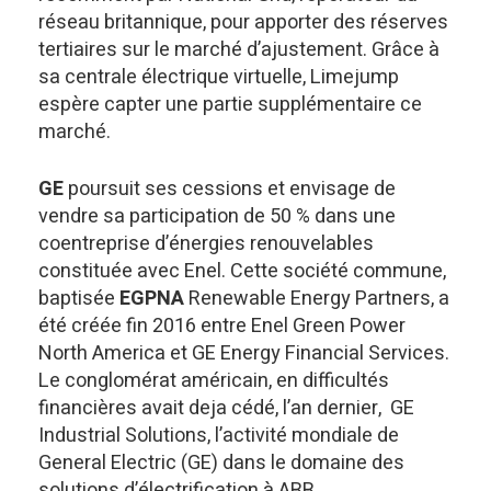
réseau britannique, pour apporter des réserves
tertiaires sur le marché d’ajustement. Grâce à
sa centrale électrique virtuelle, Limejump
espère capter une partie supplémentaire ce
marché.
GE
poursuit ses cessions et envisage de
vendre sa participation de 50 % dans une
coentreprise d’énergies renouvelables
constituée avec Enel. Cette société commune,
baptisée
EGPNA
Renewable Energy Partners, a
été créée fin 2016 entre Enel Green Power
North America et GE Energy Financial Services.
Le conglomérat américain, en difficultés
financières avait deja cédé, l’an dernier, GE
Industrial Solutions, l’activité mondiale de
General Electric (GE) dans le domaine des
solutions d’électrification à ABB.