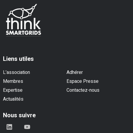
Liens utiles
L’association
Adhérer
Membres
Espace Presse
Expertise
Contactez-nous
Actualités
Nous suivre