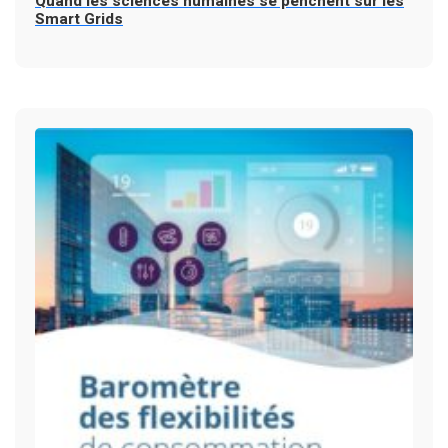
Quand les sciences humaines se penchent sur les
Smart Grids