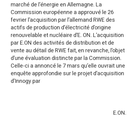
marché de l’énergie en Allemagne. La
Commission européenne a approuvé le 26
fevrier l’acquisition par l’allemand RWE des
actifs de production d’électricité d’origine
renouvelable et nucléaire d’E. ON. L’acquisition
par E.ON des activités de distribution et de
vente au détail de RWE fait, en revanche, l’objet
d’une évaluation distincte par la Commission.
Celle-ci a annoncé le 7 mars qu’elle ouvrait une
enquête approfondie sur le projet d’acquisition
d’Innogy par
E.ON.