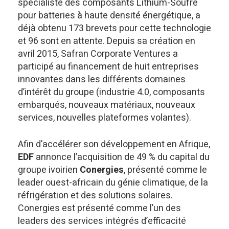
spécialiste des composants Lithium-Soufre
pour batteries à haute densité énergétique, a
déjà obtenu 173 brevets pour cette technologie
et 96 sont en attente. Depuis sa création en
avril 2015, Safran Corporate Ventures a
participé au financement de huit entreprises
innovantes dans les différents domaines
d’intérêt du groupe (industrie 4.0, composants
embarqués, nouveaux matériaux, nouveaux
services, nouvelles plateformes volantes).
Afin d’accélérer son développement en Afrique,
EDF
annonce l’acquisition de 49 % du capital du
groupe ivoirien
Conergies
, présenté comme le
leader ouest-africain du génie climatique, de la
réfrigération et des solutions solaires.
Conergies est présenté comme l’un des
leaders des services intégrés d’efficacité