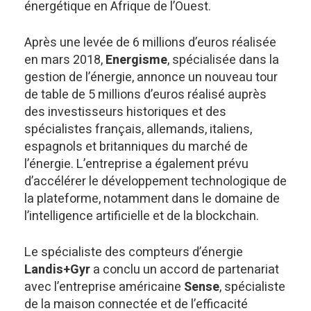
énergétique en Afrique de l’Ouest.
Après une levée de 6 millions d’euros réalisée
en mars 2018,
Energisme
, spécialisée dans la
gestion de l’énergie, annonce un nouveau tour
de table de 5 millions d’euros réalisé auprès
des investisseurs historiques et des
spécialistes français, allemands, italiens,
espagnols et britanniques du marché de
l’énergie. L’entreprise a également prévu
d’accélérer le développement technologique de
la plateforme, notamment dans le domaine de
l’intelligence artificielle et de la blockchain.
Le spécialiste des compteurs d’énergie
Landis+Gyr
a conclu un accord de partenariat
avec l’entreprise américaine
Sense
, spécialiste
de la maison connectée et de l’efficacité