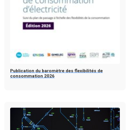
Publication du baromètre des flexibilités de
consommation 2026