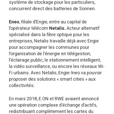
système de stockage pour les particuliers,
concurrent direct des batteries de Sonnen.
Eneo
, filiale d’Engie, entre au capital de
l’opérateur télécom
Netalis.
Acteur alternatif
spécialisé dans la fibre optique pour les
entreprises, Netalis travaille déjà avec Engie
pour accompagner les communes pour
l’organisation de l’énergie en télégestion,
l’éclairage public, le stationnement intelligent,
la vidéo surveillance, ou encore les réseaux Wi-
Fi urbains. Avec Netalis, Engie-Ineo va pouvoir
proposer des solutions « smart cities » aux
collectivités.
En mars 2018, E.ON et RWE avaient annoncé
une opération complexe d’échange d’actifs,
redistribuant complètement les cartes du