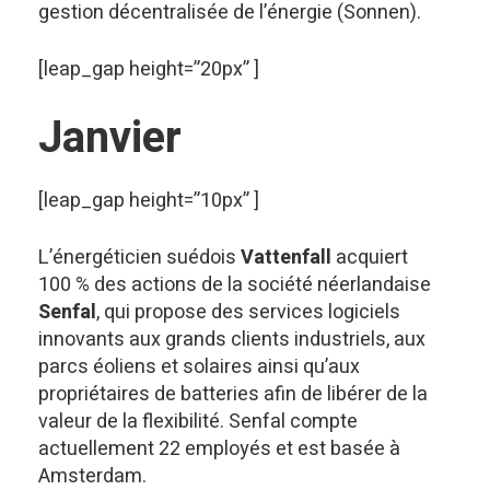
gestion décentralisée de l’énergie (Sonnen).
[leap_gap height=”20px” ]
Janvier
[leap_gap height=”10px” ]
L’énergéticien suédois
Vattenfall
acquiert
100 % des actions de la société néerlandaise
Senfal
, qui propose des services logiciels
innovants aux grands clients industriels, aux
parcs éoliens et solaires ainsi qu’aux
propriétaires de batteries afin de libérer de la
valeur de la flexibilité. Senfal compte
actuellement 22 employés et est basée à
Amsterdam.