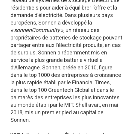
réseau de systèmes de stockage d’électricité
résidentiels pour aider à équilibrer l’offre et la
demande d’électricité. Dans plusieurs pays
européens, Sonnen a développé la
« sonnenCommunity
», un réseau des
propriétaires de batteries de stockage pouvant
partager entre eux l’électricité produite, en cas
de surplus. Sonnen a récemment mis en
service la plus grande batterie virtuelle
d’Allemagne. Sonnen, créée en 2010, figure
dans le top 1000 des entreprises à croissance
la plus rapide établi par le Financial Times,
dans le top 100 Greentech Global et dans le
palmarès des entreprises les plus innovantes
au monde établi par le MIT. Shell avait, en mai
2018, mis un premier pied au capital ce
Sonnen.