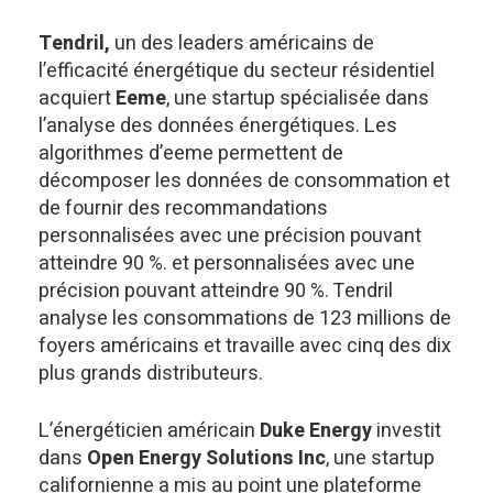
Tendril,
un des leaders américains de
l’efficacité énergétique du secteur résidentiel
acquiert
Eeme
, une startup spécialisée dans
l’analyse des données énergétiques. Les
algorithmes d’eeme permettent de
décomposer les données de consommation et
de fournir des recommandations
personnalisées avec une précision pouvant
atteindre 90 %. et personnalisées avec une
précision pouvant atteindre 90 %. Tendril
analyse les consommations de 123 millions de
foyers américains et travaille avec cinq des dix
plus grands distributeurs.
L’énergéticien américain
Duke Energy
investit
dans
Open Energy Solutions Inc
, une startup
californienne a mis au point une plateforme