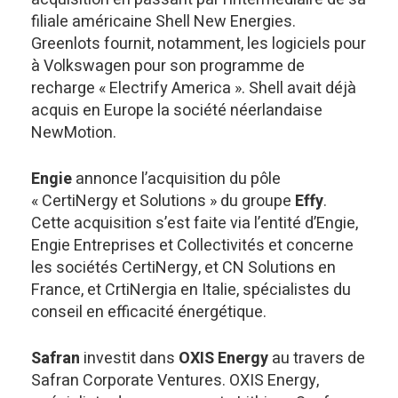
filiale américaine Shell New Energies.
Greenlots fournit, notamment, les logiciels pour
à Volkswagen pour son programme de
recharge « Electrify America ». Shell avait déjà
acquis en Europe la société néerlandaise
NewMotion.
Engie
annonce l’acquisition du pôle
« CertiNergy et Solutions » du groupe
Effy
.
Cette acquisition s’est faite via l’entité d’Engie,
Engie Entreprises et Collectivités et concerne
les sociétés CertiNergy, et CN Solutions en
France, et CrtiNergia en Italie, spécialistes du
conseil en efficacité énergétique.
Safran
investit dans
OXIS Energy
au travers de
Safran Corporate Ventures. OXIS Energy,