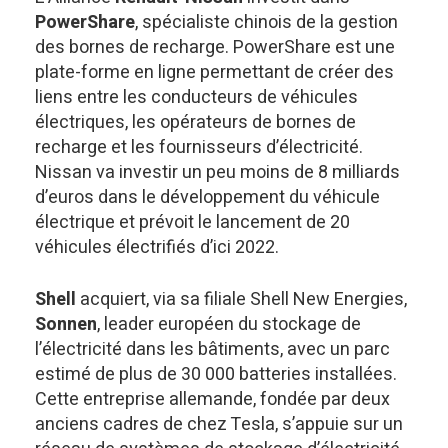
PowerShare
, spécialiste chinois de la gestion
des bornes de recharge. PowerShare est une
plate-forme en ligne permettant de créer des
liens entre les conducteurs de véhicules
électriques, les opérateurs de bornes de
recharge et les fournisseurs d’électricité.
Nissan va investir un peu moins de 8 milliards
d’euros dans le développement du véhicule
électrique et prévoit le lancement de 20
véhicules électrifiés d’ici 2022.
Shell
acquiert, via sa filiale Shell New Energies,
Sonnen
, leader européen du stockage de
l’électricité dans les bâtiments, avec un parc
estimé de plus de 30 000 batteries installées.
Cette entreprise allemande, fondée par deux
anciens cadres de chez Tesla, s’appuie sur un