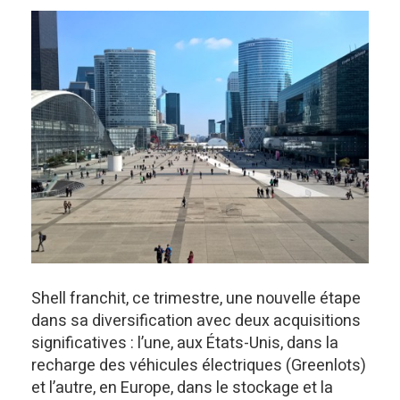
Shell franchit, ce trimestre, une nouvelle étape
dans sa diversification avec deux acquisitions
significatives : l’une, aux États-Unis, dans la
recharge des véhicules électriques (Greenlots)
et l’autre, en Europe, dans le stockage et la