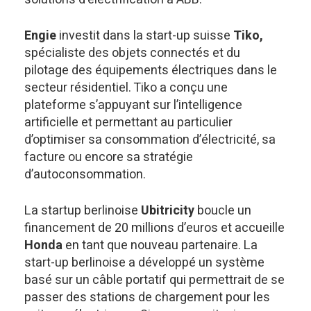
Engie
investit dans la start-up suisse
Tiko,
spécialiste des objets connectés et du
pilotage des équipements électriques dans le
secteur résidentiel. Tiko a conçu une
plateforme s’appuyant sur l’intelligence
artificielle et permettant au particulier
d’optimiser sa consommation d’électricité, sa
facture ou encore sa stratégie
d’autoconsommation.
La startup berlinoise
Ubitricity
boucle un
financement de 20 millions d’euros et accueille
Honda
en tant que nouveau partenaire. La
start-up berlinoise a développé un système
basé sur un câble portatif qui permettrait de se
passer des stations de chargement pour les