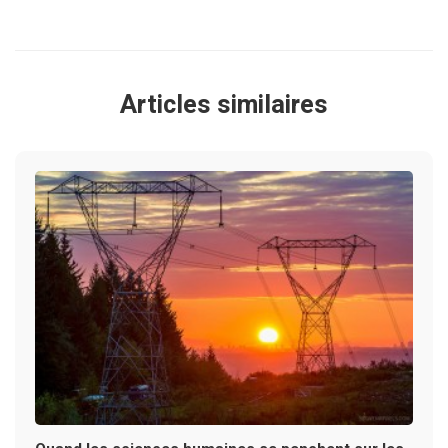
Articles similaires