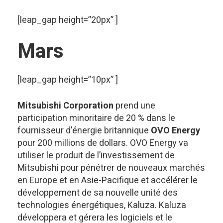
[leap_gap height=”20px” ]
Mars
[leap_gap height=”10px” ]
Mitsubishi Corporation
prend une
participation minoritaire de 20 % dans le
fournisseur d’énergie britannique
OVO Energy
pour 200 millions de dollars. OVO Energy va
utiliser le produit de l’investissement de
Mitsubishi pour pénétrer de nouveaux marchés
en Europe et en Asie-Pacifique et accélérer le
développement de sa nouvelle unité des
technologies énergétiques, Kaluza. Kaluza
développera et gérera les logiciels et le