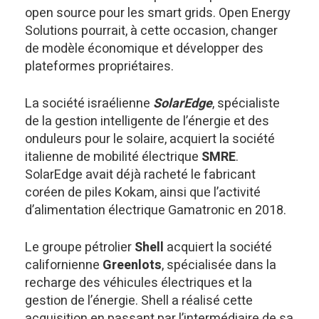
open source pour les smart grids. Open Energy
Solutions pourrait, à cette occasion, changer
de modèle économique et développer des
plateformes propriétaires.
La société israélienne
SolarEdge
, spécialiste
de la gestion intelligente de l’énergie et des
onduleurs pour le solaire, acquiert la société
italienne de mobilité électrique
SMRE
.
SolarEdge avait déjà racheté le fabricant
coréen de piles Kokam, ainsi que l’activité
d’alimentation électrique Gamatronic en 2018.
Le groupe pétrolier
Shell
acquiert la société
californienne
Greenlots
, spécialisée dans la
recharge des véhicules électriques et la
gestion de l’énergie. Shell a réalisé cette
acquisition en passant par l’intermédiaire de sa