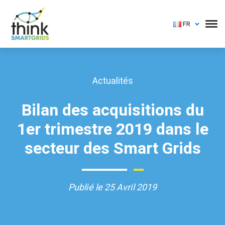
FR
Actualités
Bilan des acquisitions du
1er trimestre 2019 dans le
secteur des Smart Grids
Publié le 25 Avril 2019