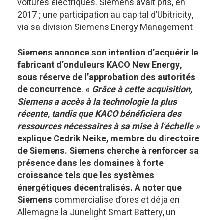
voitures électriques. Siemens avait pris, en
2017 ; une participation au capital d’Ubitricity,
via sa division Siemens Energy Management
Siemens annonce son intention d’acquérir le
fabricant d’onduleurs KACO New Energy,
sous réserve de l’approbation des autorités
de concurrence. «
Grâce à cette acquisition,
Siemens a accès à la technologie la plus
récente, tandis que KACO bénéficiera des
ressources nécessaires à sa mise à l’échelle »
explique Cedrik Neike, membre du directoire
de Siemens. Siemens cherche à renforcer sa
présence dans les domaines à forte
croissance tels que les systèmes
énergétiques décentralisés. A noter que
Siemens
commercialise d’ores et déjà en
Allemagne la Junelight Smart Battery, un