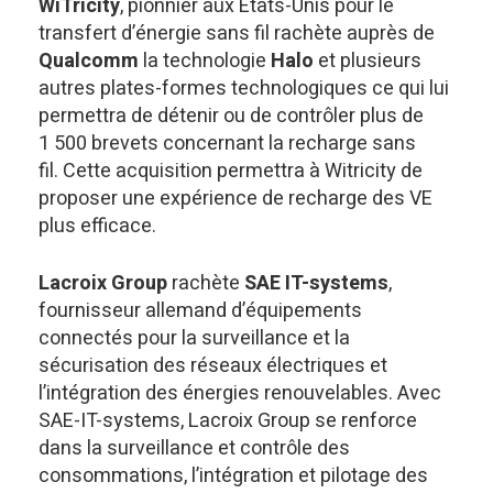
WiTricity
, pionnier aux États-Unis pour le
transfert d’énergie sans fil rachète auprès de
Qualcomm
la technologie
Halo
et plusieurs
autres plates-formes technologiques ce qui lui
permettra de détenir ou de contrôler plus de
1 500 brevets concernant la recharge sans
fil. Cette acquisition permettra à Witricity de
proposer une expérience de recharge des VE
plus efficace.
Lacroix Group
rachète
SAE IT-systems
,
fournisseur allemand d’équipements
connectés pour la surveillance et la
sécurisation des réseaux électriques et
l’intégration des énergies renouvelables. Avec
SAE-IT-systems, Lacroix Group se renforce
dans la surveillance et contrôle des
consommations, l’intégration et pilotage des