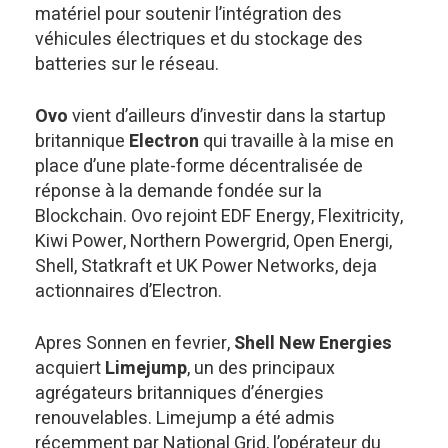
matériel pour soutenir l’intégration des
véhicules électriques et du stockage des
batteries sur le réseau.
Ovo
vient d’ailleurs d’investir dans la startup
britannique
Electron
qui travaille à la mise en
place d’une plate-forme décentralisée de
réponse à la demande fondée sur la
Blockchain. Ovo rejoint EDF Energy, Flexitricity,
Kiwi Power, Northern Powergrid, Open Energi,
Shell, Statkraft et UK Power Networks, deja
actionnaires d’Electron.
Apres Sonnen en fevrier,
Shell New Energies
acquiert
Limejump
, un des principaux
agrégateurs britanniques d’énergies
renouvelables. Limejump a été admis
récemment par National Grid, l’opérateur du