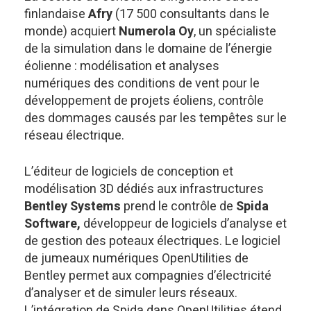
finlandaise
Afry
(17 500 consultants dans le
monde) acquiert
Numerola Oy
, un spécialiste
de la simulation dans le domaine de l’énergie
éolienne : modélisation et analyses
numériques des conditions de vent pour le
développement de projets éoliens, contrôle
des dommages causés par les tempêtes sur le
réseau électrique.
L’éditeur de logiciels de conception et
modélisation 3D dédiés aux infrastructures
Bentley Systems
prend le contrôle de
Spida
Software,
développeur de logiciels d’analyse et
de gestion des poteaux électriques. Le logiciel
de jumeaux numériques OpenUtilities de
Bentley permet aux compagnies d’électricité
d’analyser et de simuler leurs réseaux.
L’intégration de Spida dans OpenUtilities étend