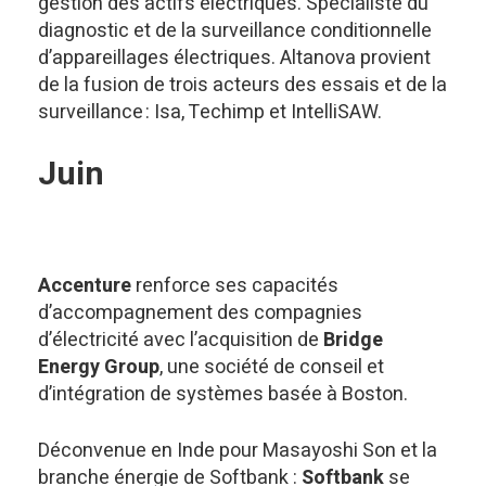
gestion des actifs électriques. Spécialiste du
diagnostic et de la surveillance conditionnelle
d’appareillages électriques. Altanova provient
de la fusion de trois acteurs des essais et de la
surveillance : Isa, Techimp et IntelliSAW.
Juin
Accenture
renforce ses capacités
d’accompagnement des compagnies
d’électricité avec l’acquisition de
Bridge
Energy Group
, une société de conseil et
d’intégration de systèmes basée à Boston.
Déconvenue en Inde pour Masayoshi Son et la
branche énergie de Softbank :
Softbank
se