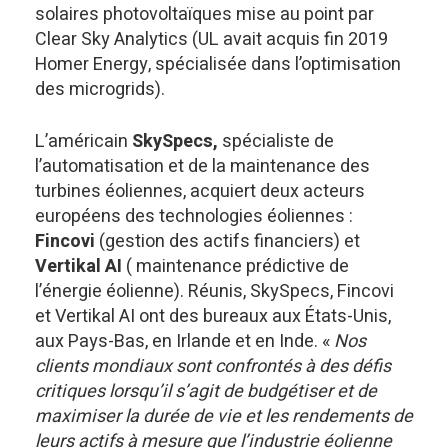
solaires photovoltaïques mise au point par
Clear Sky Analytics (UL avait acquis fin 2019
Homer Energy, spécialisée dans l’optimisation
des microgrids).
L’américain
SkySpecs,
spécialiste de
l’automatisation et de la maintenance des
turbines éoliennes, acquiert deux acteurs
européens des technologies éoliennes :
Fincovi
(gestion des actifs financiers) et
Vertikal AI
( maintenance prédictive de
l’énergie éolienne). Réunis, SkySpecs, Fincovi
et Vertikal AI ont des bureaux aux États-Unis,
aux Pays-Bas, en Irlande et en Inde. «
Nos
clients mondiaux sont confrontés à des défis
critiques lorsqu’il s’agit de budgétiser et de
maximiser la durée de vie et les rendements de
leurs actifs à mesure que l’industrie éolienne