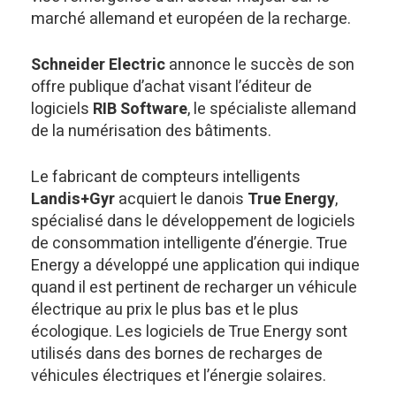
marché allemand et européen de la recharge.
Schneider Electric
annonce le succès de son
offre publique d’achat visant l’éditeur de
logiciels
RIB Software
, le spécialiste allemand
de la numérisation des bâtiments.
Le fabricant de compteurs intelligents
Landis+Gyr
acquiert le danois
True Energy
,
spécialisé dans le développement de logiciels
de consommation intelligente d’énergie. True
Energy a développé une application qui indique
quand il est pertinent de recharger un véhicule
électrique au prix le plus bas et le plus
écologique. Les logiciels de True Energy sont
utilisés dans des bornes de recharges de
véhicules électriques et l’énergie solaires.