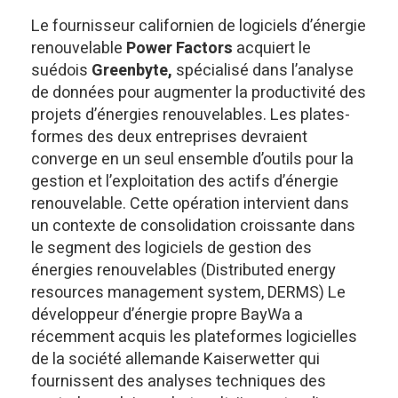
Le fournisseur californien de logiciels d’énergie
renouvelable
Power Factors
acquiert le
suédois
Greenbyte,
spécialisé dans l’analyse
de données pour augmenter la productivité des
projets d’énergies renouvelables. Les plates-
formes des deux entreprises devraient
converge en un seul ensemble d’outils pour la
gestion et l’exploitation des actifs d’énergie
renouvelable. Cette opération intervient dans
un contexte de consolidation croissante dans
le segment des logiciels de gestion des
énergies renouvelables (Distributed energy
resources management system, DERMS) Le
développeur d’énergie propre BayWa a
récemment acquis les plateformes logicielles
de la société allemande Kaiserwetter qui
fournissent des analyses techniques des