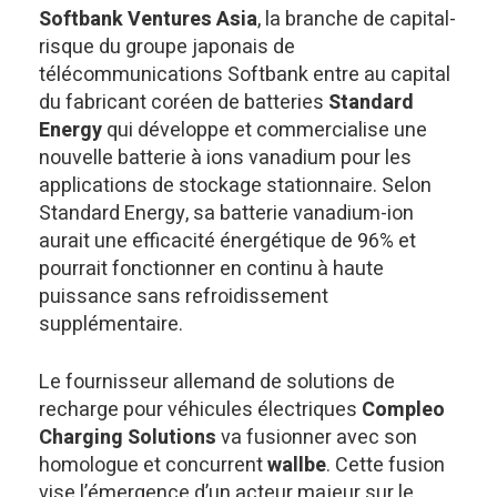
Softbank Ventures Asia
, la branche de capital-
risque du groupe japonais de
télécommunications Softbank entre au capital
du fabricant coréen de batteries
Standard
Energy
qui développe et commercialise une
nouvelle batterie à ions vanadium pour les
applications de stockage stationnaire. Selon
Standard Energy, sa batterie vanadium-ion
aurait une efficacité énergétique de 96% et
pourrait fonctionner en continu à haute
puissance sans refroidissement
supplémentaire.
Le fournisseur allemand de solutions de
recharge pour véhicules électriques
Compleo
Charging Solutions
va fusionner avec son
homologue et concurrent
wallbe
. Cette fusion
vise l’émergence d’un acteur majeur sur le