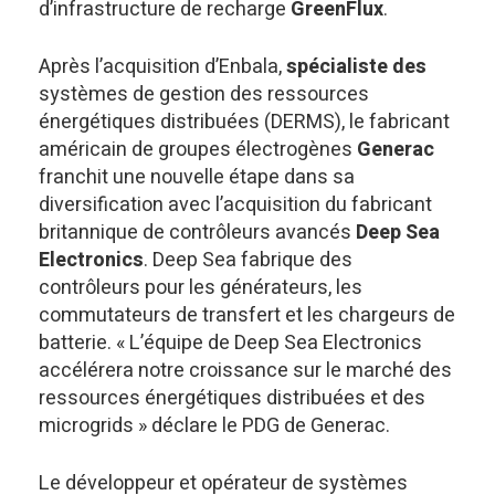
d’infrastructure de recharge
GreenFlux
.
Après l’acquisition d’Enbala,
spécialiste des
systèmes de gestion des ressources
énergétiques distribuées (DERMS), le fabricant
américain de groupes électrogènes
Generac
franchit une nouvelle étape dans sa
diversification avec l’acquisition du fabricant
britannique de contrôleurs avancés
Deep Sea
Electronics
. Deep Sea fabrique des
contrôleurs pour les générateurs, les
commutateurs de transfert et les chargeurs de
batterie. « L’équipe de Deep Sea Electronics
accélérera notre croissance sur le marché des
ressources énergétiques distribuées et des
microgrids » déclare le PDG de Generac.
Le développeur et opérateur de systèmes