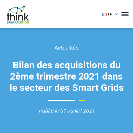
FR
Actualités
Bilan des acquisitions du
2ème trimestre 2021 dans
le secteur des Smart Grids
Publié le 01 Juillet 2021