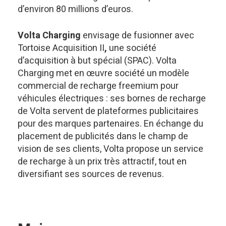
d’environ 80 millions d’euros.
Volta Charging
envisage de fusionner avec
Tortoise Acquisition II
,
une société
d’acquisition à but spécial (SPAC). Volta
Charging met en œuvre société un modèle
commercial de recharge freemium pour
véhicules électriques : ses bornes de recharge
de Volta servent de plateformes publicitaires
pour des marques partenaires. En échange du
placement de publicités dans le champ de
vision de ses clients, Volta propose un service
de recharge à un prix très attractif, tout en
diversifiant ses sources de revenus.