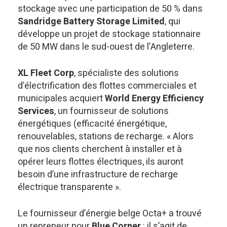
stockage avec une participation de 50 % dans
Sandridge Battery Storage Limited
, qui
développe un projet de stockage stationnaire
de 50 MW dans le sud-ouest de l’Angleterre.
XL Fleet Corp
, spécialiste des solutions
d’électrification des flottes commerciales et
municipales acquiert
World Energy Efficiency
Services
, un fournisseur de solutions
énergétiques (efficacité énergétique,
renouvelables, stations de recharge. « Alors
que nos clients cherchent à installer et à
opérer leurs flottes électriques, ils auront
besoin d’une infrastructure de recharge
électrique transparente ».
Le fournisseur d’énergie belge Octa+ a trouvé
un repreneur pour
Blue Corner
: il s’agit de