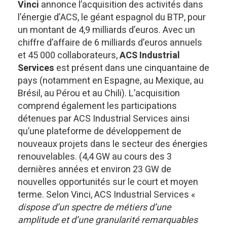
Vinci
annonce l’acquisition des activités dans
l’énergie d’ACS, le géant espagnol du BTP, pour
un montant de 4,9 milliards d’euros. Avec un
chiffre d’affaire de 6 milliards d’euros annuels
et 45 000 collaborateurs,
ACS Industrial
Services
est présent dans une cinquantaine de
pays (notamment en Espagne, au Mexique, au
Brésil, au Pérou et au Chili). L’acquisition
comprend également les participations
détenues par ACS Industrial Services ainsi
qu’une plateforme de développement de
nouveaux projets dans le secteur des énergies
renouvelables. (4,4 GW au cours des 3
dernières années et environ 23 GW de
nouvelles opportunités sur le court et moyen
terme. Selon Vinci, ACS Industrial Services «
dispose d’un spectre de métiers d’une
amplitude et d’une granularité remarquables