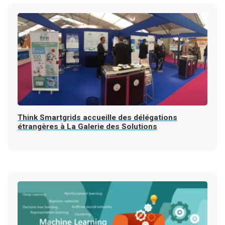
Think Smartgrids accueille des délégations
étrangères à La Galerie des Solutions