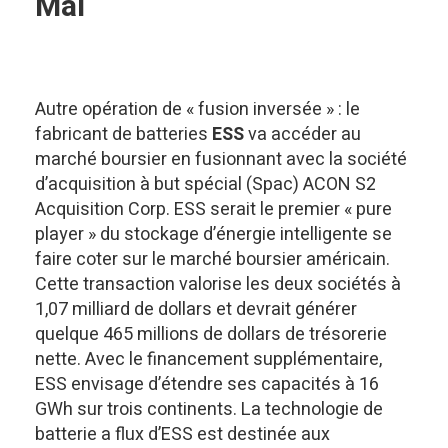
Mai
Autre opération de « fusion inversée » : le
fabricant de batteries
ESS
va accéder au
marché boursier en fusionnant avec la société
d’acquisition à but spécial (Spac) ACON S2
Acquisition Corp. ESS serait le premier « pure
player » du stockage d’énergie intelligente se
faire coter sur le marché boursier américain.
Cette transaction valorise les deux sociétés à
1,07 milliard de dollars et devrait générer
quelque 465 millions de dollars de trésorerie
nette. Avec le financement supplémentaire,
ESS envisage d’étendre ses capacités à 16
GWh sur trois continents. La technologie de
batterie a flux d’ESS est destinée aux