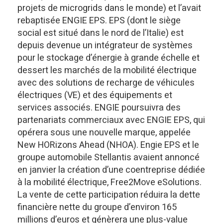
projets de microgrids dans le monde) et l’avait
rebaptisée ENGIE EPS. EPS (dont le siège
social est situé dans le nord de l’Italie) est
depuis devenue un intégrateur de systèmes
pour le stockage d’énergie à grande échelle et
dessert les marchés de la mobilité électrique
avec des solutions de recharge de véhicules
électriques (VE) et des équipements et
services associés. ENGIE poursuivra des
partenariats commerciaux avec ENGIE EPS, qui
opérera sous une nouvelle marque, appelée
New HORizons Ahead (NHOA). Engie EPS et le
groupe automobile Stellantis avaient annoncé
en janvier la création d’une coentreprise dédiée
à la mobilité électrique, Free2Move eSolutions.
La vente de cette participation réduira la dette
financière nette du groupe d’environ 165
millions d’euros et génèrera une plus-value