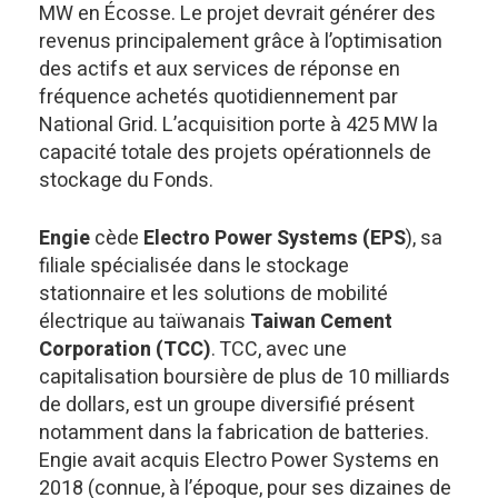
MW en Écosse. Le projet devrait générer des
revenus principalement grâce à l’optimisation
des actifs et aux services de réponse en
fréquence achetés quotidiennement par
National Grid. L’acquisition porte à 425 MW la
capacité totale des projets opérationnels de
stockage du Fonds.
Engie
cède
Electro Power Systems (EPS
), sa
filiale spécialisée dans le stockage
stationnaire et les solutions de mobilité
électrique au taïwanais
Taiwan Cement
Corporation (TCC)
. TCC, avec une
capitalisation boursière de plus de 10 milliards
de dollars, est un groupe diversifié présent
notamment dans la fabrication de batteries.
Engie avait acquis Electro Power Systems en
2018 (connue, à l’époque, pour ses dizaines de