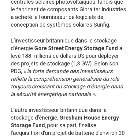
centrales solaires photovoltaïques, tandis que
le fabricant de composants Gibraltar Industries
a acheté le fournisseur de logiciels de
conception de systèmes solaires Sunfig.
L’investisseur britannique dans le stockage
d’énergie
Gore Street Energy Storage Fund
a
levé 188 millions de dollars US pour déployer
des projets de stockage (1,3 GW). Selon son
PDG,
« la forte demande des investisseurs
reflète la compréhension généralisée du rôle
toujours croissant du stockage d’énergie dans
la sécurité énergétique nationale ».
L’autre investisseur britannique dans le
stockage d’énergie,
Gresham House Energy
Storage Fund
, pour sa part, finalise
l’acquisition d’un projet de batterie d’environ 30