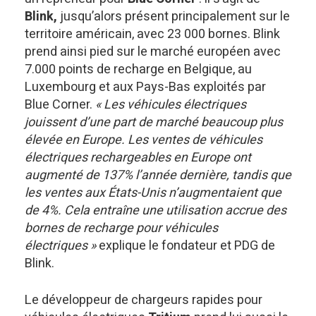
Blink,
jusqu’alors présent principalement sur le
territoire américain, avec 23 000 bornes. Blink
prend ainsi pied sur le marché européen avec
7.000 points de recharge en Belgique, au
Luxembourg et aux Pays-Bas exploités par
Blue Corner.
« Les véhicules électriques
jouissent d’une part de marché beaucoup plus
élevée en Europe. Les ventes de véhicules
électriques rechargeables en Europe ont
augmenté de 137% l’année dernière, tandis que
les ventes aux États-Unis n’augmentaient que
de 4%. Cela entraîne une utilisation accrue des
bornes de recharge pour véhicules
électriques »
explique le fondateur et PDG de
Blink.
Le développeur de chargeurs rapides pour