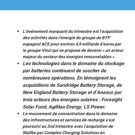
L’événement marquant du trimestre est l’acquisition
des activités dans l’énergie du groupe de BTP
espagnol ACS pour environ 4,9 milliards d’euros par
le groupe Vinci qui se propose de devenir « un acteur
majeur du secteur des énergies renouvelables ».
Les technologies dans le domaine du stockage
par batteries continuent de susciter de
nombreuses opérations. En témoignent les
acquisitions de Sandridge Battery Storage, de
New England Battery Storage et d’Anesco par
trois acteurs des énergies solaires : Foresight
Solar Fund, Agilitas Energy, LS Power.
Le mouvement de concentration dans le domaine
des infrastructures et services de recharge s’est
poursuivi au 2nd trimestre avec l’acquisition de
Wallbe par Compleo Charging Solutions en