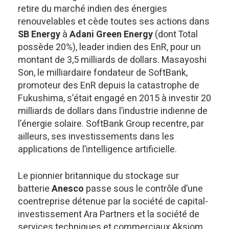
retire du marché indien des énergies
renouvelables et cède toutes ses actions dans
SB Energy
à
Adani Green Energy
(dont Total
possède 20%), leader indien des EnR, pour un
montant de 3,5 milliards de dollars. Masayoshi
Son, le milliardaire fondateur de SoftBank,
promoteur des EnR depuis la catastrophe de
Fukushima, s’était engagé en 2015 à investir 20
milliards de dollars dans l’industrie indienne de
l’énergie solaire. SoftBank Group recentre, par
ailleurs, ses investissements dans les
applications de l’intelligence artificielle.
Le pionnier britannique du stockage sur
batterie
Anesco
passe sous le contrôle d’une
coentreprise détenue par la société de capital-
investissement Ara Partners et la société de
services techniques et commerciaux Aksiom