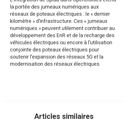
la portée des jumeaux numériques aux
réseaux de poteaux électriques : le « dernier
kilomètre » d’infrastructure. Ces « jumeaux
numériques » peuvent utilement contribuer au
développement des EnR et de la recharge des
véhicules électriques ou encore à l’utilisation
conjointe des poteaux électriques pour
soutenir l’expansion des réseaux 5G et la
modernisation des réseaux électriques.
Articles similaires