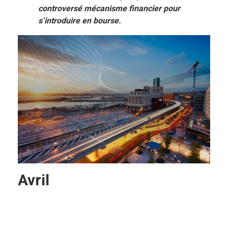
controversé mécanisme financier pour
s’introduire en bourse.
Avril