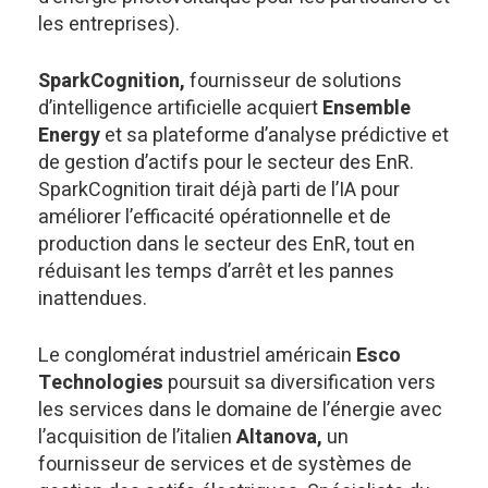
les entreprises).
SparkCognition,
fournisseur de solutions
d’intelligence artificielle acquiert
Ensemble
Energy
et sa plateforme d’analyse prédictive et
de gestion d’actifs pour le secteur des EnR.
SparkCognition tirait déjà parti de l’IA pour
améliorer l’efficacité opérationnelle et de
production dans le secteur des EnR, tout en
réduisant les temps d’arrêt et les pannes
inattendues.
Le conglomérat industriel américain
Esco
Technologies
poursuit sa diversification vers
les services dans le domaine de l’énergie avec
l’acquisition de l’italien
Altanova,
un
fournisseur de services et de systèmes de