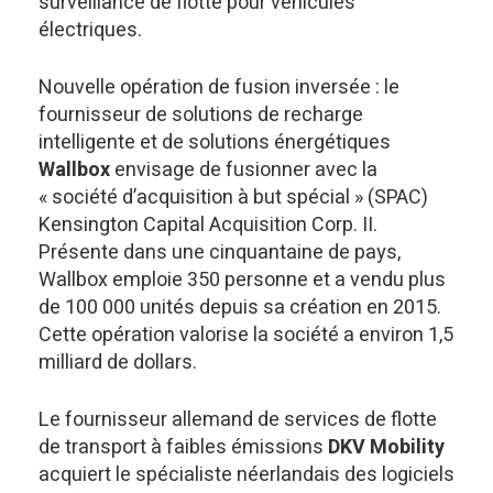
surveillance de flotte pour véhicules
électriques.
Nouvelle opération de fusion inversée : le
fournisseur de solutions de recharge
intelligente et de solutions énergétiques
Wallbox
envisage de fusionner avec la
« société d’acquisition à but spécial » (SPAC)
Kensington Capital Acquisition Corp. II.
Présente dans une cinquantaine de pays,
Wallbox emploie 350 personne et a vendu plus
de 100 000 unités depuis sa création en 2015.
Cette opération valorise la société a environ 1,5
milliard de dollars.
Le fournisseur allemand de services de flotte
de transport à faibles émissions
DKV Mobility
acquiert le spécialiste néerlandais des logiciels