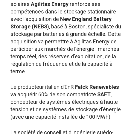
solaires
Agilitas Energy
renforce ses
compétences dans le stockage stationnaire
avec l’acquisition de
New England Battery
Storage (NEBS
), basé à Boston, spécialiste du
stockage par batteries à grande échelle. Cette
acquisition va permettre à Agilitas Energy de
participer aux marchés de l’énergie : marchés
temps réel, des réserves d’exploitation, de la
régulation de fréquence et de la capacité à
terme.
Le producteur italien d’EnR
Falck Renewables
va acquérir 60% de son compatriote
SAET
,
concepteur de systèmes électriques à haute
tension et de systèmes de stockage d’énergie
(avec une capacité installée de 100 MWh).
La société de conseil et d’ingénierie suédo-