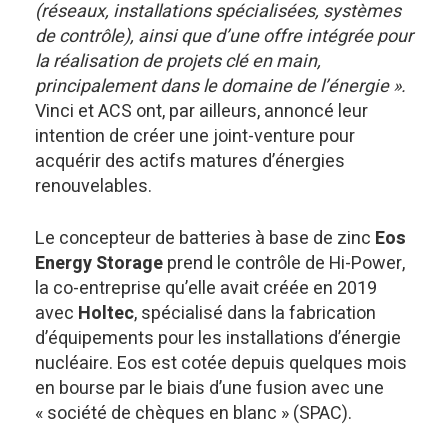
(réseaux, installations spécialisées, systèmes
de contrôle), ainsi que d’une offre intégrée pour
la réalisation de projets clé en main,
principalement dans le domaine de l’énergie ».
Vinci et ACS ont, par ailleurs, annoncé leur
intention de créer une joint-venture pour
acquérir des actifs matures d’énergies
renouvelables.
Le concepteur de batteries à base de zinc
Eos
Energy Storage
prend le contrôle de Hi-Power,
la co-entreprise qu’elle avait créée en 2019
avec
Holtec
, spécialisé dans la fabrication
d’équipements pour les installations d’énergie
nucléaire. Eos est cotée depuis quelques mois
en bourse par le biais d’une fusion avec une
« société de chèques en blanc » (SPAC).