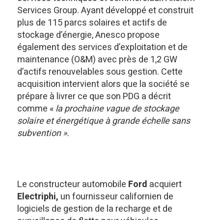
Services Group. Ayant développé et construit
plus de 115 parcs solaires et actifs de
stockage d’énergie, Anesco propose
également des services d’exploitation et de
maintenance (O&M) avec près de 1,2 GW
d’actifs renouvelables sous gestion. Cette
acquisition intervient alors que la société se
prépare à livrer ce que son PDG a décrit
comme «
la prochaine vague de stockage
solaire et énergétique à grande échelle sans
subvention ».
Le constructeur automobile
Ford
acquiert
Electriphi,
un fournisseur californien de
logiciels de gestion de la recharge et de