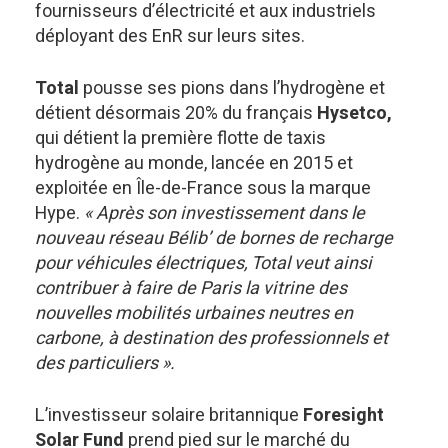
fournisseurs d’électricité et aux industriels
déployant des EnR sur leurs sites.
Total
pousse ses pions dans l’hydrogène et
détient désormais 20% du français
Hysetco,
qui détient la première flotte de taxis
hydrogène au monde, lancée en 2015 et
exploitée en Île-de-France sous la marque
Hype.
« Après son investissement dans le
nouveau réseau Bélib’ de bornes de recharge
pour véhicules électriques, Total veut ainsi
contribuer à faire de Paris la vitrine des
nouvelles mobilités urbaines neutres en
carbone, à destination des professionnels et
des particuliers ».
L’investisseur solaire britannique
Foresight
Solar Fund
prend pied sur le marché du