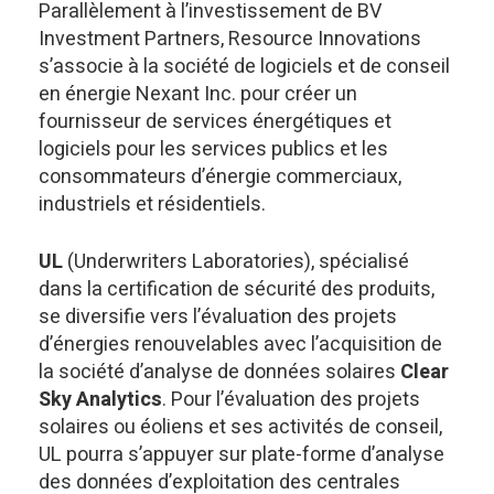
Parallèlement à l’investissement de BV
Investment Partners, Resource Innovations
s’associe à la société de logiciels et de conseil
en énergie Nexant Inc. pour créer un
fournisseur de services énergétiques et
logiciels pour les services publics et les
consommateurs d’énergie commerciaux,
industriels et résidentiels.
UL
(Underwriters Laboratories), spécialisé
dans la certification de sécurité des produits,
se diversifie vers l’évaluation des projets
d’énergies renouvelables avec l’acquisition de
la société d’analyse de données solaires
Clear
Sky Analytics
. Pour l’évaluation des projets
solaires ou éoliens et ses activités de conseil,
UL pourra s’appuyer sur plate-forme d’analyse
des données d’exploitation des centrales