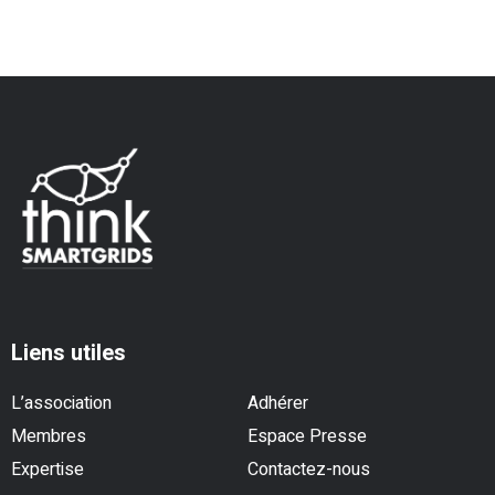
Liens utiles
L’association
Adhérer
Membres
Espace Presse
Expertise
Contactez-nous