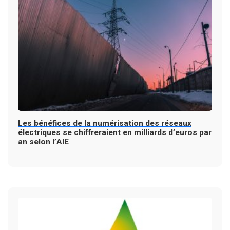
Les bénéfices de la numérisation des réseaux
électriques se chiffreraient en milliards d’euros par
an selon l’AIE