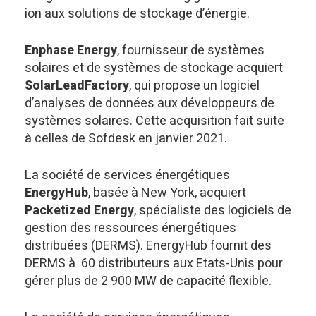
ion aux solutions de stockage d’énergie.
Enphase Energy
, fournisseur de systèmes
solaires et de systèmes de stockage acquiert
SolarLeadFactory
, qui propose un logiciel
d’analyses de données aux développeurs de
systèmes solaires. Cette acquisition fait suite
à celles de Sofdesk en janvier 2021.
La société de services énergétiques
EnergyHub
, basée à New York, acquiert
Packetized Energy
, spécialiste des logiciels de
gestion des ressources énergétiques
distribuées (DERMS). EnergyHub fournit des
DERMS à 60 distributeurs aux Etats-Unis pour
gérer plus de 2 900 MW de capacité flexible.