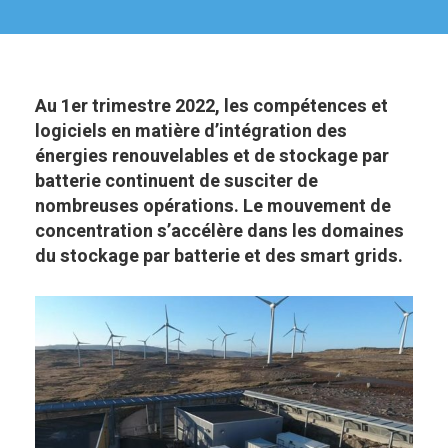
Au 1er trimestre 2022, les compétences et
logiciels en matière d’intégration des
énergies renouvelables et de stockage par
batterie continuent de susciter de
nombreuses opérations. Le mouvement de
concentration s’accélère dans les domaines
du stockage par batterie et des smart grids.