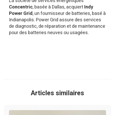
La société de services énergétiques
Concentric
, basée à Dallas, acquiert
Indy
Power Grid
, un fournisseur de batteries, basé à
Indianapolis. Power Grid assure des services
de diagnostic, de réparation et de maintenance
pour des batteries neuves ou usagées.
Articles similaires