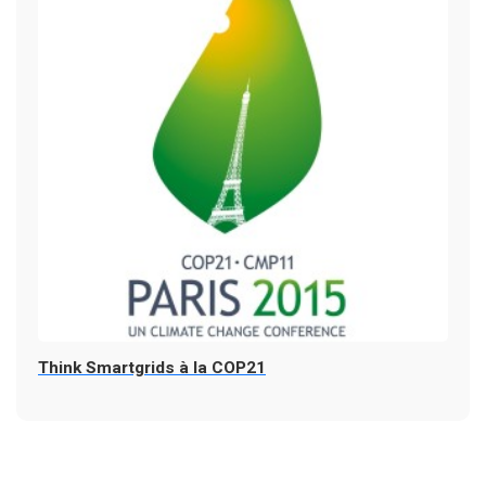
Think Smartgrids à la COP21