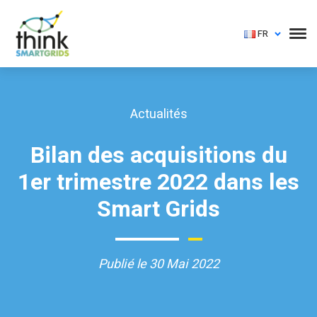
FR
Actualités
Bilan des acquisitions du
1er trimestre 2022 dans les
Smart Grids
Publié le 30 Mai 2022