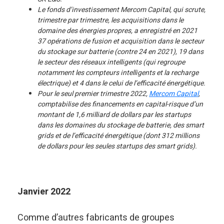
Le fonds d’investissement Mercom Capital, qui scrute,
trimestre par trimestre, les acquisitions dans le
domaine des énergies propres, a enregistré en 2021
37 opérations de fusion et acquisition dans le secteur
du stockage sur batterie (contre 24 en 2021), 19 dans
le secteur des réseaux intelligents (qui regroupe
notamment les compteurs intelligents et la recharge
électrique) et 4 dans le celui de l’efficacité énergétique.
Pour le seul premier trimestre 2022,
Mercom Capital
,
comptabilise des financements en capital-risque d’un
montant de 1,6 milliard de dollars par les startups
dans les domaines du stockage de batterie, des smart
grids et de l’efficacité énergétique (dont 312 millions
de dollars pour les seules startups des smart grids).
Janvier 2022
Comme d’autres fabricants de groupes