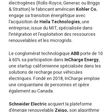
électrogènes (Rolls-Royce, Generac ou Briggs
& Stratton) le fabricant américain
Kohler Co.
engage sa transition énergétique avec
l’acquisition de
Heila Technologies
, une
entreprise, issue du MIT, spécialisée dans
l’intégration et l’exploitation des ressources
renouvelables et les microgrids.
Le conglomérat technologique
ABB
porte de 10
à 60% sa participation dans
InCharge Energy
,
une startup californienne spécialisée dans les
solutions de recharge pour véhicules
électriques. Fondé en 2018, InCharge emploie
une cinquantaine de personnes et opère
également au Canada.
Schneider Electric
acquiert la plateforme
d’énergie renouvelable
Zeigo,
son algorithme