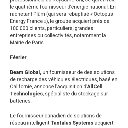
le quatrième fournisseur d’énergie national. En
rachetant Plüm (qui sera rebaptisé « Octopus
Energy France »), le groupe acquiert près de
100 000 clients, particuliers, grandes
entreprises ou collectivités, notamment la
Mairie de Paris.
Février
Beam Global,
un fournisseur de des solutions
de recharge des véhicules électriques, basé en
Californie, annonce l’acquisition d’
AllCell
Technologies
, spécialiste du stockage sur
batteries.
Le fournisseur canadien de solutions de
réseau intelligent
Tantalus Systems
acquiert