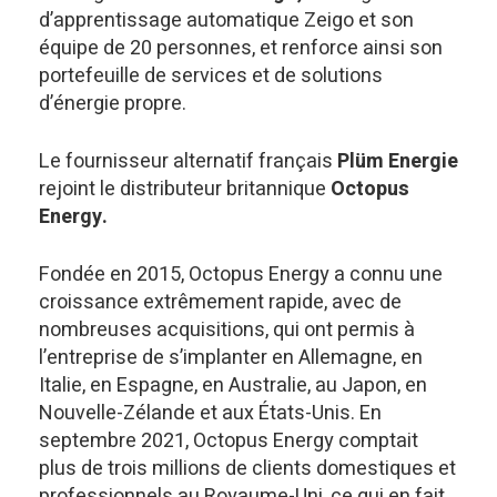
d’apprentissage automatique Zeigo et son
équipe de 20 personnes, et renforce ainsi son
portefeuille de services et de solutions
d’énergie propre.
Le fournisseur alternatif français
Plüm Energie
rejoint le distributeur britannique
Octopus
Energy.
Fondée en 2015, Octopus Energy a connu une
croissance extrêmement rapide, avec de
nombreuses acquisitions, qui ont permis à
l’entreprise de s’implanter en Allemagne, en
Italie, en Espagne, en Australie, au Japon, en
Nouvelle-Zélande et aux États-Unis. En
septembre 2021, Octopus Energy comptait
plus de trois millions de clients domestiques et
professionnels au Royaume-Uni, ce qui en fait