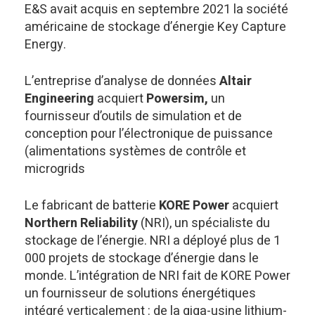
E&S avait acquis en septembre 2021 la société
américaine de stockage d’énergie Key Capture
Energy.
L’entreprise d’analyse de données
Altair
Engineering
acquiert
Powersim,
un
fournisseur d’outils de simulation et de
conception pour l’électronique de puissance
(alimentations systèmes de contrôle et
microgrids
Le fabricant de batterie
KORE Power
acquiert
Northern Reliability
(NRI), un spécialiste du
stockage de l’énergie. NRI a déployé plus de 1
000 projets de stockage d’énergie dans le
monde. L’intégration de NRI fait de KORE Power
un fournisseur de solutions énergétiques
intégré verticalement : de la giga-usine lithium-