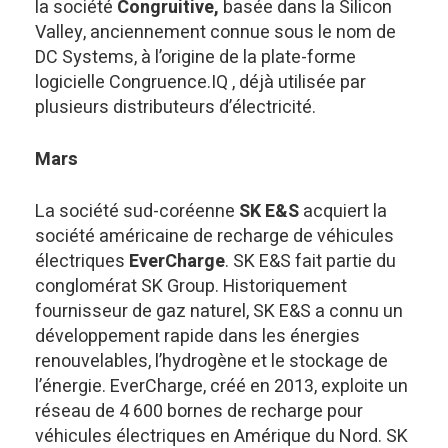
la société
Congruitive,
basée dans la Silicon
Valley, anciennement connue sous le nom de
DC Systems, à l’origine de la plate-forme
logicielle Congruence.IQ , déjà utilisée par
plusieurs distributeurs d’électricité.
Mars
La société sud-coréenne
SK E&S
acquiert la
société américaine de recharge de véhicules
électriques
EverCharge
. SK E&S fait partie du
conglomérat SK Group. Historiquement
fournisseur de gaz naturel, SK E&S a connu un
développement rapide dans les énergies
renouvelables, l’hydrogène et le stockage de
l’énergie. EverCharge, créé en 2013, exploite un
réseau de 4 600 bornes de recharge pour
véhicules électriques en Amérique du Nord. SK