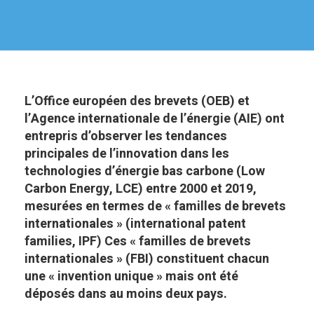
L’Office européen des brevets (OEB) et
l’Agence internationale de l’énergie (AIE) ont
entrepris d’observer les tendances
principales de l’innovation dans les
technologies d’énergie bas carbone (Low
Carbon Energy, LCE) entre 2000 et 2019,
mesurées en termes de « familles de brevets
internationales » (international patent
families, IPF) Ces « familles de brevets
internationales » (FBI) constituent chacun
une « invention unique » mais ont été
déposés dans au moins deux pays.