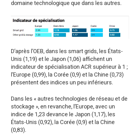
domaine technologique que dans les autres.
D’après l’OEB, dans les smart grids, les États-
Unis (1,19) et le Japon (1,06) affichent un
indicateur de spécialisation ACR supérieur à 1 ;
l’Europe (0,99), la Corée (0,9) et la Chine (0,73)
présentent des indices un peu inférieurs.
Dans les « autres technologies de réseau et de
stockage », en revanche, l’Europe, avec un
indice de 1,23 devance le Japon (1,17), les
États-Unis (0,92), la Corée (0,9) et la Chine
(0,83).