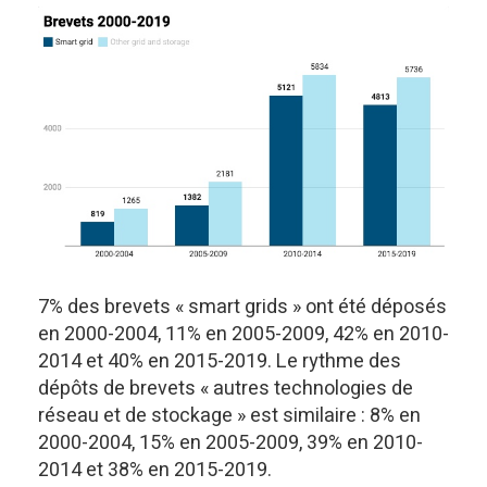
7% des brevets « smart grids » ont été déposés
en 2000-2004, 11% en 2005-2009, 42% en 2010-
2014 et 40% en 2015-2019. Le rythme des
dépôts de brevets « autres technologies de
réseau et de stockage » est similaire : 8% en
2000-2004, 15% en 2005-2009, 39% en 2010-
2014 et 38% en 2015-2019.