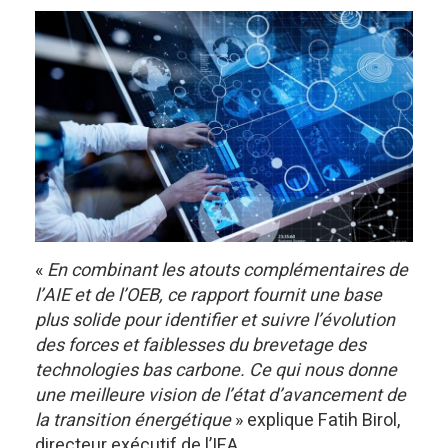
«
En combinant les atouts complémentaires de
l’AIE et de l’OEB, ce rapport fournit une base
plus solide pour identifier et suivre l’évolution
des forces et faiblesses du brevetage des
technologies bas carbone. Ce qui nous donne
une meilleure vision de l’état d’avancement de
la transition énergétique
» explique Fatih Birol,
directeur exécutif de l’IEA.