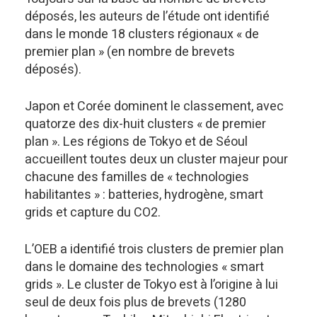
déposés, les auteurs de l’étude ont identifié
dans le monde 18 clusters régionaux « de
premier plan » (en nombre de brevets
déposés).
Japon et Corée dominent le classement, avec
quatorze des dix-huit clusters « de premier
plan ». Les régions de Tokyo et de Séoul
accueillent toutes deux un cluster majeur pour
chacune des familles de « technologies
habilitantes » : batteries, hydrogène, smart
grids et capture du CO2.
L’OEB a identifié trois clusters de premier plan
dans le domaine des technologies « smart
grids ». Le cluster de Tokyo est à l’origine à lui
seul de deux fois plus de brevets (1280