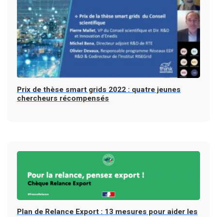
Prix de thèse smart grids 2022 : quatre jeunes
chercheurs récompensés
Plan de Relance Export : 13 mesures pour aider les