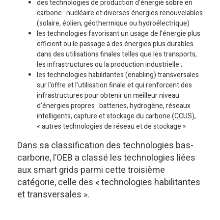
des technologies de production d’énergie sobre en
carbone : nucléaire et diverses énergies renouvelables
(solaire, éolien, géothermique ou hydroélectrique)
les technologies favorisant un usage de l’énergie plus
efficient ou le passage à des énergies plus durables
dans des utilisations finales telles que les transports,
les infrastructures ou la production industrielle ;
les technologies habilitantes (enabling) transversales
sur l’offre et l’utilisation finale et qui renforcent des
infrastructures pour obtenir un meilleur niveau
d’énergies propres : batteries, hydrogène, réseaux
intelligents, capture et stockage du carbone (CCUS),
« autres technologies de réseau et de stockage »
Dans sa classification des technologies bas-
carbone, l’OEB a classé les technologies liées
aux smart grids parmi cette troisième
catégorie, celle des « technologies habilitantes
et transversales ».