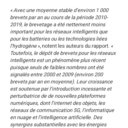
« Avec une moyenne stable d’environ 1 000
brevets par an au cours de la période 2010-
2019, le brevetage a été nettement moins
important pour les réseaux intelligents que
pour les batteries ou les technologies liées
l’hydrogène
», notent les auteurs du rapport.
«
Toutefois, le dépôt de brevets pour les réseaux
intelligents est un phénomène plus récent
puisque seuls de faibles nombres ont été
signalés entre 2000 et 2009 (environ 200
brevets par an en moyenne). Leur croissance
est soutenue par l’introduction incessante et
perturbatrice de de nouvelles plateformes
numériques, dont l’internet des objets, les
réseaux de communication 5G, l’informatique
en nuage et l’intelligence artificielle. Des
synergies substantielles avec les énergies