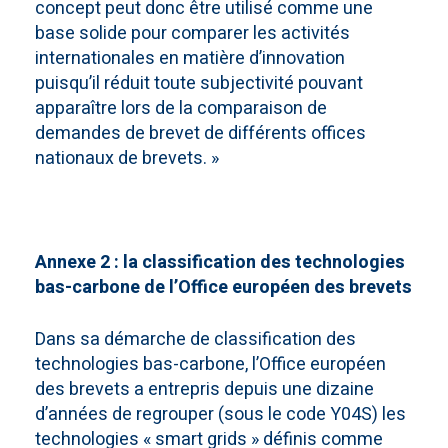
concept peut donc être utilisé comme une
base solide pour comparer les activités
internationales en matière d’innovation
puisqu’il réduit toute subjectivité pouvant
apparaître lors de la comparaison de
demandes de brevet de différents offices
nationaux de brevets. »
Annexe 2 : la classification des technologies
bas-carbone de l’Office européen des brevets
Dans sa démarche de classification des
technologies bas-carbone, l’Office européen
des brevets a entrepris depuis une dizaine
d’années de regrouper (sous le code Y04S) les
technologies « smart grids » définis comme