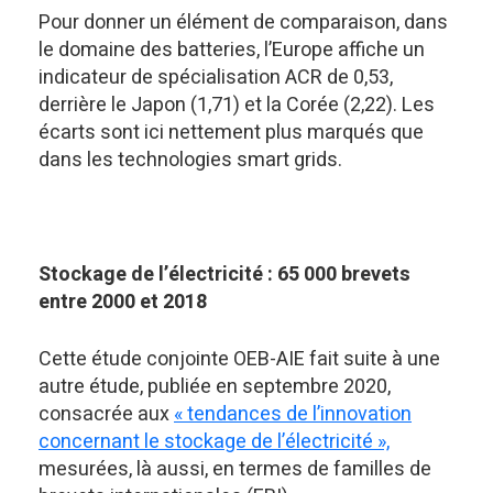
Pour donner un élément de comparaison, dans
le domaine des batteries, l’Europe affiche un
indicateur de spécialisation ACR de 0,53,
derrière le Japon (1,71) et la Corée (2,22). Les
écarts sont ici nettement plus marqués que
dans les technologies smart grids.
Stockage de l’électricité : 65 000 brevets
entre 2000 et 2018
Cette étude conjointe OEB-AIE fait suite à une
autre étude, publiée en septembre 2020,
consacrée aux
« tendances de l’innovation
concernant le stockage de l’électricité »,
mesurées, là aussi, en termes de familles de