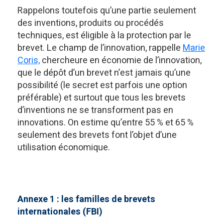
Rappelons toutefois qu’une partie seulement
des inventions, produits ou procédés
techniques, est éligible à la protection par le
brevet. Le champ de l’innovation, rappelle
Marie
Coris,
chercheure en économie de l’innovation,
que le dépôt d’un brevet n’est jamais qu’une
possibilité (le secret est parfois une option
préférable) et surtout que tous les brevets
d’inventions ne se transforment pas en
innovations. On estime qu’entre 55 % et 65 %
seulement des brevets font l’objet d’une
utilisation économique.
Annexe 1 : les familles de brevets
internationales (FBI)