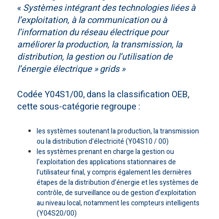
«
Systèmes intégrant des technologies liées à
l’exploitation, à la communication ou à
l’information du réseau électrique pour
améliorer la production, la transmission, la
distribution, la gestion ou l’utilisation de
l’énergie électrique » grids »
Codée Y04S1/00, dans la classification OEB,
cette sous-catégorie regroupe :
les systèmes soutenant la production, la transmission
ou la distribution d’électricité (Y04S10 / 00)
les systèmes prenant en charge la gestion ou
l’exploitation des applications stationnaires de
l’utilisateur final, y compris également les dernières
étapes de la distribution d’énergie et les systèmes de
contrôle, de surveillance ou de gestion d’exploitation
au niveau local, notamment les compteurs intelligents
(Y04S20/00)