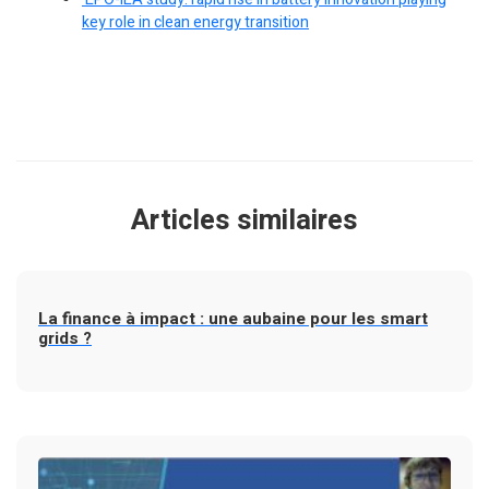
key role in clean energy transition
Articles similaires
La finance à impact : une aubaine pour les smart
grids ?