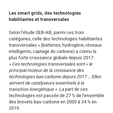
Les smart grids, des technologies
habilitantes et transversales
Selon l’étude OEB-AIE, parmi ces trois
catégories, celle des technologies habilitantes
transversales » (batteries, hydrogène, réseaux
intelligents, captage du carbone) a connu la
plus forte croissance globale depuis 2017.
« Ces technologies transversales sont « le
principal moteur de la croissance des
technologies bas-carbone depuis 2017 … Elles
servent de catalyseurs essentiels à la
transition énergétique ». La
part de ces
technologies est passée de 27 % de l’ensemble
des brevets bas-carbone en 2000 à 34 % en
2019.