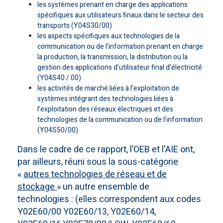
les systèmes prenant en charge des applications
spécifiques aux utilisateurs finaux dans le secteur des
transports (Y04S30/00)
les aspects spécifiques aux technologies de la
communication ou de l’information prenant en charge
la production, la transmission, la distribution ou la
gestion des applications d’utilisateur final d’électricité
(Y04S40 / 00)
les activités de marché liées à l’exploitation de
systèmes intégrant des technologies liées à
l’exploitation des réseaux électriques et des
technologies de la communication ou de l’information
(Y04S50/00).
Dans le cadre de ce rapport, l’OEB et l’AIE ont,
par ailleurs, réuni sous la sous-catégorie
«
autres technologies de réseau et de
stockage
» un autre ensemble de
technologies : (elles correspondent aux codes
Y02E60/00 Y02E60/13, Y02E60/14,