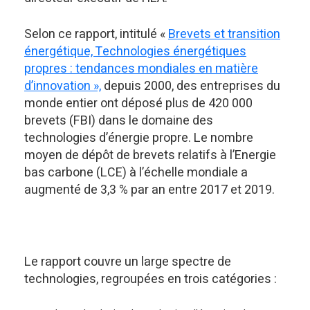
Selon ce rapport, intitulé «
Brevets et transition
énergétique, Technologies énergétiques
propres : tendances mondiales en matière
d’innovation »,
depuis 2000, des entreprises du
monde entier ont déposé plus de 420 000
brevets (FBI) dans le domaine des
technologies d’énergie propre. Le nombre
moyen de dépôt de brevets relatifs à l’Energie
bas carbone (LCE) à l’échelle mondiale a
augmenté de 3,3 % par an entre 2017 et 2019.
Le rapport couvre un large spectre de
technologies, regroupées en trois catégories :