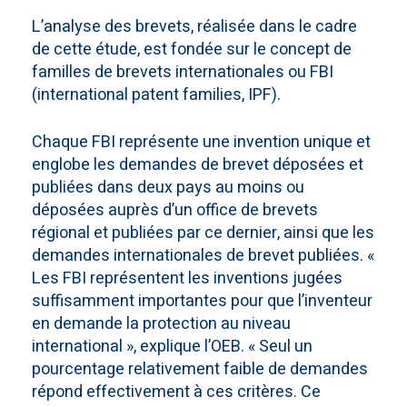
L’analyse des brevets, réalisée dans le cadre
de cette étude, est fondée sur le concept de
familles de brevets internationales ou FBI
(international patent families, IPF).
Chaque FBI représente une invention unique et
englobe les demandes de brevet déposées et
publiées dans deux pays au moins ou
déposées auprès d’un office de brevets
régional et publiées par ce dernier, ainsi que les
demandes internationales de brevet publiées. «
Les FBI représentent les inventions jugées
suffisamment importantes pour que l’inventeur
en demande la protection au niveau
international », explique l’OEB. « Seul un
pourcentage relativement faible de demandes
répond effectivement à ces critères. Ce