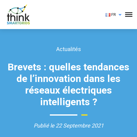
FR
Actualités
Brevets : quelles tendances
de l’innovation dans les
réseaux électriques
intelligents ?
Publié le 22 Septembre 2021