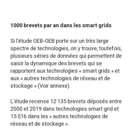
1000 brevets par an dans les smart grids
Si l’étude OEB-OEB porte sur un très large
spectre de technologies, on y trouve, toutefois,
plusieurs séries de données qui permettent de
saisir la dynamique des brevets qui se
rapportent aux technologies « smart grids » et
aux « autres technologies de réseau et de
stockage » (Voir annexe).
L’étude recense 12 135 brevets déposés entre
2000 et 2019 dans technologies smart grid et
15 016 dans les « autres technologies de
réseau et de stockage ».