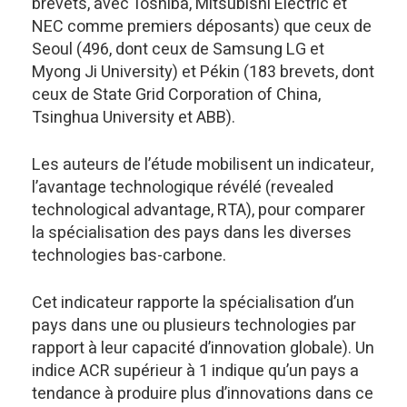
brevets, avec Toshiba, Mitsubishi Electric et
NEC comme premiers déposants) que ceux de
Seoul (496, dont ceux de Samsung LG et
Myong Ji University) et Pékin (183 brevets, dont
ceux de State Grid Corporation of China,
Tsinghua University et ABB).
Les auteurs de l’étude mobilisent un indicateur,
l’avantage technologique révélé (revealed
technological advantage, RTA), pour comparer
la spécialisation des pays dans les diverses
technologies bas-carbone.
Cet indicateur rapporte la spécialisation d’un
pays dans une ou plusieurs technologies par
rapport à leur capacité d’innovation globale). Un
indice ACR supérieur à 1 indique qu’un pays a
tendance à produire plus d’innovations dans ce