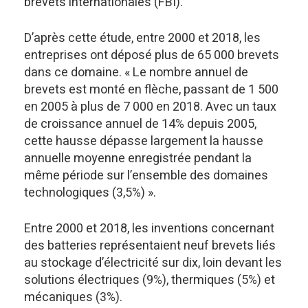
brevets internationales (FBI).
D’après cette étude, entre 2000 et 2018, les
entreprises ont déposé plus de 65 000 brevets
dans ce domaine. « Le nombre annuel de
brevets est monté en flèche, passant de 1 500
en 2005 à plus de 7 000 en 2018. Avec un taux
de croissance annuel de 14% depuis 2005,
cette hausse dépasse largement la hausse
annuelle moyenne enregistrée pendant la
même période sur l’ensemble des domaines
technologiques (3,5%) ».
Entre 2000 et 2018, les inventions concernant
des batteries représentaient neuf brevets liés
au stockage d’électricité sur dix, loin devant les
solutions électriques (9%), thermiques (5%) et
mécaniques (3%).