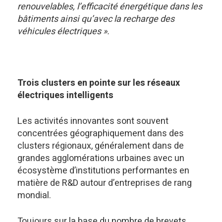
renouvelables, l’efficacité énergétique dans les
bâtiments ainsi qu’avec la recharge des
véhicules électriques ».
Trois clusters en pointe sur les réseaux
électriques intelligents
Les activités innovantes sont souvent
concentrées géographiquement dans des
clusters régionaux, généralement dans de
grandes agglomérations urbaines avec un
écosystème d’institutions performantes en
matière de R&D autour d’entreprises de rang
mondial.
Toujours sur la base du nombre de brevets