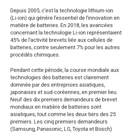
Depuis 2005, c’est la technologie lithium-ion
(Li-ion) qui génère l’essentiel de l’innovation en
matière de batteries. En 2018, les avancées
concernant la technologie Li-ion représentaient
45% de l’activité brevets liée aux cellules de
batteries, contre seulement 7% pour les autres
procédés chimiques.
Pendant cette période, la course mondiale aux
technologies des batteries est clairement
dominée par des entreprises asiatiques,
japonaises et sud-coréennes, en premier lieu.
Neuf des dix premiers demandeurs de brevet
mondiaux en matière de batteries sont
asiatiques, tout comme les deux tiers des 25
premiers. Les cinq premiers demandeurs
(Samsung, Panasonic, LG, Toyota et Bosch)