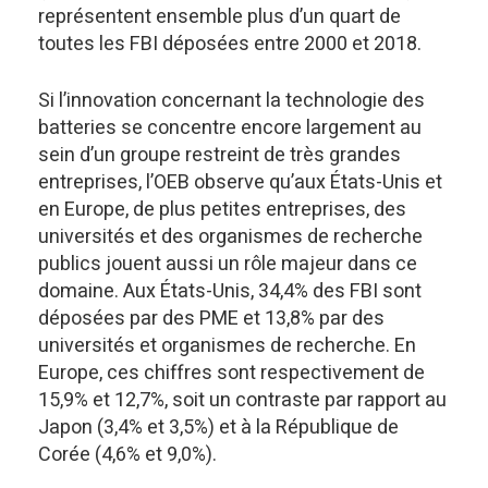
représentent ensemble plus d’un quart de
toutes les FBI déposées entre 2000 et 2018.
Si l’innovation concernant la technologie des
batteries se concentre encore largement au
sein d’un groupe restreint de très grandes
entreprises, l’OEB observe qu’aux États-Unis et
en Europe, de plus petites entreprises, des
universités et des organismes de recherche
publics jouent aussi un rôle majeur dans ce
domaine. Aux États-Unis, 34,4% des FBI sont
déposées par des PME et 13,8% par des
universités et organismes de recherche. En
Europe, ces chiffres sont respectivement de
15,9% et 12,7%, soit un contraste par rapport au
Japon (3,4% et 3,5%) et à la République de
Corée (4,6% et 9,0%).