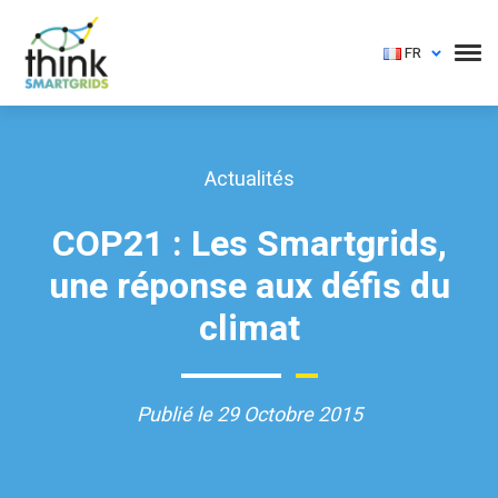
FR
Actualités
COP21 : Les Smartgrids,
une réponse aux défis du
climat
Publié le 29 Octobre 2015