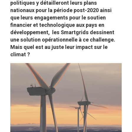
politiques y détailleront leurs plans
nationaux pour la période post-2020 ainsi
que leurs engagements pour le soutien
financier et technologique aux pays en
développement, les Smartgrids dessinent
une solution opérationnelle à ce challenge.
Mais quel est au juste leur impact sur le
climat ?