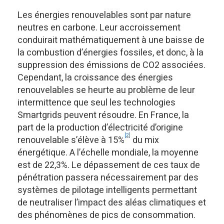
Les énergies renouvelables sont par nature
neutres en carbone. Leur accroissement
conduirait mathématiquement à une baisse de
la combustion d’énergies fossiles, et donc, à la
suppression des émissions de CO2 associées.
Cependant, la croissance des énergies
renouvelables se heurte au problème de leur
intermittence que seul les technologies
Smartgrids peuvent résoudre. En France, la
part de la production d’électricité d’origine
[2]
renouvelable s’élève à 15%
du mix
énergétique. A l’échelle mondiale, la moyenne
est de 22,3%. Le dépassement de ces taux de
pénétration passera nécessairement par des
systèmes de pilotage intelligents permettant
de neutraliser l’impact des aléas climatiques et
des phénomènes de pics de consommation.