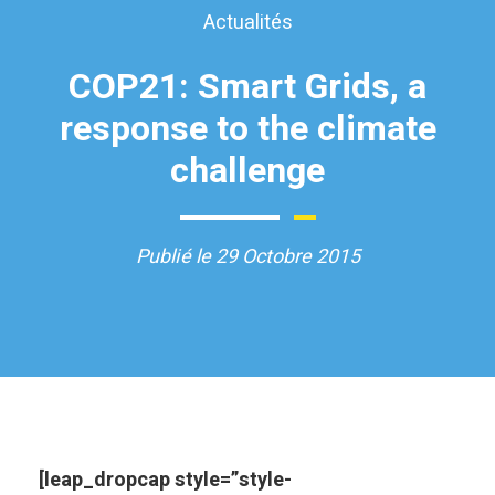
Actualités
COP21: Smart Grids, a
response to the climate
challenge
Publié le 29 Octobre 2015
[leap_dropcap style=”style-