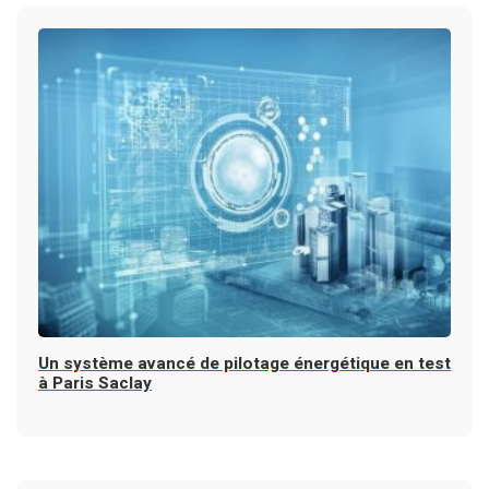
Un système avancé de pilotage énergétique en test
à Paris Saclay