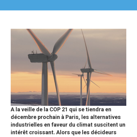
A la veille de la COP 21 qui se tiendra en
décembre prochain à Paris, les alternatives
industrielles en faveur du climat suscitent un
intérêt croissant. Alors que les décideurs