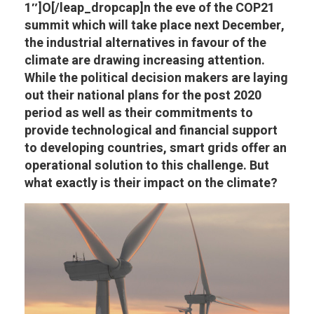
1″]O[/leap_dropcap]n the eve of the COP21
summit which will take place next December,
the industrial alternatives in favour of the
climate are drawing increasing attention.
While the political decision makers are laying
out their national plans for the post 2020
period as well as their commitments to
provide technological and financial support
to developing countries, smart grids offer an
operational solution to this challenge. But
what exactly is their impact on the climate?