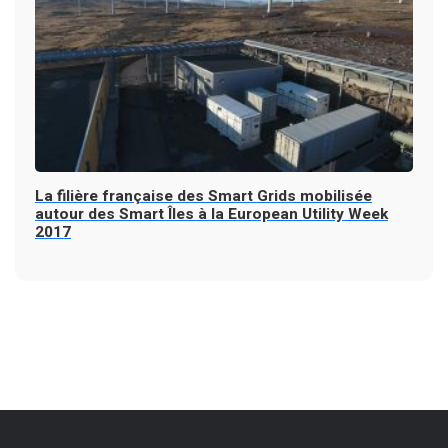
La filière française des Smart Grids mobilisée
autour des Smart Îles à la European Utility Week
2017