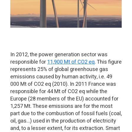
In 2012, the power generation sector was
responsible for
11,900 Mt of CO2 eq
. This figure
represents 25% of global greenhouse gas
emissions caused by human activity, i.e. 49
000 Mt of CO2 eq (2010). In 2011 France was
responsible for 44 Mt of CO2 eq while the
Europe (28 members of the EU) accounted for
1,257 Mt. These emissions are for the most
part due to the combustion of fossil fuels (coal,
oil, gas…) used in the production of electricity
and, to a lesser extent, for its extraction. Smart