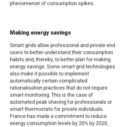
phenomenon of consumption spikes.
Making energy savings
Smart grids allow professional and private end
users to better understand their consumption
habits and, thereby, to better plan for making
energy savings. Some smart grid technologies
also make it possible to implement
automatically certain complicated
rationalisation practices that do not require
smart monitoring. This is the case of
automated peak shaving for professionals or
smart thermostats for private individuals.
France has made a commitment to reduce
energy consumption levels by 20% by 2020.