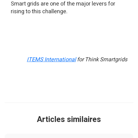
Smart grids are one of the major levers for
rising to this challenge.
ITEMS International
for Think Smartgrids
Articles similaires