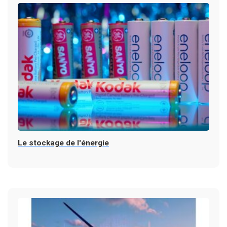
Le stockage de l'énergie