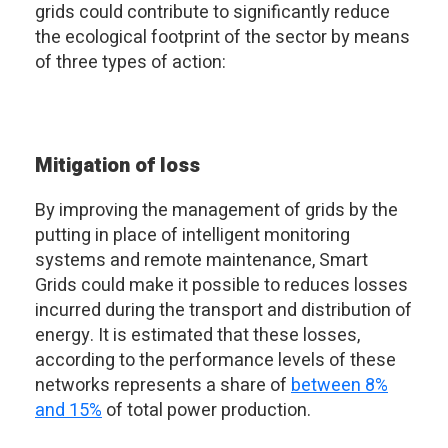
grids could contribute to significantly reduce
the ecological footprint of the sector by means
of three types of action:
Mitigation of loss
By improving the management of grids by the
putting in place of intelligent monitoring
systems and remote maintenance, Smart
Grids could make it possible to reduces losses
incurred during the transport and distribution of
energy. It is estimated that these losses,
according to the performance levels of these
networks represents a share of
between 8%
and 15%
of total power production.