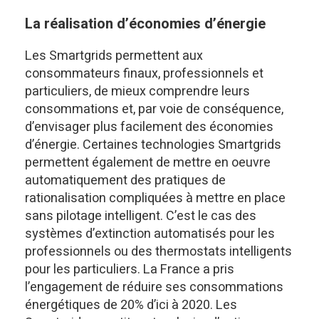
La réalisation d’économies d’énergie
Les Smartgrids permettent aux
consommateurs finaux, professionnels et
particuliers, de mieux comprendre leurs
consommations et, par voie de conséquence,
d’envisager plus facilement des économies
d’énergie. Certaines technologies Smartgrids
permettent également de mettre en oeuvre
automatiquement des pratiques de
rationalisation compliquées à mettre en place
sans pilotage intelligent. C’est le cas des
systèmes d’extinction automatisés pour les
professionnels ou des thermostats intelligents
pour les particuliers. La France a pris
l’engagement de réduire ses consommations
énergétiques de 20% d’ici à 2020. Les