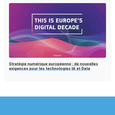
Stratégie numérique européenne : de nouvelles
exigences pour les technologies IA et Data