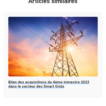
Articles similaires
Bilan des acquisitions du 4ème trimestre 2023
dans le secteur des Smart Grids