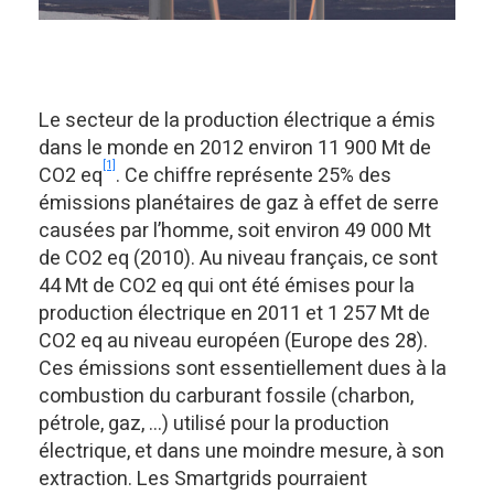
Le secteur de la production électrique a émis
dans le monde en 2012 environ 11 900 Mt de
[1]
CO2 eq
. Ce chiffre représente 25% des
émissions planétaires de gaz à effet de serre
causées par l’homme, soit environ 49 000 Mt
de CO2 eq (2010). Au niveau français, ce sont
44 Mt de CO2 eq qui ont été émises pour la
production électrique en 2011 et 1 257 Mt de
CO2 eq au niveau européen (Europe des 28).
Ces émissions sont essentiellement dues à la
combustion du carburant fossile (charbon,
pétrole, gaz, …) utilisé pour la production
électrique, et dans une moindre mesure, à son
extraction. Les Smartgrids pourraient