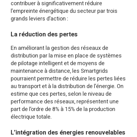
contribuer à significativement réduire
l’empreinte énergétique du secteur par trois
grands leviers d’action :
La réduction des pertes
En améliorant la gestion des réseaux de
distribution par la mise en place de systèmes
de pilotage intelligent et de moyens de
maintenance à distance, les Smartgrids
pourraient permettre de réduire les pertes liées
au transport et à la distribution de l’énergie. On
estime que ces pertes, selon le niveau de
performance des réseaux, représentent une
part de l’ordre de 8% à 15% de la production
électrique totale.
L’intégration des énergies renouvelables