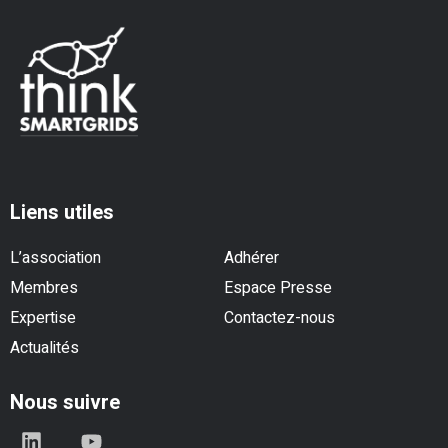
Liens utiles
L’association
Adhérer
Membres
Espace Presse
Expertise
Contactez-nous
Actualités
Nous suivre