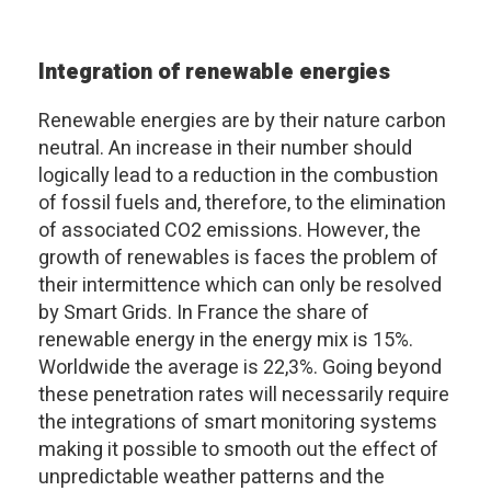
Integration of renewable energies
Renewable energies are by their nature carbon
neutral. An increase in their number should
logically lead to a reduction in the combustion
of fossil fuels and, therefore, to the elimination
of associated CO2 emissions. However, the
growth of renewables is faces the problem of
their intermittence which can only be resolved
by Smart Grids. In France the share of
renewable energy in the energy mix is 15%.
Worldwide the average is 22,3%. Going beyond
these penetration rates will necessarily require
the integrations of smart monitoring systems
making it possible to smooth out the effect of
unpredictable weather patterns and the