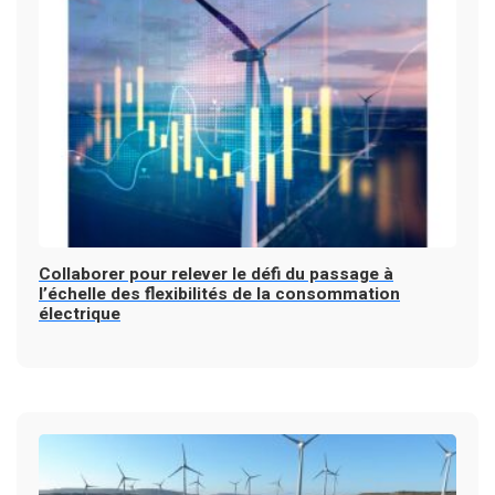
Collaborer pour relever le défi du passage à
l’échelle des flexibilités de la consommation
électrique