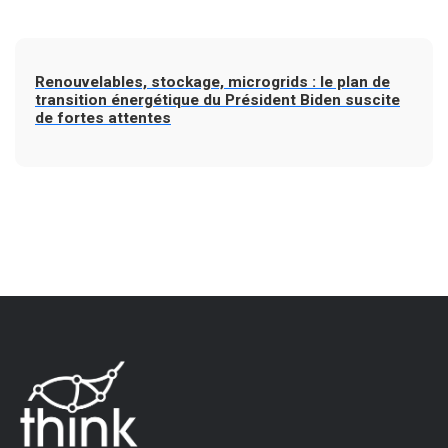
Renouvelables, stockage, microgrids : le plan de
transition énergétique du Président Biden suscite
de fortes attentes