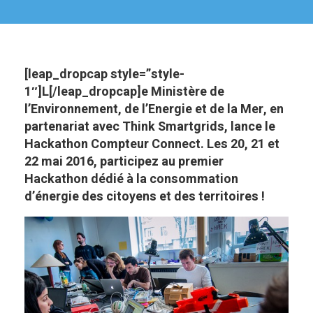
[leap_dropcap style=”style-
1″]L[/leap_dropcap]e Ministère de
l’Environnement, de l’Energie et de la Mer, en
partenariat avec Think Smartgrids, lance le
Hackathon Compteur Connect. Les 20, 21 et
22 mai 2016, participez au premier
Hackathon dédié à la consommation
d’énergie des citoyens et des territoires !