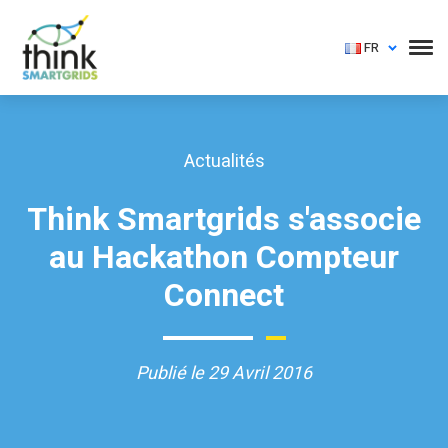
FR
Actualités
Think Smartgrids s'associe
au Hackathon Compteur
Connect
Publié le 29 Avril 2016