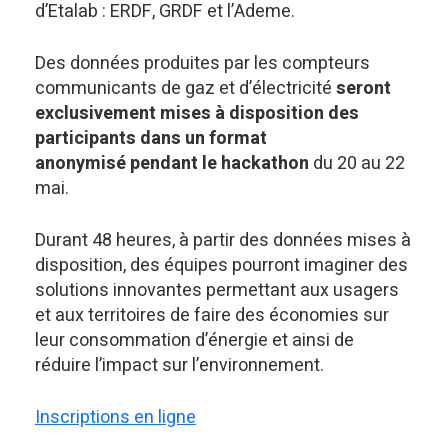
d’Etalab : ERDF, GRDF et l’Ademe.
Des données produites par les compteurs
communicants de gaz et d’électricité
seront
exclusivement mises à disposition des
participants dans un format
anonymisé pendant le hackathon
du 20 au 22
mai.
Durant 48 heures, à partir des données mises à
disposition, des équipes pourront imaginer des
solutions innovantes permettant aux usagers
et aux territoires de faire des économies sur
leur consommation d’énergie et ainsi de
réduire l’impact sur l’environnement.
Inscriptions en ligne