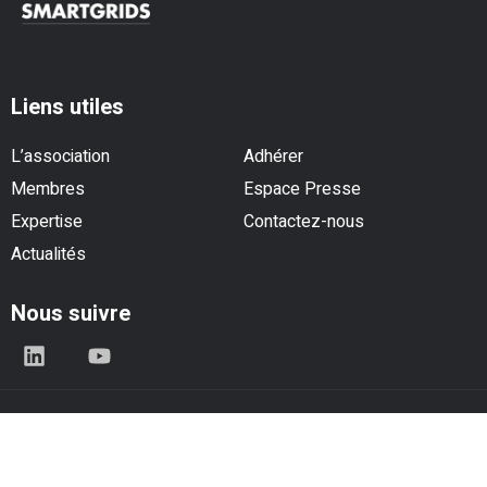
Liens utiles
L’association
Adhérer
Membres
Espace Presse
Expertise
Contactez-nous
Actualités
Nous suivre
© Think Smartgrids - Tous droits réservés |
Mentions légales