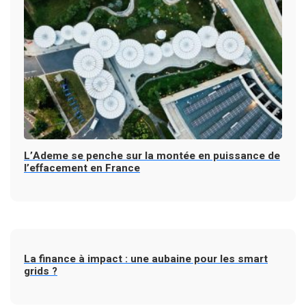
L’Ademe se penche sur la montée en puissance de
l’effacement en France
La finance à impact : une aubaine pour les smart
grids ?