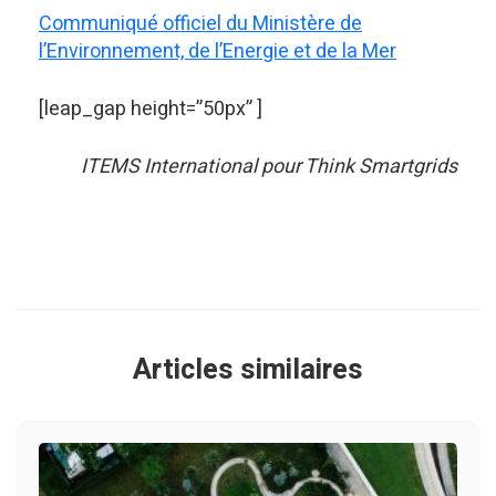
Communiqué officiel du Ministère de
l’Environnement, de l’Energie et de la Mer
[leap_gap height=”50px” ]
ITEMS International pour Think Smartgrids
Articles similaires