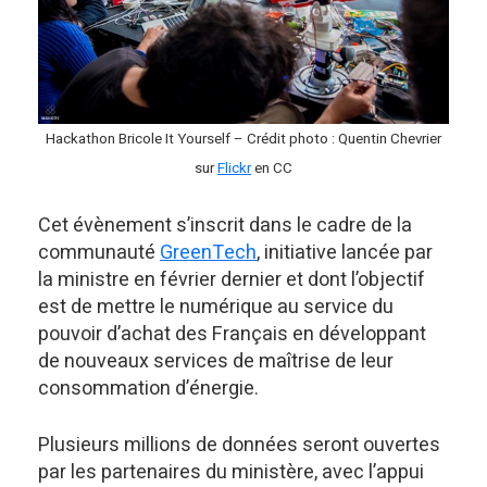
Hackathon Bricole It Yourself – Crédit photo : Quentin Chevrier
sur
Flickr
en CC
Cet évènement s’inscrit dans le cadre de la
communauté
GreenTech
, initiative lancée par
la ministre en février dernier et dont l’objectif
est de mettre le numérique au service du
pouvoir d’achat des Français en développant
de nouveaux services de maîtrise de leur
consommation d’énergie.
Plusieurs millions de données seront ouvertes
par les partenaires du ministère, avec l’appui