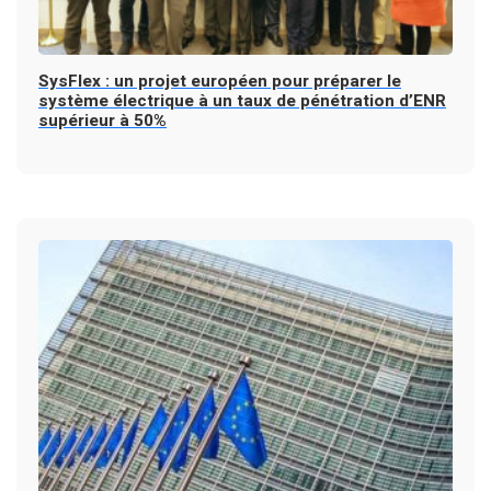
SysFlex : un projet européen pour préparer le
système électrique à un taux de pénétration d’ENR
supérieur à 50%