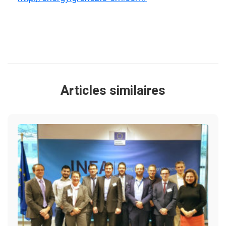
Articles similaires