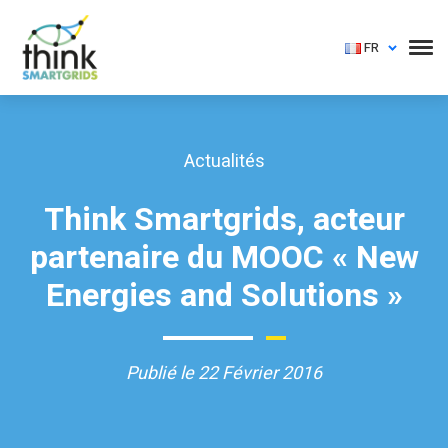
FR
Actualités
Think Smartgrids, acteur
partenaire du MOOC « New
Energies and Solutions »
Publié le 22 Février 2016