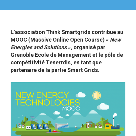
L’association Think Smartgrids contribue au
MOOC (Massive Online Open Course) «
New
Energies and
Solutions
», organisé par
Grenoble Ecole de Management et le pôle de
compétitivité Tenerrdis, en tant que
partenaire de la partie Smart Grids.