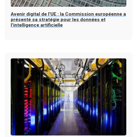
Avenir digital de l'UE : la Commission européenne a
présenté sa stratégie pour les données et
l'intelligence artificielle