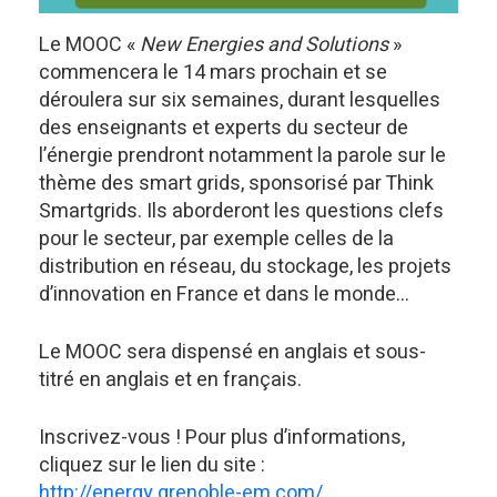
Le MOOC «
New Energies and Solutions
»
commencera le 14 mars prochain et se
déroulera sur six semaines, durant lesquelles
des enseignants et experts du secteur de
l’énergie prendront notamment la parole sur le
thème des smart grids, sponsorisé par Think
Smartgrids. Ils aborderont les questions clefs
pour le secteur, par exemple celles de la
distribution en réseau, du stockage, les projets
d’innovation en France et dans le monde…
Le MOOC sera dispensé en anglais et sous-
titré en anglais et en français.
Inscrivez-vous ! Pour plus d’informations,
cliquez sur le lien du site :
http://energy.grenoble-em.com/