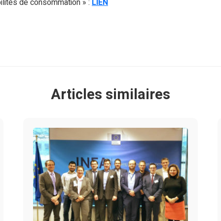
bilités de consommation » :
LIEN
Articles similaires