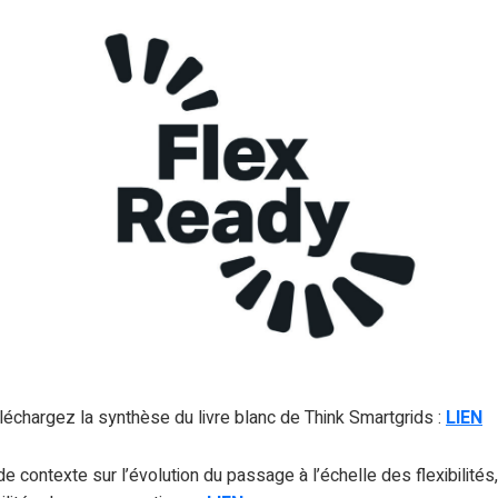
éléchargez la synthèse du livre blanc de Think Smartgrids :
LIEN
e contexte sur l’évolution du passage à l’échelle des flexibilités