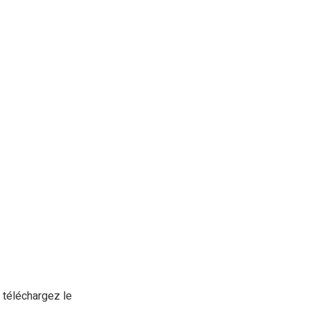
, téléchargez le