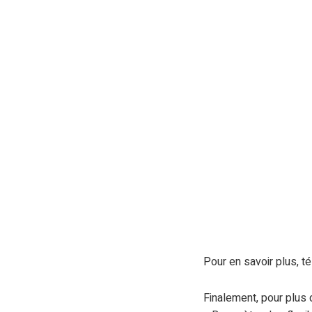
Pour en savoir plus, t
Finalement, pour plus d