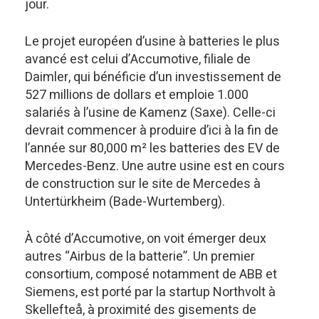
jour.
Le projet européen d’usine à batteries le plus
avancé est celui d’Accumotive, filiale de
Daimler, qui bénéficie d’un investissement de
527 millions de dollars et emploie 1.000
salariés à l’usine de Kamenz (Saxe). Celle-ci
devrait commencer à produire d’ici à la fin de
l’année sur 80,000 m² les batteries des EV de
Mercedes-Benz. Une autre usine est en cours
de construction sur le site de Mercedes à
Untertürkheim (Bade-Wurtemberg).
À côté d’Accumotive, on voit émerger deux
autres “Airbus de la batterie”. Un premier
consortium, composé notamment de ABB et
Siemens, est porté par la startup Northvolt à
Skellefteå, à proximité des gisements de