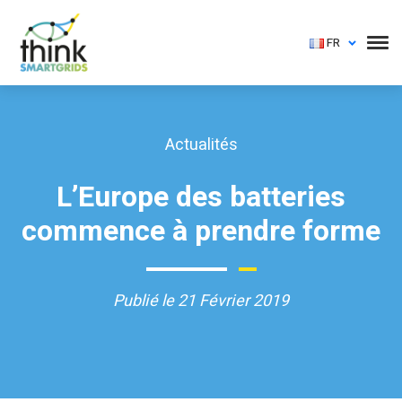
FR
Actualités
L’Europe des batteries
commence à prendre forme
Publié le 21 Février 2019