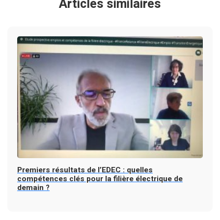
Articles similaires
Premiers résultats de l’EDEC : quelles
compétences clés pour la filière électrique de
demain ?