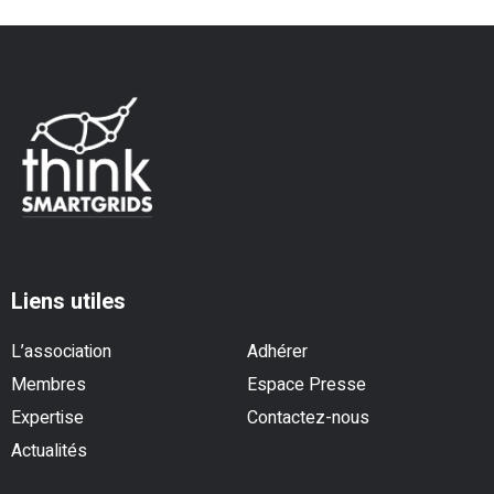
Liens utiles
L’association
Adhérer
Membres
Espace Presse
Expertise
Contactez-nous
Actualités