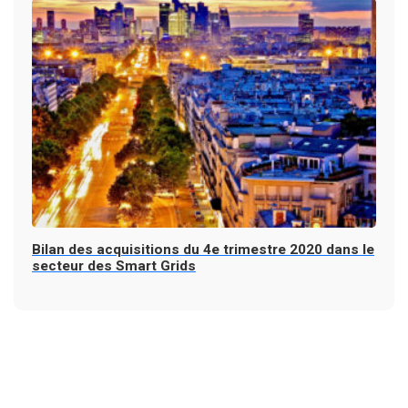
Bilan des acquisitions du 4e trimestre 2020 dans le
secteur des Smart Grids