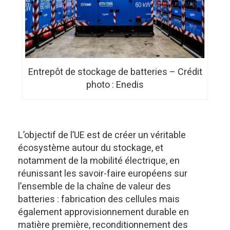
Entrepôt de stockage de batteries – Crédit
photo : Enedis
L’objectif de l’UE est de créer un véritable
écosystème autour du stockage, et
notamment de la mobilité électrique, en
réunissant les savoir-faire européens sur
l’ensemble de la chaîne de valeur des
batteries : fabrication des cellules mais
également approvisionnement durable en
matière première, reconditionnement des