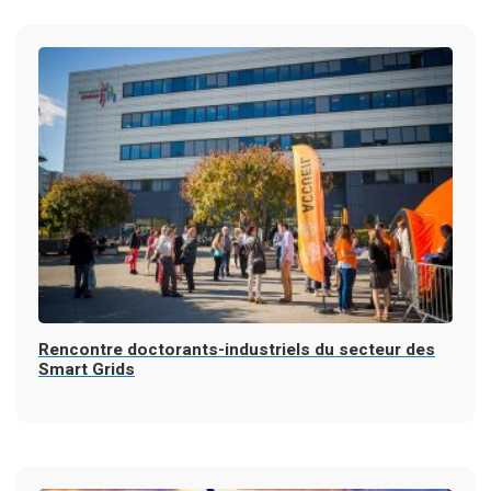
Rencontre doctorants-industriels du secteur des
Smart Grids