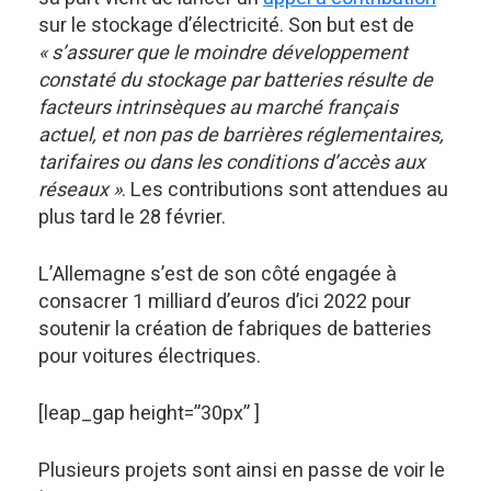
sur le stockage d’électricité. Son but est de
« s’assurer que le moindre développement
constaté du stockage par batteries résulte de
facteurs intrinsèques au marché français
actuel, et non pas de barrières réglementaires,
tarifaires ou dans les conditions d’accès aux
réseaux »
. Les contributions sont attendues au
plus tard le 28 février.
L’Allemagne s’est de son côté engagée à
consacrer 1 milliard d’euros d’ici 2022 pour
soutenir la création de fabriques de batteries
pour voitures électriques.
[leap_gap height=”30px” ]
Plusieurs projets sont ainsi en passe de voir le