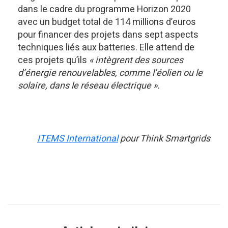
dans le cadre du programme Horizon 2020
avec un budget total de 114 millions d’euros
pour financer des projets dans sept aspects
techniques liés aux batteries. Elle attend de
ces projets qu’ils
« intègrent des sources
d’énergie renouvelables, comme l’éolien ou le
solaire, dans le réseau électrique ».
ITEMS International
pour Think Smartgrids