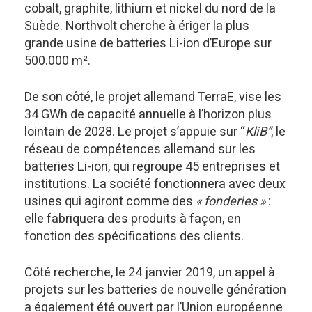
cobalt, graphite, lithium et nickel du nord de la
Suède. Northvolt cherche à ériger la plus
grande usine de batteries Li-ion d’Europe sur
500.000 m².
De son côté, le projet allemand TerraE, vise les
34 GWh de capacité annuelle à l’horizon plus
lointain de 2028. Le projet s’appuie sur “
KliB”
, le
réseau de compétences allemand sur les
batteries Li-ion, qui regroupe 45 entreprises et
institutions. La société fonctionnera avec deux
usines qui agiront comme des
« fonderies »
:
elle fabriquera des produits à façon, en
fonction des spécifications des clients.
Côté recherche, le 24 janvier 2019, un appel à
projets sur les batteries de nouvelle génération
a également été ouvert par l’Union européenne