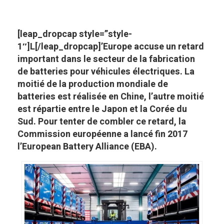
[leap_dropcap style=”style-
1″]L[/leap_dropcap]’Europe accuse un retard
important dans le secteur de la fabrication
de batteries pour véhicules électriques. La
moitié de la production mondiale de
batteries est réalisée en Chine, l’autre moitié
est répartie entre le Japon et la Corée du
Sud. Pour tenter de combler ce retard, la
Commission européenne a lancé fin 2017
l’European Battery Alliance (EBA).