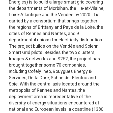
Energies) is to build a large smart grid covering
the departments of Morbihan, the Ille-et-Vilaine,
Loire-Atlantique and the Vendée by 2020. It is
carried by a consortium that brings together
the regions of Brittany and Pays de la Loire, the
cities of Rennes and Nantes, and 9
departmental unions for electricity distribution.
The project builds on the Vendée and Solenn
Smart Grid pilots. Besides the two clusters,
Images & networks and S2E2, the project has
brought together some 70 companies,
including Cofely Ineo, Bouygues Energy &
Services, Delta Dore, Schneider Electric and
Spie. With the central axis located around the
metropolis of Rennes and Nantes, the
deployment area is representative of the
diversity of energy situations encountered at
national and European levels: a coastline (1380