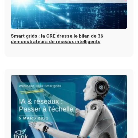
Smart grids : la CRE dresse le bilan de 36
démonstrateurs de réseaux intelligents