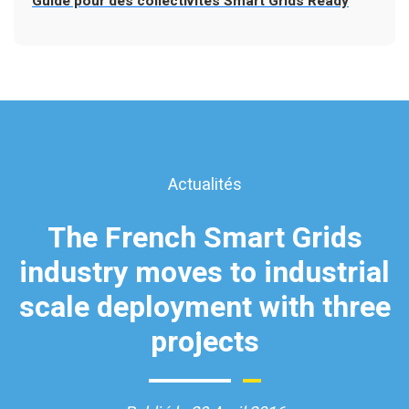
Guide pour des collectivités Smart Grids Ready
Actualités
The French Smart Grids
industry moves to industrial
scale deployment with three
projects