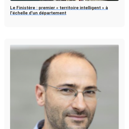
Le Finistère : premier « territoire intelligent » à
l'échelle d'un département