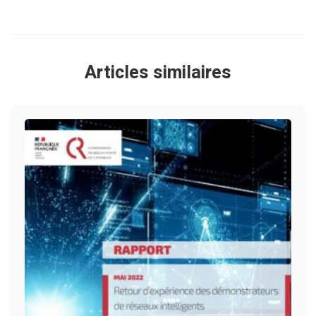
Articles similaires