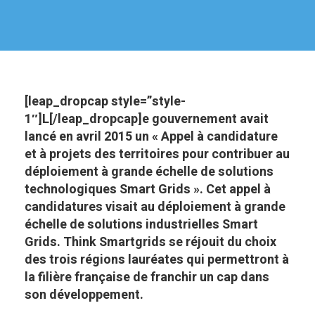
[leap_dropcap style=”style-
1″]L[/leap_dropcap]e gouvernement avait
lancé en avril 2015 un « Appel à candidature
et à projets des territoires pour contribuer au
déploiement à grande échelle de solutions
technologiques Smart Grids ». Cet appel à
candidatures visait au déploiement à grande
échelle de solutions industrielles Smart
Grids. Think Smartgrids se réjouit du choix
des trois régions lauréates qui permettront à
la filière française de franchir un cap dans
son développement.