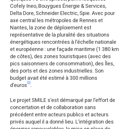
Cofely Ineo, Bouygues Énergie & Services,
Delta Dore, Schneider Electric, Spie. Avec pour
axe central les métropoles de Rennes et
Nantes, la zone de déploiement est
représentative de la pluralité des situations
énergétiques rencontrées à l’échelle nationale
et européenne : une façade maritime (1 380 km
de côtes), des zones touristiques (avec des
pics saisonniers de consommation), des Îles,
des ports et des zones industrielles. Son
budget avait été estimé à 300 millions
[3]
d’euros
.
Le projet SMILE s’est démarqué par l’effort de
concertation et de collaboration sans
précédent entre acteurs publics et acteurs
privés auquel il a donné lieu. L’intégration des