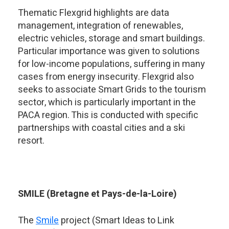
Thematic Flexgrid highlights are data
management, integration of renewables,
electric vehicles, storage and smart buildings.
Particular importance was given to solutions
for low-income populations, suffering in many
cases from energy insecurity. Flexgrid also
seeks to associate Smart Grids to the tourism
sector, which is particularly important in the
PACA region. This is conducted with specific
partnerships with coastal cities and a ski
resort.
SMILE (Bretagne et Pays-de-la-Loire)
The
Smile
project (Smart Ideas to Link