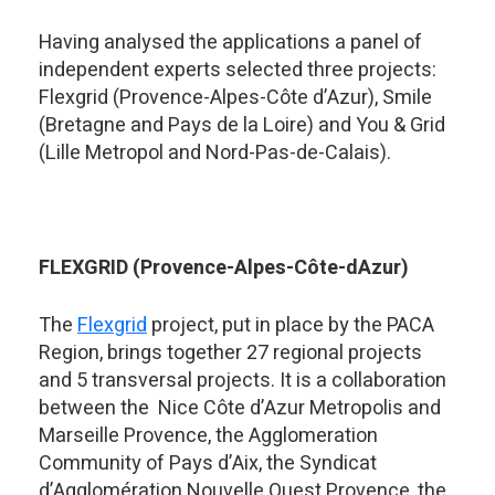
Having analysed the applications a panel of
independent experts selected three projects:
Flexgrid (Provence-Alpes-Côte d’Azur), Smile
(Bretagne and Pays de la Loire) and You & Grid
(Lille Metropol and Nord-Pas-de-Calais).
FLEXGRID (Provence-Alpes-Côte-dAzur)
The
Flexgrid
project, put in place by the PACA
Region, brings together 27 regional projects
and 5 transversal projects. It is a collaboration
between the Nice Côte d’Azur Metropolis and
Marseille Provence, the Agglomeration
Community of Pays d’Aix, the Syndicat
d’Agglomération Nouvelle Ouest Provence, the