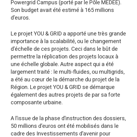
Powergrid Campus (porté par le Pôle MEDEE).
Son budget avait été estimé à 165 millions
d’euros.
Le projet YOU & GRID a apporté une très grande
importance à la scalabilité, ou le changement
d’échelle de ces projets. Ceci dans le bût de
permettre la réplication des projets locaux à
une échelle globale. Autre aspect qui a été
largement traité : le multi-fluides, ou multigrids,
a été au cœur de la démarche du projet de la
Région. Le projet YOU & GRID se démarque
également des autres projets de par sa forte
composante urbaine.
A l’issue de la phase d’instruction des dossiers,
50 millions d’euros ont été mobilisés dans le
cadre des Investissements d’avenir pour