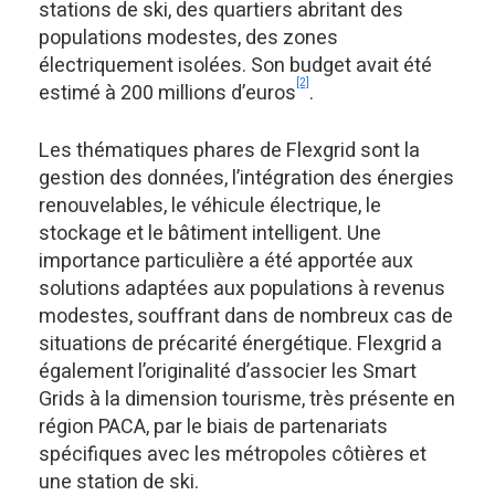
stations de ski, des quartiers abritant des
populations modestes, des zones
électriquement isolées. Son budget avait été
[2]
estimé à 200 millions d’euros
.
Les thématiques phares de Flexgrid sont la
gestion des données, l’intégration des énergies
renouvelables, le véhicule électrique, le
stockage et le bâtiment intelligent. Une
importance particulière a été apportée aux
solutions adaptées aux populations à revenus
modestes, souffrant dans de nombreux cas de
situations de précarité énergétique. Flexgrid a
également l’originalité d’associer les Smart
Grids à la dimension tourisme, très présente en
région PACA, par le biais de partenariats
spécifiques avec les métropoles côtières et
une station de ski.