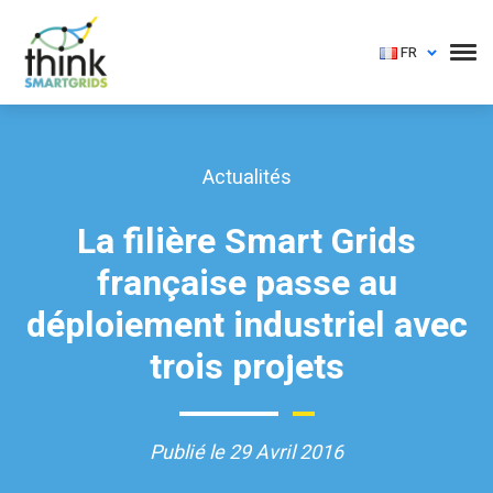
FR
Actualités
La filière Smart Grids
française passe au
déploiement industriel avec
trois projets
Publié le 29 Avril 2016