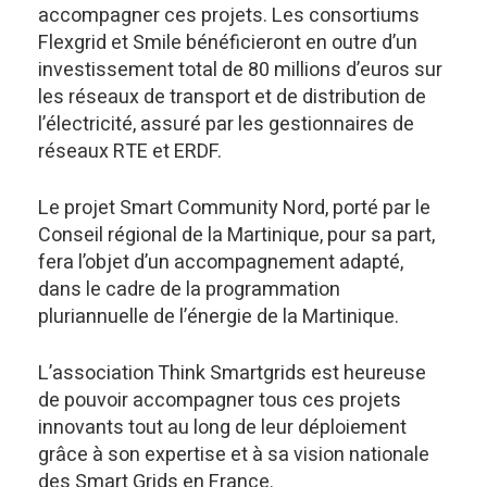
accompagner ces projets. Les consortiums
Flexgrid et Smile bénéficieront en outre d’un
investissement total de 80 millions d’euros sur
les réseaux de transport et de distribution de
l’électricité, assuré par les gestionnaires de
réseaux RTE et ERDF.
Le projet Smart Community Nord, porté par le
Conseil régional de la Martinique, pour sa part,
fera l’objet d’un accompagnement adapté,
dans le cadre de la programmation
pluriannuelle de l’énergie de la Martinique.
L’association Think Smartgrids est heureuse
de pouvoir accompagner tous ces projets
innovants tout au long de leur déploiement
grâce à son expertise et à sa vision nationale
des Smart Grids en France.