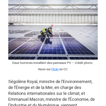
Deux hommes installent des panneaux PV – Crédit photo :
Nuon sur
Flickr
en CC
Ségolène Royal, ministre de l’Environnement,
de l’Énergie et de la Mer, en charge des
Relations internationales sur le climat, et
Emmanuel Macron, ministre de l’Économie, de
l’Industrie et du Numérique, viennent