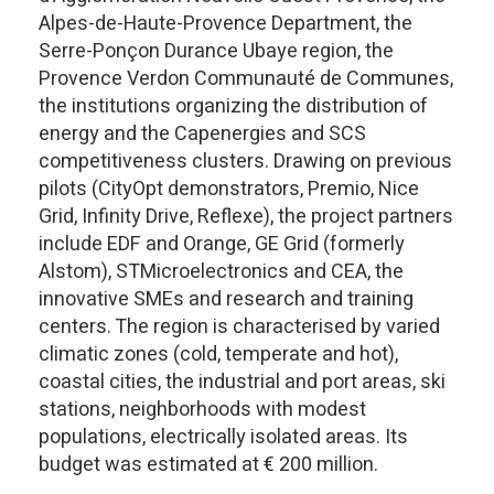
Alpes-de-Haute-Provence Department, the
Serre-Ponçon Durance Ubaye region, the
Provence Verdon Communauté de Communes,
the institutions organizing the distribution of
energy and the Capenergies and SCS
competitiveness clusters. Drawing on previous
pilots (CityOpt demonstrators, Premio, Nice
Grid, Infinity Drive, Reflexe), the project partners
include EDF and Orange, GE Grid (formerly
Alstom), STMicroelectronics and CEA, the
innovative SMEs and research and training
centers. The region is characterised by varied
climatic zones (cold, temperate and hot),
coastal cities, the industrial and port areas, ski
stations, neighborhoods with modest
populations, electrically isolated areas. Its
budget was estimated at € 200 million.