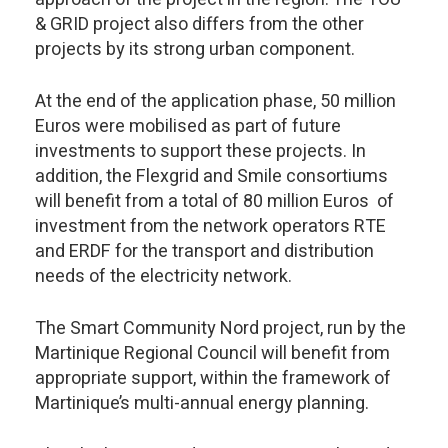
& GRID project also differs from the other
projects by its strong urban component.
At the end of the application phase, 50 million
Euros were mobilised as part of future
investments to support these projects. In
addition, the Flexgrid and Smile consortiums
will benefit from a total of 80 million Euros of
investment from the network operators RTE
and ERDF for the transport and distribution
needs of the electricity network.
The Smart Community Nord project, run by the
Martinique Regional Council will benefit from
appropriate support, within the framework of
Martinique’s multi-annual energy planning.