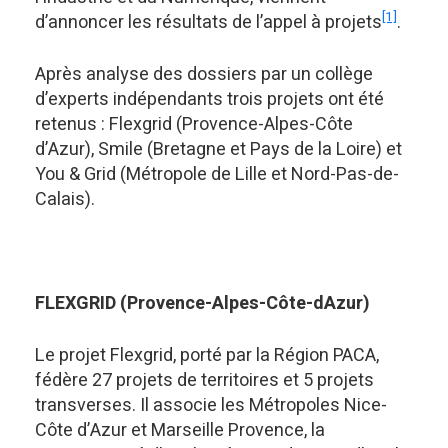
[1]
d’annoncer les résultats de l’appel à projets
.
Après analyse des dossiers par un collège
d’experts indépendants trois projets ont été
retenus : Flexgrid (Provence-Alpes-Côte
d’Azur), Smile (Bretagne et Pays de la Loire) et
You & Grid (Métropole de Lille et Nord-Pas-de-
Calais).
FLEXGRID (Provence-Alpes-Côte-dAzur)
Le projet Flexgrid, porté par la Région PACA,
fédère 27 projets de territoires et 5 projets
transverses. Il associe les Métropoles Nice-
Côte d’Azur et Marseille Provence, la