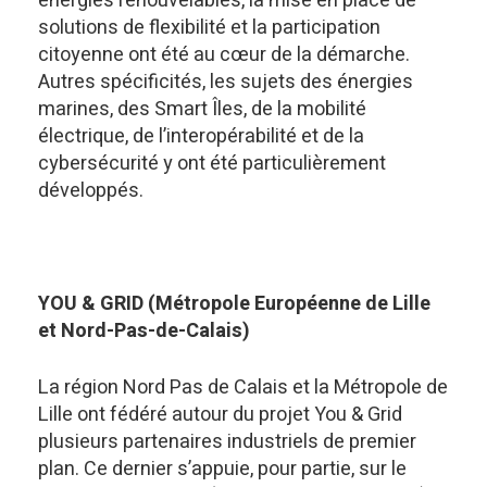
énergies renouvelables, la mise en place de
solutions de flexibilité et la participation
citoyenne ont été au cœur de la démarche.
Autres spécificités, les sujets des énergies
marines, des Smart Îles, de la mobilité
électrique, de l’interopérabilité et de la
cybersécurité y ont été particulièrement
développés.
YOU & GRID (Métropole Européenne de Lille
et Nord-Pas-de-Calais)
La région Nord Pas de Calais et la Métropole de
Lille ont fédéré autour du projet You & Grid
plusieurs partenaires industriels de premier
plan. Ce dernier s’appuie, pour partie, sur le