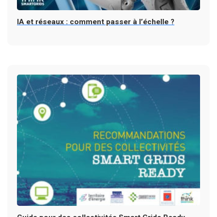
IA et réseaux : comment passer à l’échelle ?