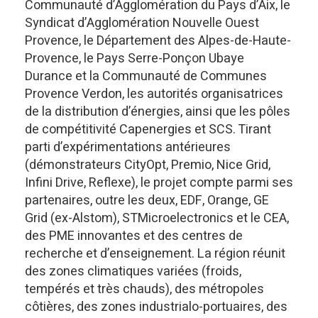
Communauté d’Agglomération du Pays d’Aix, le
Syndicat d’Agglomération Nouvelle Ouest
Provence, le Département des Alpes-de-Haute-
Provence, le Pays Serre-Ponçon Ubaye
Durance et la Communauté de Communes
Provence Verdon, les autorités organisatrices
de la distribution d’énergies, ainsi que les pôles
de compétitivité Capenergies et SCS. Tirant
parti d’expérimentations antérieures
(démonstrateurs CityOpt, Premio, Nice Grid,
Infini Drive, Reflexe), le projet compte parmi ses
partenaires, outre les deux, EDF, Orange, GE
Grid (ex-Alstom), STMicroelectronics et le CEA,
des PME innovantes et des centres de
recherche et d’enseignement. La région réunit
des zones climatiques variées (froids,
tempérés et très chauds), des métropoles
côtières, des zones industrialo-portuaires, des