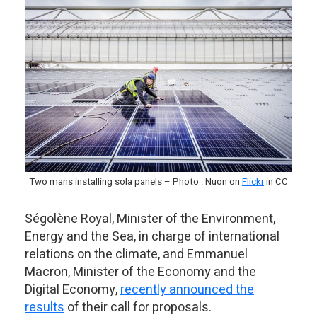
Two mans installing sola panels – Photo : Nuon on
Flickr
in CC
Ségolène Royal, Minister of the Environment,
Energy and the Sea, in charge of international
relations on the climate, and Emmanuel
Macron, Minister of the Economy and the
Digital Economy,
recently announced the
results
of their call for proposals.