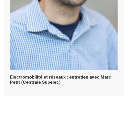
Electromobilité et réseaux : entretien avec Marc
Petit (Centrale Supelec)