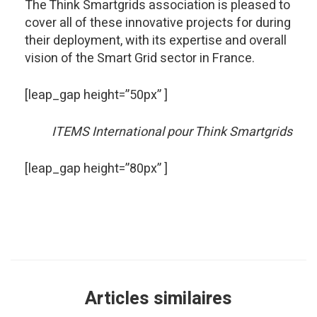
The Think Smartgrids association is pleased to
cover all of these innovative projects for during
their deployment, with its expertise and overall
vision of the Smart Grid sector in France.
[leap_gap height=”50px” ]
ITEMS International pour Think Smartgrids
[leap_gap height=”80px” ]
Articles similaires