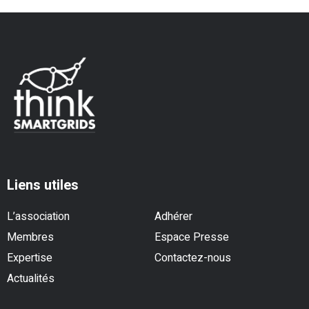
Liens utiles
L’association
Adhérer
Membres
Espace Presse
Expertise
Contactez-nous
Actualités