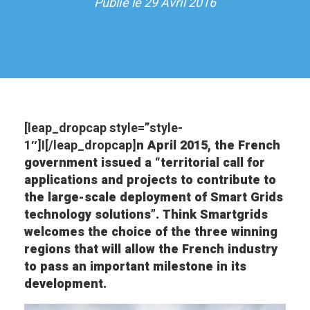
Publié le 29 Avril 2016
[leap_dropcap style=”style-
1″]I[/leap_dropcap]
n April 2015, the French
government issued a “territorial call for
applications and projects to contribute to
the large-scale deployment of Smart Grids
technology solutions”. Think Smartgrids
welcomes the choice of the three winning
regions that will allow the French industry
to pass an important milestone in its
development.