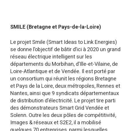
SMILE (Bretagne et Pays-de-la-Loire)
Le projet Smile (Smart Ideas to Link Energies)
se donne l’objectif de bâtir d’ici à 2020 un grand
réseau électrique intelligent sur les
départements du Morbihan, d’Ille-et-Vilaine, de
Loire-Atlantique et de Vendée. Il est porté par
un consortium qui réunit les régions Bretagne
et Pays de la Loire, deux métropoles, Rennes et
Nantes, ainsi que 9 syndicats départementaux
de distribution d’électricité. Le projet tire parti
des démonstrateurs Smart Grid Vendée et
Solenn. Outre les deux pôles de compétitivité,
Images & réseaux et S2E2, il a mobilisé
quelques 70 entreprises, parmi lesquelles