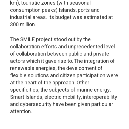
km), touristic zones (with seasonal
consumption peaks) Islands, ports and
industrial areas. Its budget was estimated at
300 million
.
The SMILE project stood out by the
collaboration efforts and unprecedented level
of collaboration between public and private
actors which it gave rise to. The integration of
renewable energies, the development of
flexible solutions and citizen participation were
at the heart of the approach. Other
specificities, the subjects of marine energy,
Smart Islands, electric mobility, interoperability
and cybersecurity have been given particular
attention.