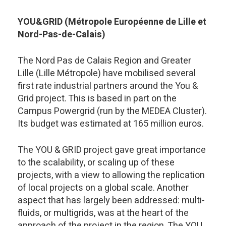
YOU&GRID (Métropole Européenne de Lille et
Nord-Pas-de-Calais)
The Nord Pas de Calais Region and Greater
Lille (Lille Métropole) have mobilised several
first rate industrial partners around the You &
Grid project. This is based in part on the
Campus Powergrid (run by the MEDEA Cluster).
Its budget was estimated at 165 million euros.
The YOU & GRID project gave great importance
to the scalability, or scaling up of these
projects, with a view to allowing the replication
of local projects on a global scale. Another
aspect that has largely been addressed: multi-
fluids, or multigrids, was at the heart of the
approach of the project in the region. The YOU