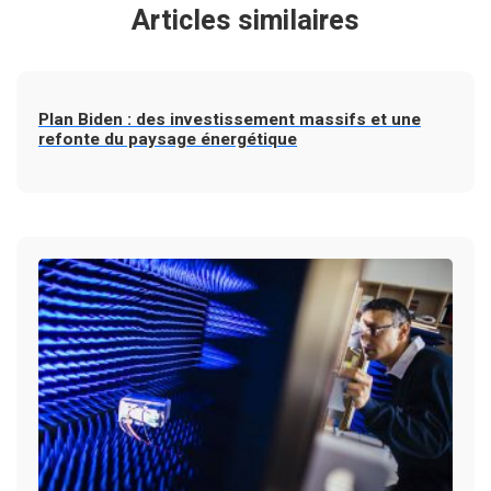
Articles similaires
Plan Biden : des investissement massifs et une
refonte du paysage énergétique