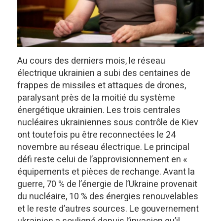
Au cours des derniers mois, le réseau
électrique ukrainien a subi des centaines de
frappes de missiles et attaques de drones,
paralysant près de la moitié du système
énergétique ukrainien. Les trois centrales
nucléaires ukrainiennes sous contrôle de Kiev
ont toutefois pu être reconnectées le 24
novembre au réseau électrique. Le principal
défi reste celui de l’approvisionnement en «
équipements et pièces de rechange. Avant la
guerre, 70 % de l’énergie de l’Ukraine provenait
du nucléaire, 10 % des énergies renouvelables
et le reste d’autres sources. Le gouvernement