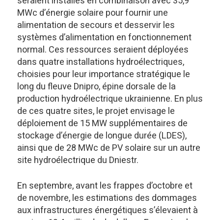
seraient installés en combinaison avec 35,9
MWc d’énergie solaire pour fournir une
alimentation de secours et desservir les
systèmes d’alimentation en fonctionnement
normal. Ces ressources seraient déployées
dans quatre installations hydroélectriques,
choisies pour leur importance stratégique le
long du fleuve Dnipro, épine dorsale de la
production hydroélectrique ukrainienne. En plus
de ces quatre sites, le projet envisage le
déploiement de 15 MW supplémentaires de
stockage d’énergie de longue durée (LDES),
ainsi que de 28 MWc de PV solaire sur un autre
site hydroélectrique du Dniestr.
En septembre, avant les frappes d’octobre et
de novembre, les estimations des dommages
aux infrastructures énergétiques s’élevaient à