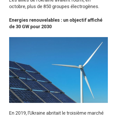
Les alliés de l’Ukraine avaient fourni, en
octobre, plus de 850 groupes électrogènes.
Energies renouvelables : un objectif affiché
de 30 GW pour 2030
En 2019, l’Ukraine abritait le troisième marché