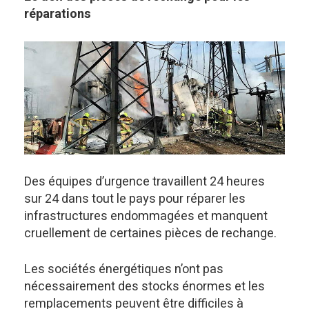
réparations
Des équipes d’urgence travaillent 24 heures
sur 24 dans tout le pays pour réparer les
infrastructures endommagées et manquent
cruellement de certaines pièces de rechange.
Les sociétés énergétiques n’ont pas
nécessairement des stocks énormes et les
remplacements peuvent être difficiles à