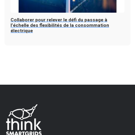
Collaborer pour relever le défi du passage à
l’échelle des flexibilités de la consommation
électrique