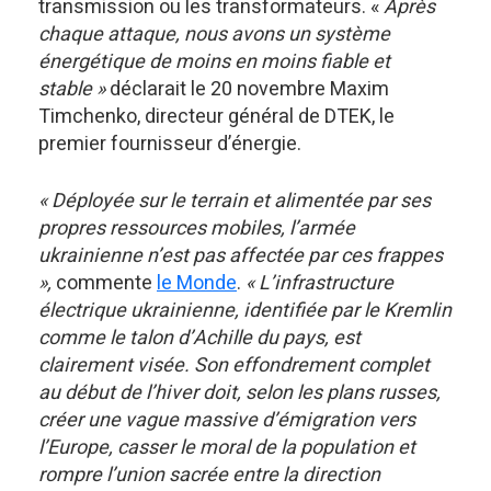
transmission ou les transformateurs. «
Après
chaque attaque, nous avons un système
énergétique de moins en moins fiable et
stable »
déclarait le 20 novembre Maxim
Timchenko, directeur général de DTEK, le
premier fournisseur d’énergie.
« Déployée sur le terrain et alimentée par ses
propres ressources mobiles, l’armée
ukrainienne n’est pas affectée par ces frappes
»,
commente
le Monde
.
« L’infrastructure
électrique ukrainienne, identifiée par le Kremlin
comme le talon d’Achille du pays, est
clairement visée. Son effondrement complet
au début de l’hiver doit, selon les plans russes,
créer une vague massive d’émigration vers
l’Europe, casser le moral de la population et
rompre l’union sacrée entre la direction