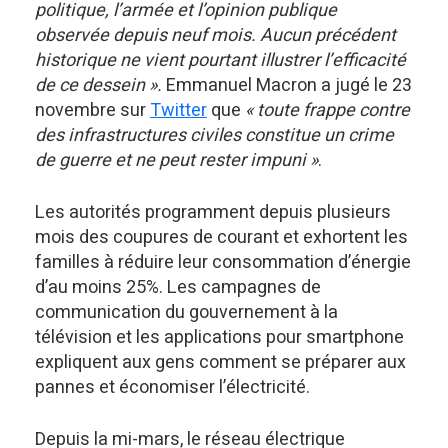
politique, l’armée et l’opinion publique
observée depuis neuf mois. Aucun précédent
historique ne vient pourtant illustrer l’efficacité
de ce dessein ».
Emmanuel Macron a jugé le 23
novembre sur
Twitter
que
« toute frappe contre
des infrastructures civiles constitue un crime
de guerre et ne peut rester impuni »
.
Les autorités programment depuis plusieurs
mois des coupures de courant et exhortent les
familles à réduire leur consommation d’énergie
d’au moins 25%. Les campagnes de
communication du gouvernement à la
télévision et les applications pour smartphone
expliquent aux gens comment se préparer aux
pannes et économiser l’électricité.
Depuis la mi-mars, le réseau électrique