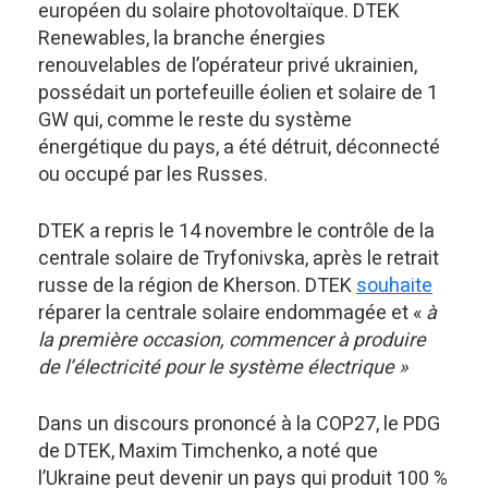
européen du solaire photovoltaïque. DTEK
Renewables, la branche énergies
renouvelables de l’opérateur privé ukrainien,
possédait un portefeuille éolien et solaire de 1
GW qui, comme le reste du système
énergétique du pays, a été détruit, déconnecté
ou occupé par les Russes.
DTEK a repris le 14 novembre le contrôle de la
centrale solaire de Tryfonivska, après le retrait
russe de la région de Kherson. DTEK
souhaite
réparer la centrale solaire endommagée et «
à
la première occasion, commencer à produire
de l’électricité pour le système électrique »
Dans un discours prononcé à la COP27, le PDG
de DTEK, Maxim Timchenko, a noté que
l’Ukraine peut devenir un pays qui produit 100 %