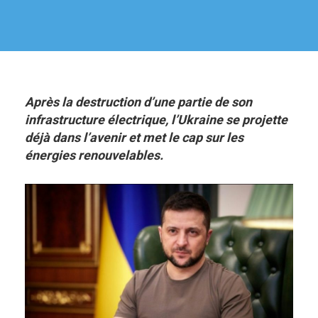
Après la destruction d’une partie de son
infrastructure électrique, l’Ukraine se projette
déjà dans l’avenir et met le cap sur les
énergies renouvelables.