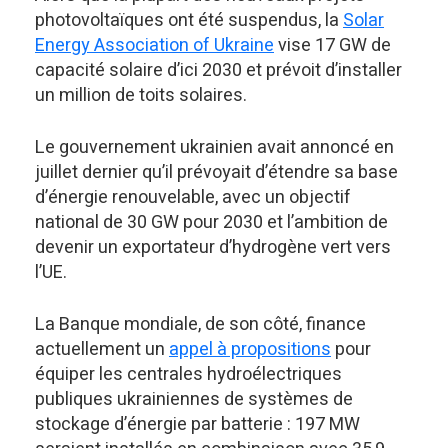
photovoltaïques ont été suspendus, la
Solar
Energy Association of Ukraine
vise 17 GW de
capacité solaire d’ici 2030 et prévoit d’installer
un million de toits solaires.
Le gouvernement ukrainien avait annoncé en
juillet dernier qu’il prévoyait d’étendre sa base
d’énergie renouvelable, avec un objectif
national de 30 GW pour 2030 et l’ambition de
devenir un exportateur d’hydrogène vert vers
l’UE.
La Banque mondiale, de son côté, finance
actuellement un
appel à propositions
pour
équiper les centrales hydroélectriques
publiques ukrainiennes de systèmes de
stockage d’énergie par batterie : 197 MW