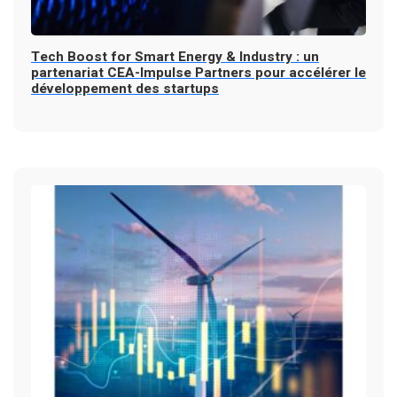
Tech Boost for Smart Energy & Industry : un
partenariat CEA-Impulse Partners pour accélérer le
développement des startups