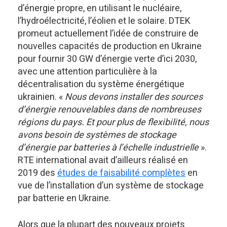
d’énergie propre, en utilisant le nucléaire,
l’hydroélectricité, l’éolien et le solaire. DTEK
promeut actuellement l’idée de construire de
nouvelles capacités de production en Ukraine
pour fournir 30 GW d’énergie verte d’ici 2030,
avec une attention particulière à la
décentralisation du système énergétique
ukrainien. «
Nous devons installer des sources
d’énergie renouvelables dans de nombreuses
régions du pays. Et pour plus de flexibilité, nous
avons besoin de systèmes de stockage
d’énergie par batteries à l’échelle industrielle
».
RTE international avait d’ailleurs réalisé en
2019 des
études de faisabilité complètes
en
vue de l’installation d’un système de stockage
par batterie en Ukraine.
Alors que la plupart des nouveaux projets