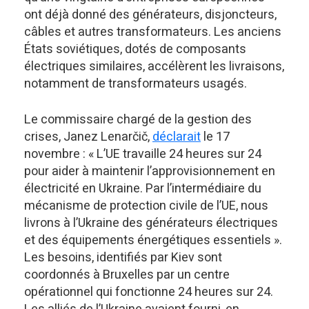
ont déjà donné des générateurs, disjoncteurs,
câbles et autres transformateurs. Les anciens
États soviétiques, dotés de composants
électriques similaires, accélèrent les livraisons,
notamment de transformateurs usagés.
Le commissaire chargé de la gestion des
crises, Janez Lenarčič,
déclarait
le 17
novembre : « L’UE travaille 24 heures sur 24
pour aider à maintenir l’approvisionnement en
électricité en Ukraine. Par l’intermédiaire du
mécanisme de protection civile de l’UE, nous
livrons à l’Ukraine des générateurs électriques
et des équipements énergétiques essentiels ».
Les besoins, identifiés par Kiev sont
coordonnés à Bruxelles par un centre
opérationnel qui fonctionne 24 heures sur 24.