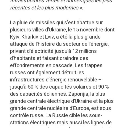
infrastructures vertes et numériques les plus
récentes et les plus modernes ».
La pluie de missiles qui s’est abattue sur
plusieurs villes d’Ukraine, le 15 novembre dont
Kyiv, Kharkiv et Lviv, a été la plus grande
attaque de l’histoire du secteur de l’énergie,
privant d’électricité jusqu’à 12 millions
d’habitants et faisant craindre des
effondrements en cascade. Les frappes
russes ont également détruit les
infrastructures d’énergie renouvelable –
jusqu’à 50 % des capacités solaires et 90 %
des capacités éoliennes. Zaporijia, la plus
grande centrale électrique d’Ukraine et la plus
grande centrale nucléaire d’Europe, est sous
contrôle russe. La Russie cible les sous-
stations électriques mais aussi les lignes de