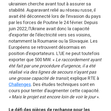
ukrainien cherche avant tout à assurer sa
stabilité. Auparavant relié au réseau russe, il
avait été déconnecté lors de l’invasion du pays
par les forces de Poutine le 24 février. Depuis
juin 2022, l’Ukraine avait donc la capacité
d’exporter de l’électricité vers ses voisins,
notamment la Roumanie ou la Slovaquie. Les
Européens se retrouvent désormais en
position d’exportateurs. L’UE ne peut toutefois
exporter que 500 MW. «
Le raccordement ayant
été fait par une procédure d’urgence, il a été
réalisé via des lignes de secours n’ayant pas
une grosse capacité de transit
, explique RTE à
Challenges
. Des études techniques sont en
cours pour tenter d’augmenter cette capacité.
« Mais le projet est encore loin de voir le jour
».
Le défi des pièces de rechange pour les