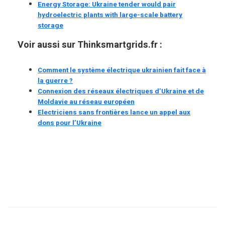
Energy Storage: Ukraine tender would pair
hydroelectric plants with large-scale battery
storage
Voir aussi sur Thinksmartgrids.fr :
Comment le système électrique ukrainien fait face à
la guerre ?
Connexion des réseaux électriques d’Ukraine et de
Moldavie au réseau européen
Electriciens sans frontières lance un appel aux
dons pour l’Ukraine