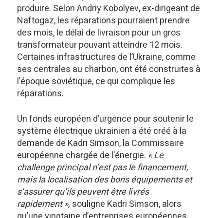
produire. Selon Andriy Kobolyev, ex-dirigeant de
Naftogaz, les réparations pourraient prendre
des mois, le délai de livraison pour un gros
transformateur pouvant atteindre 12 mois.
Certaines infrastructures de l’Ukraine, comme
ses centrales au charbon, ont été construites à
l’époque soviétique, ce qui complique les
réparations.
Un fonds européen d’urgence pour soutenir le
système électrique ukrainien a été créé à la
demande de Kadri Simson, la Commissaire
européenne chargée de l’énergie.
« Le
challenge principal n’est pas le financement,
mais la localisation des bons équipements et
s’assurer qu’ils peuvent être livrés
rapidement »,
souligne Kadri Simson, alors
qu’une vingtaine d’entreprises européennes