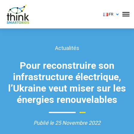
FR
Actualités
Pour reconstruire son
infrastructure électrique,
l’Ukraine veut miser sur les
énergies renouvelables
Publié le 25 Novembre 2022