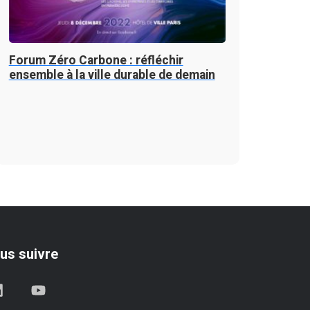
Forum Zéro Carbone : réfléchir
ensemble à la ville durable de demain
us suivre