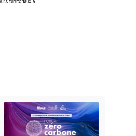
urs territoriaux à