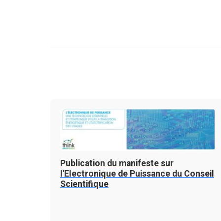
Publication du manifeste sur
l'Electronique de Puissance du Conseil
Scientifique