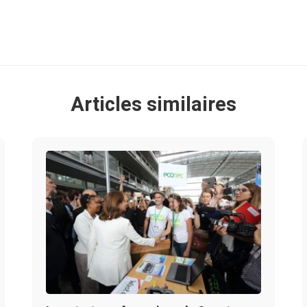
Articles similaires