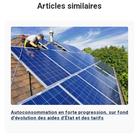
Articles similaires
Autoconsommation en forte progression, sur fond
d'évolution des aides d’État et des tarifs