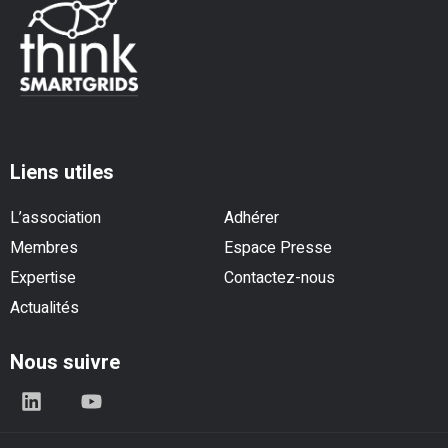
Liens utiles
L’association
Adhérer
Membres
Espace Presse
Expertise
Contactez-nous
Actualités
Nous suivre