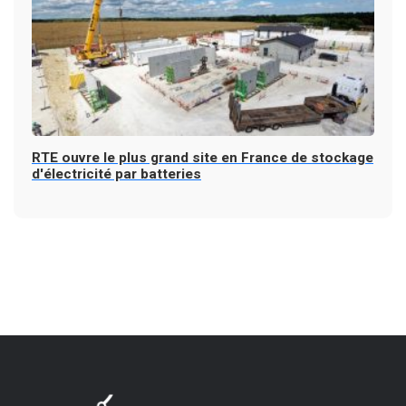
RTE ouvre le plus grand site en France de stockage
d'électricité par batteries