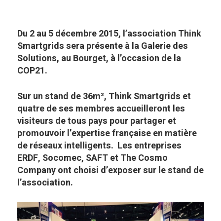
Du 2 au 5 décembre 2015, l’association Think
Smartgrids sera présente à la Galerie des
Solutions, au Bourget, à l’occasion de la
COP21.
Sur un stand de 36m², Think Smartgrids et
quatre de ses membres accueilleront les
visiteurs de tous pays pour partager et
promouvoir l’expertise française en matière
de réseaux intelligents. Les entreprises
ERDF, Socomec, SAFT et The Cosmo
Company ont choisi d’exposer sur le stand de
l’association.