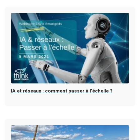
IA et réseaux : comment passer à l’échelle ?