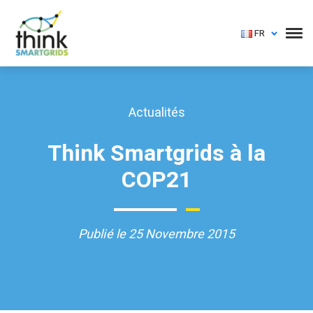
FR
Actualités
Think Smartgrids à la
COP21
Publié le 25 Novembre 2015