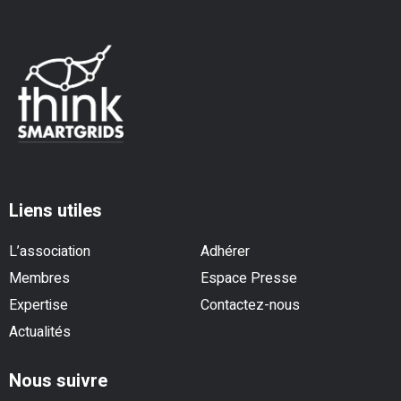
Liens utiles
L’association
Adhérer
Membres
Espace Presse
Expertise
Contactez-nous
Actualités
Nous suivre