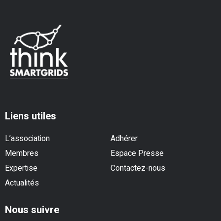
Liens utiles
L’association
Adhérer
Membres
Espace Presse
Expertise
Contactez-nous
Actualités
Nous suivre