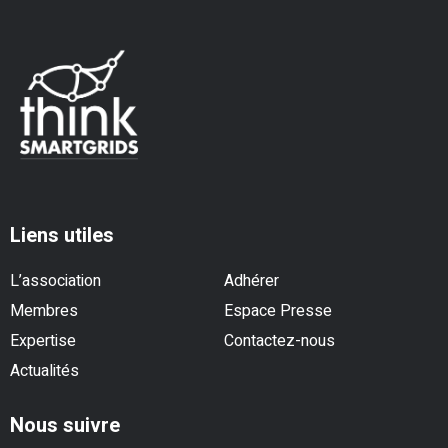
Liens utiles
L’association
Adhérer
Membres
Espace Presse
Expertise
Contactez-nous
Actualités
Nous suivre