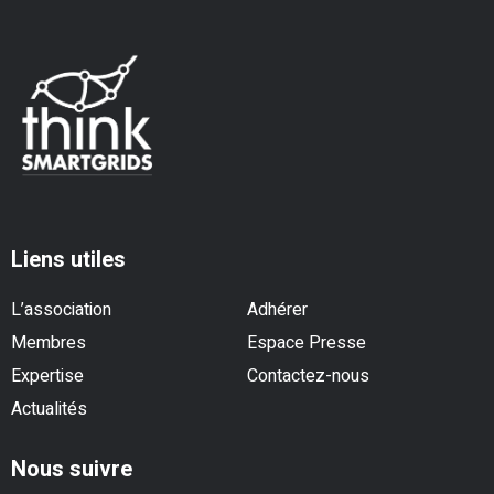
Liens utiles
L’association
Adhérer
Membres
Espace Presse
Expertise
Contactez-nous
Actualités
Nous suivre