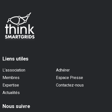
Liens utiles
L’association
Adhérer
Membres
Espace Presse
Expertise
Contactez-nous
Actualités
Nous suivre