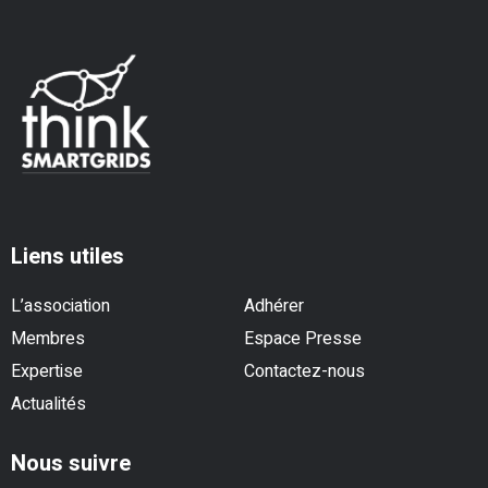
Liens utiles
L’association
Adhérer
Membres
Espace Presse
Expertise
Contactez-nous
Actualités
Nous suivre