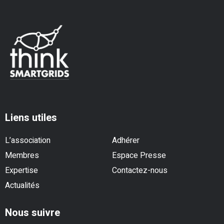
Liens utiles
L’association
Adhérer
Membres
Espace Presse
Expertise
Contactez-nous
Actualités
Nous suivre