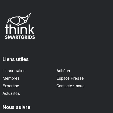
Liens utiles
L’association
Adhérer
Membres
Espace Presse
Expertise
Contactez-nous
Actualités
Nous suivre